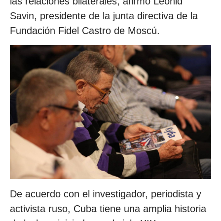
las relaciones bilaterales, afirmó Leonid
Savin, presidente de la junta directiva de la
Fundación Fidel Castro de Moscú.
De acuerdo con el investigador, periodista y
activista ruso, Cuba tiene una amplia historia