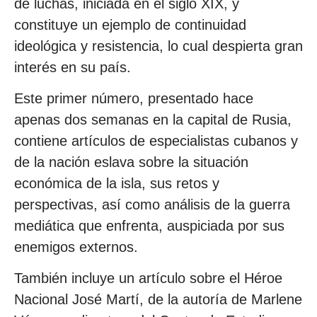
de luchas, iniciada en el siglo XIX, y
constituye un ejemplo de continuidad
ideológica y resistencia, lo cual despierta gran
interés en su país.
Este primer número, presentado hace
apenas dos semanas en la capital de Rusia,
contiene artículos de especialistas cubanos y
de la nación eslava sobre la situación
económica de la isla, sus retos y
perspectivas, así como análisis de la guerra
mediática que enfrenta, auspiciada por sus
enemigos externos.
También incluye un artículo sobre el Héroe
Nacional José Martí, de la autoría de Marlene