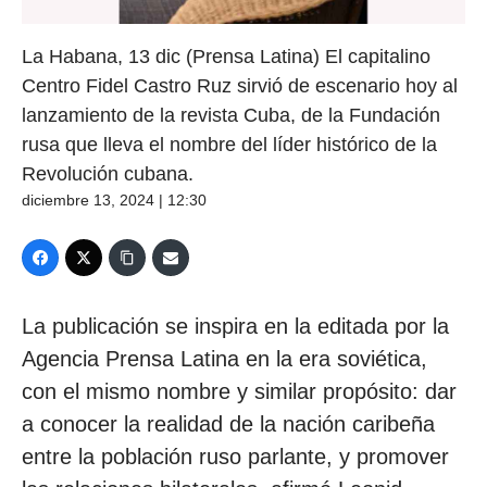
La Habana, 13 dic (Prensa Latina) El capitalino
Centro Fidel Castro Ruz sirvió de escenario hoy al
lanzamiento de la revista Cuba, de la Fundación
rusa que lleva el nombre del líder histórico de la
Revolución cubana.
diciembre 13, 2024 | 12:30
La publicación se inspira en la editada por la
Agencia Prensa Latina en la era soviética,
con el mismo nombre y similar propósito: dar
a conocer la realidad de la nación caribeña
entre la población ruso parlante, y promover