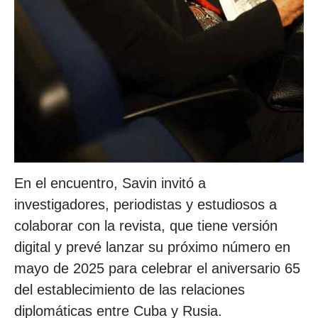
En el encuentro, Savin invitó a
investigadores, periodistas y estudiosos a
colaborar con la revista, que tiene versión
digital y prevé lanzar su próximo número en
mayo de 2025 para celebrar el aniversario 65
del establecimiento de las relaciones
diplomáticas entre Cuba y Rusia.