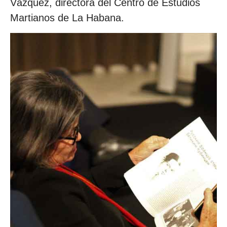
Vázquez, directora del Centro de Estudios
Martianos de La Habana.