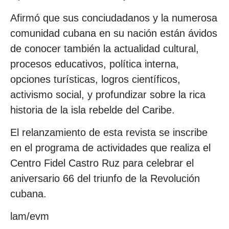
Afirmó que sus conciudadanos y la numerosa
comunidad cubana en su nación están ávidos
de conocer también la actualidad cultural,
procesos educativos, política interna,
opciones turísticas, logros científicos,
activismo social, y profundizar sobre la rica
historia de la isla rebelde del Caribe.
El relanzamiento de esta revista se inscribe
en el programa de actividades que realiza el
Centro Fidel Castro Ruz para celebrar el
aniversario 66 del triunfo de la Revolución
cubana.
lam/evm