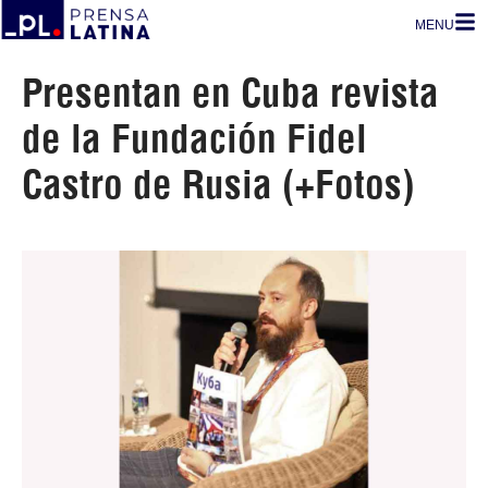
MENU
Presentan en Cuba revista
de la Fundación Fidel
Castro de Rusia (+Fotos)