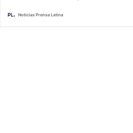
Noticias Prensa Latina