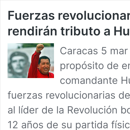
Fuerzas revoluciona
rendirán tributo a 
Caracas 5 mar 
propósito de e
comandante Hu
fuerzas revolucionarias d
al líder de la Revolución 
12 años de su partida físic