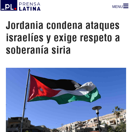
MENU
Jordania condena ataques
israelíes y exige respeto a
soberanía siria