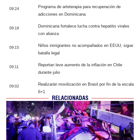
Programa de arteterapia para recuperación de
09:24
adicciones en Dominicana
Dominicana fortalece lucha contra hepatitis virales
09:18
con alianza
Niños inmigrantes no acompañados en EEUU, sigue
09:15
batalla legal
Reportan leve aumento de la inflación en Chile
09:11
durante julio
Realizarán movilización en Brasil por fin de la escala
09:02
6×1
RELACIONADAS