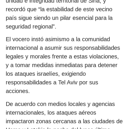
unidad e integridad territorial de Siria, y
recordó que “la estabilidad de este vecino
país sigue siendo un pilar esencial para la
seguridad regional”.
El vocero instó asimismo a la comunidad
internacional a asumir sus responsabilidades
legales y morales frente a estas violaciones,
y a tomar medidas inmediatas para detener
los ataques israelíes, exigiendo
responsabilidades a Tel Aviv por sus
acciones.
De acuerdo con medios locales y agencias
internacionales, los ataques aéreos
impactaron zonas cercanas a las ciudades de