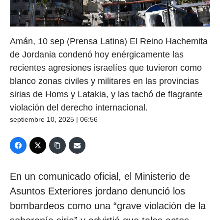
Amán, 10 sep (Prensa Latina) El Reino Hachemita
de Jordania condenó hoy enérgicamente las
recientes agresiones israelíes que tuvieron como
blanco zonas civiles y militares en las provincias
sirias de Homs y Latakia, y las tachó de flagrante
violación del derecho internacional.
septiembre 10, 2025 | 06:56
En un comunicado oficial, el Ministerio de
Asuntos Exteriores jordano denunció los
bombardeos como una “grave violación de la