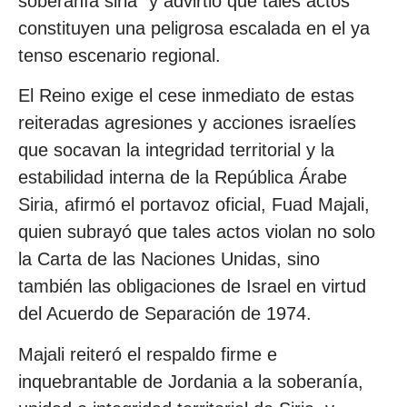
soberanía siria” y advirtió que tales actos
constituyen una peligrosa escalada en el ya
tenso escenario regional.
El Reino exige el cese inmediato de estas
reiteradas agresiones y acciones israelíes
que socavan la integridad territorial y la
estabilidad interna de la República Árabe
Siria, afirmó el portavoz oficial, Fuad Majali,
quien subrayó que tales actos violan no solo
la Carta de las Naciones Unidas, sino
también las obligaciones de Israel en virtud
del Acuerdo de Separación de 1974.
Majali reiteró el respaldo firme e
inquebrantable de Jordania a la soberanía,