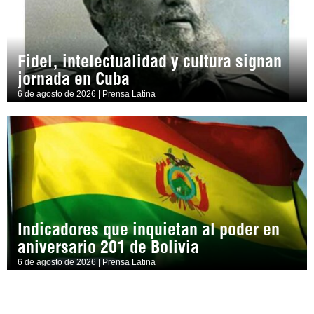
Fidel, intelectualidad y cultura signan
jornada en Cuba
6 de agosto de 2026 | Prensa Latina
Indicadores que inquietan al poder en
aniversario 201 de Bolivia
6 de agosto de 2026 | Prensa Latina