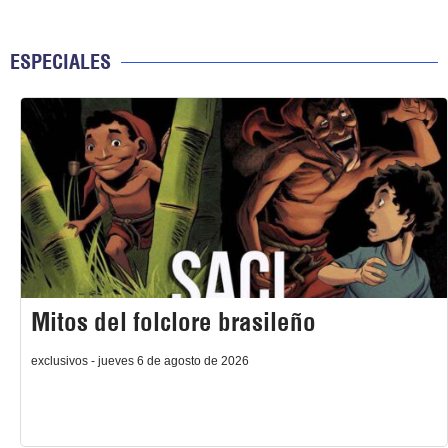
ESPECIALES
Mitos del folclore brasileño
exclusivos - jueves 6 de agosto de 2026