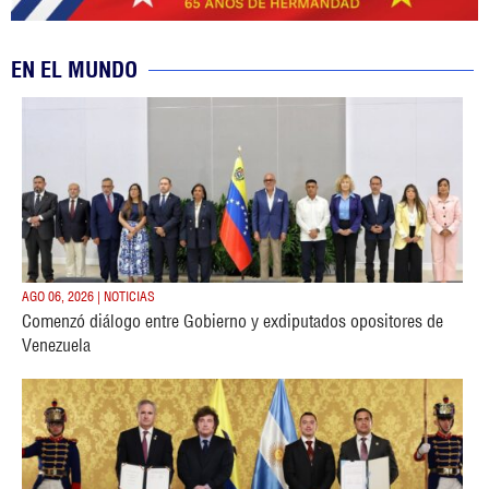
EN EL MUNDO
AGO 06, 2026 | NOTICIAS
Comenzó diálogo entre Gobierno y exdiputados opositores de
Venezuela