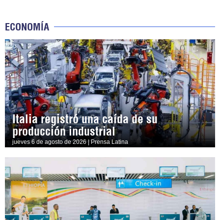
ECONOMÍA
Italia registró una caída de su
producción industrial
jueves 6 de agosto de 2026 | Prensa Latina