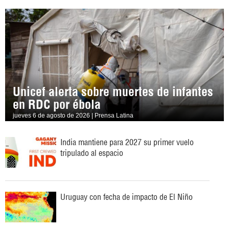
Unicef alerta sobre muertes de infantes
en RDC por ébola
jueves 6 de agosto de 2026 | Prensa Latina
India mantiene para 2027 su primer vuelo
tripulado al espacio
Uruguay con fecha de impacto de El Niño