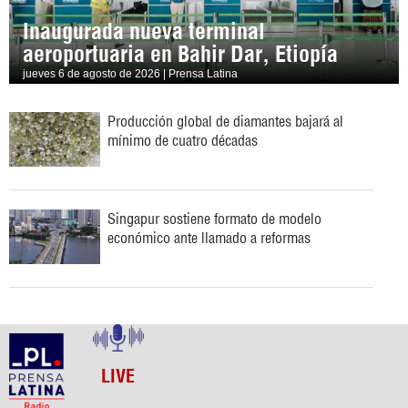
Inaugurada nueva terminal
aeroportuaria en Bahir Dar, Etiopía
jueves 6 de agosto de 2026 | Prensa Latina
Producción global de diamantes bajará al
mínimo de cuatro décadas
Singapur sostiene formato de modelo
económico ante llamado a reformas
LIVE