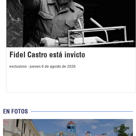
Fidel Castro está invicto
exclusivos - jueves 6 de agosto de 2026
EN FOTOS