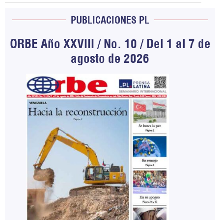
PUBLICACIONES PL
ORBE Año XXVIII / No. 10 / Del 1 al 7 de
agosto de 2026