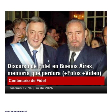
Discurso de Fidel en Buenos Aires,
memoria que perdura (+Fotos +Video)
Centenario de Fidel
viernes 17 de julio de 2026