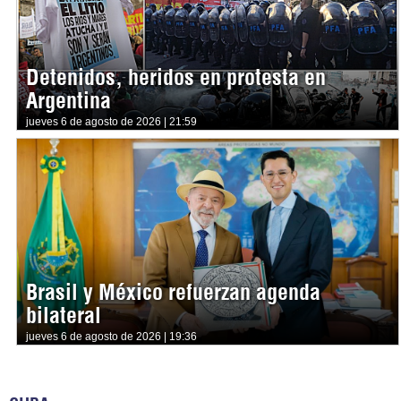
Detenidos, heridos en protesta en
Argentina
jueves 6 de agosto de 2026 | 21:59
Brasil y México refuerzan agenda
bilateral
jueves 6 de agosto de 2026 | 19:36