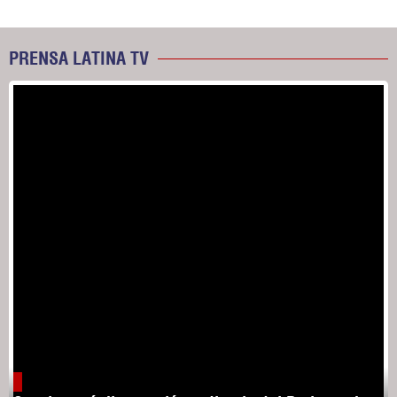
PRENSA LATINA TV