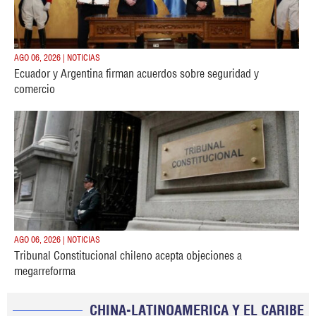
AGO 06, 2026 | NOTICIAS
Ecuador y Argentina firman acuerdos sobre seguridad y
comercio
AGO 06, 2026 | NOTICIAS
Tribunal Constitucional chileno acepta objeciones a
megarreforma
CHINA-LATINOAMERICA Y EL CARIBE