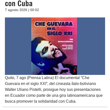
con Cuba
7 agosto 2026 | 00:02
Quito, 7 ago (Prensa Latina) El documental “Che
Guevara en el siglo XXI”, del cineasta ítalo-boliviano
Walter Uliano Pistelli, prosigue hoy sus presentaciones
en Ecuador como parte de una gira latinoamericana que
busca promover la solidaridad con Cuba.