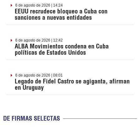
6 de agosto de 2026 | 14:24
EEUU recrudece bloqueo a Cuba con
sanciones a nuevas entidades
6 de agosto de 2026 | 12:42
ALBA Movimientos condena en Cuba
políticas de Estados Unidos
6 de agosto de 2026 | 08:01
Legado de Fidel Castro se agiganta, afirman
en Uruguay
DE FIRMAS SELECTAS