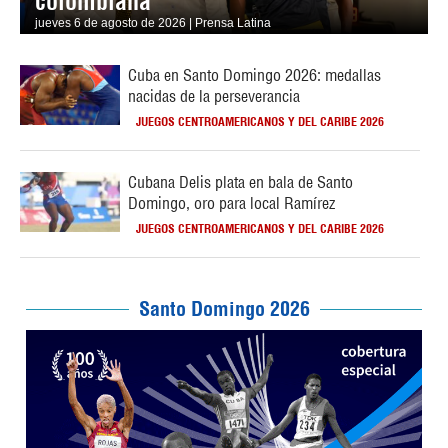
colombiana
jueves 6 de agosto de 2026 | Prensa Latina
Cuba en Santo Domingo 2026: medallas
nacidas de la perseverancia
JUEGOS CENTROAMERICANOS Y DEL CARIBE 2026
Cubana Delis plata en bala de Santo
Domingo, oro para local Ramírez
JUEGOS CENTROAMERICANOS Y DEL CARIBE 2026
Santo Domingo 2026