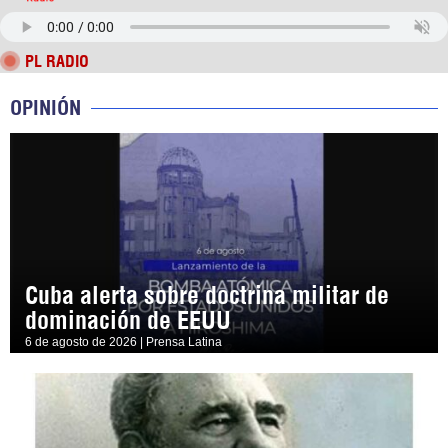
PL RADIO
OPINIÓN
Cuba alerta sobre doctrina militar de
dominación de EEUU
6 de agosto de 2026 | Prensa Latina