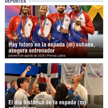
DEPORTES
Hay futuro en la espada (m) cubana,
asegura entrenador
jueves 6 de agosto de 2026 | Prensa Latina
El día histórico de la espada (m)