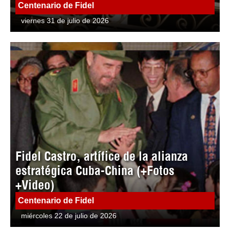
Centenario de Fidel
viernes 31 de julio de 2026
Fidel Castro, artífice de la alianza
estratégica Cuba-China (+Fotos
+Video)
Centenario de Fidel
miércoles 22 de julio de 2026