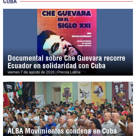
CUBA
Documental sobre Che Guevara recorre
Ecuador en solidaridad con Cuba
viernes 7 de agosto de 2026 | Prensa Latina
ALBA Movimientos condena en Cuba