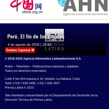
Perú. El fin de los rituales
4 de agosto de 2026 | 10:44
Gustavo Espinoza M
© 2016-2026 Agencia Informativa Latinoamericana S.A.
Radio – Televisión – Publicaciones impresas y digitales.
Todos los derechos reservados.
Calle E No.454 esquina a 19, Vedado, La Habana, Cuba.
Teléf: (+53) 7 838 3496, (+53) 7 838 3497
Prensa Latina © 2023 .
Sitio diseñado y desarrollado por el Departamento de Desarrollo de la
Dirección Técnica de Prensa Latina.