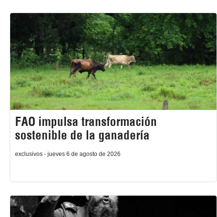
FAO impulsa transformación
sostenible de la ganadería
exclusivos - jueves 6 de agosto de 2026