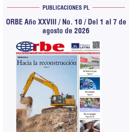
PUBLICACIONES PL
ORBE Año XXVIII / No. 10 / Del 1 al 7 de
agosto de 2026