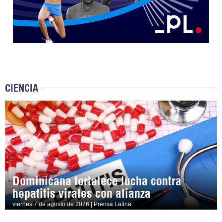
CIENCIA
Dominicana fortalece lucha contra
hepatitis virales con alianza
viernes 7 de agosto de 2026 | Prensa Latina