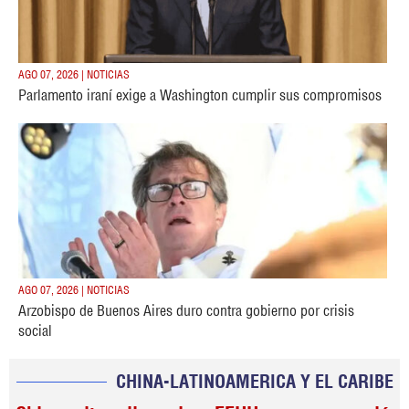
AGO 07, 2026 | NOTICIAS
Parlamento iraní exige a Washington cumplir sus compromisos
AGO 07, 2026 | NOTICIAS
Arzobispo de Buenos Aires duro contra gobierno por crisis
social
CHINA-LATINOAMERICA Y EL CARIBE