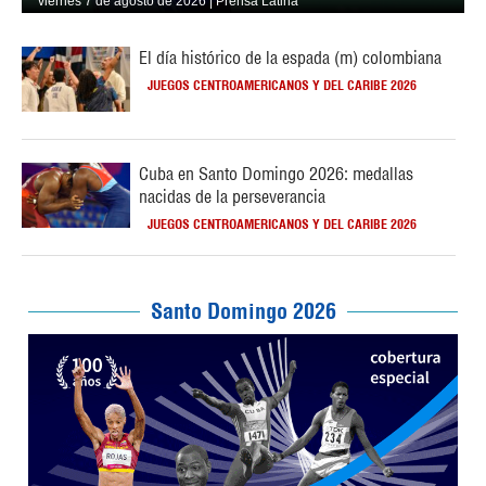
viernes 7 de agosto de 2026 | Prensa Latina
El día histórico de la espada (m) colombiana
JUEGOS CENTROAMERICANOS Y DEL CARIBE 2026
Cuba en Santo Domingo 2026: medallas
nacidas de la perseverancia
JUEGOS CENTROAMERICANOS Y DEL CARIBE 2026
Santo Domingo 2026