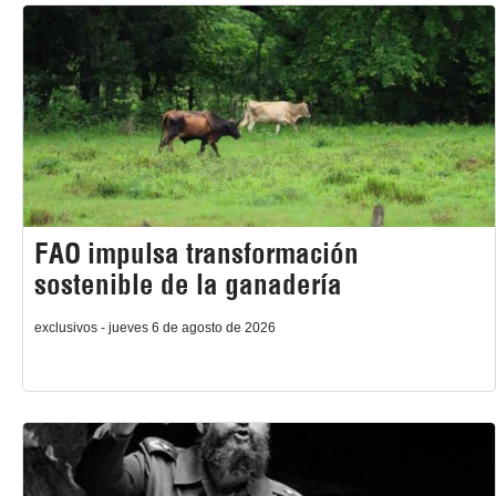
FAO impulsa transformación
sostenible de la ganadería
exclusivos - jueves 6 de agosto de 2026