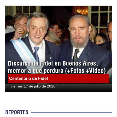
Discurso de Fidel en Buenos Aires,
memoria que perdura (+Fotos +Video)
Centenario de Fidel
viernes 17 de julio de 2026
DEPORTES