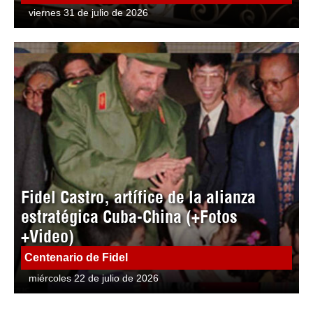
viernes 31 de julio de 2026
Fidel Castro, artífice de la alianza
estratégica Cuba-China (+Fotos
+Video)
Centenario de Fidel
miércoles 22 de julio de 2026