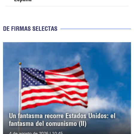
DE FIRMAS SELECTAS
Un fantasma recorre Estados Unidos: el
fantasma del comunismo (II)
4 de agosto de 2026 | 10:45