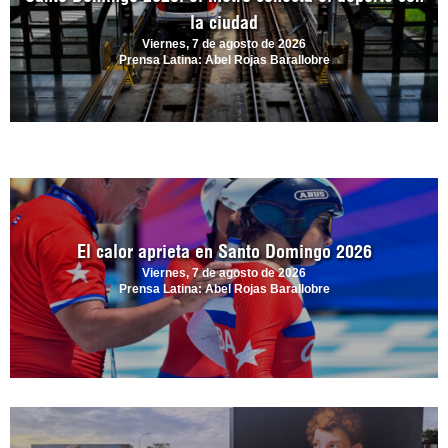
la ciudad
Viernes, 7 de agosto de 2026
Prensa Latina: Abel Rojas Barallobre
El calor aprieta en Santo Domingo 2026
Viernes, 7 de agosto de 2026
Prensa Latina: Abel Rojas Barallobre