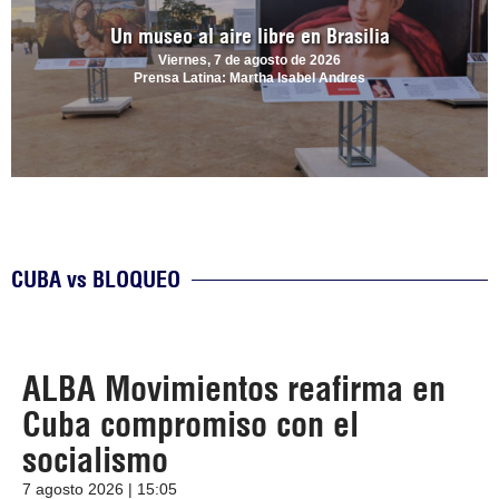
Un museo al aire libre en Brasilia
Viernes, 7 de agosto de 2026
Prensa Latina: Martha Isabel Andres
CUBA vs BLOQUEO
ALBA Movimientos reafirma en
Cuba compromiso con el
socialismo
7 agosto 2026 | 15:05