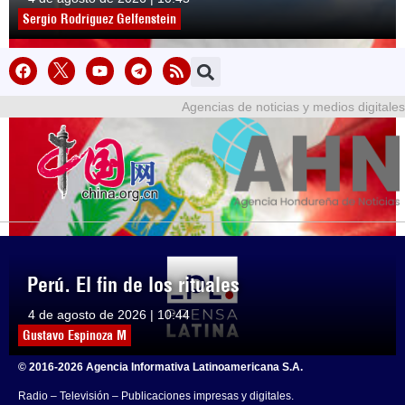
Sergio Rodríguez Gelfenstein
Agencias de noticias y medios digitales
Perú. El fin de los rituales
4 de agosto de 2026 | 10:44
Gustavo Espinoza M
© 2016-2026 Agencia Informativa Latinoamericana S.A.
Radio – Televisión – Publicaciones impresas y digitales.