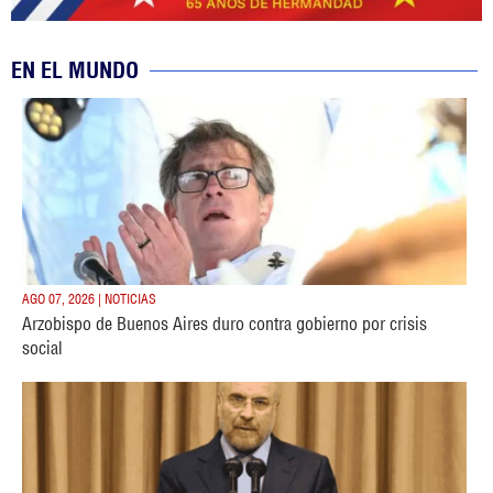
EN EL MUNDO
AGO 07, 2026 | NOTICIAS
Arzobispo de Buenos Aires duro contra gobierno por crisis
social