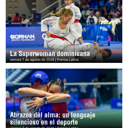
La Superwoman dominicana
viernes 7 de agosto de 2026 | Prensa Latina
Abrazos del alma: un lenguaje
silencioso en el deporte