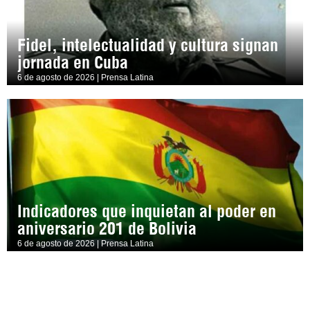
Fidel, intelectualidad y cultura signan
jornada en Cuba
6 de agosto de 2026 | Prensa Latina
Indicadores que inquietan al poder en
aniversario 201 de Bolivia
6 de agosto de 2026 | Prensa Latina