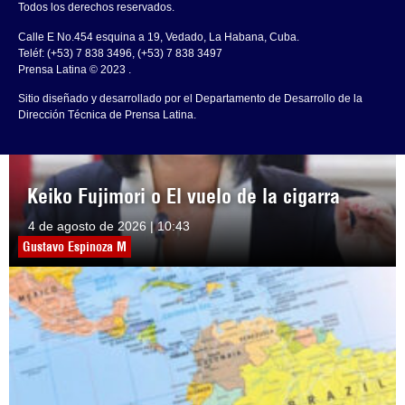
Todos los derechos reservados.
Calle E No.454 esquina a 19, Vedado, La Habana, Cuba.
Teléf: (+53) 7 838 3496, (+53) 7 838 3497
Prensa Latina © 2023 .
Sitio diseñado y desarrollado por el Departamento de Desarrollo de la
Dirección Técnica de Prensa Latina.
Keiko Fujimori o El vuelo de la cigarra
4 de agosto de 2026 | 10:43
Gustavo Espinoza M