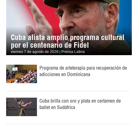
Cuba alista amplio programa cultural
por el centenario de Fidel
viernes 7 de agosto de 2026 | Prensa Latina
Programa de arteterapia para recuperación de
adicciones en Dominicana
Cuba brilla con oro y plata en certamen de
ballet en Sudáfrica