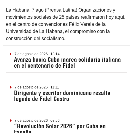
La Habana, 7 ago (Prensa Latina) Organizaciones y
movimientos sociales de 25 países reafirmaron hoy aquí,
en el centro de convenciones Félix Varela de la
Universidad de La Habana, el compromiso con la
construcción del socialismo.
7 de agosto de 2026 | 13:14
Avanza hacia Cuba marea solidaria italiana
en el centenario de Fidel
7 de agosto de 2026 | 11:11
Dirigente y escritor dominicano resalta
legado de Fidel Castro
7 de agosto de 2026 | 08:56
“Revolución Solar 2026” por Cuba en
España