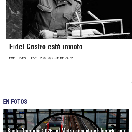
Fidel Castro está invicto
exclusivos - jueves 6 de agosto de 2026
EN FOTOS
Santo Domingo 2026: el Metro conecta el deporte con