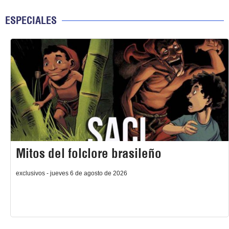
ESPECIALES
Mitos del folclore brasileño
exclusivos - jueves 6 de agosto de 2026