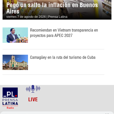
Pegó un salto la inflación en Buenos
Aires
viernes 7 de agosto de 2026 | Prensa Latina
Recomiendan en Vietnam transparencia en
proyectos para APEC 2027
Camagüey en la ruta del turismo de Cuba
LIVE