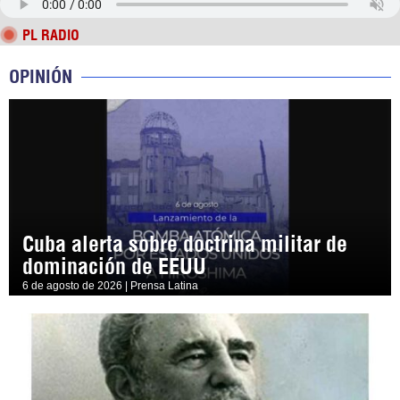
PL RADIO
OPINIÓN
Cuba alerta sobre doctrina militar de
dominación de EEUU
6 de agosto de 2026 | Prensa Latina