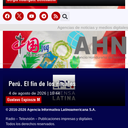
Agencias de noticias y medios digitales
Perú. El fin de los rituales
4 de agosto de 2026 | 10:44
Gustavo Espinoza M
© 2016-2026 Agencia Informativa Latinoamericana S.A.
Radio – Televisión – Publicaciones impresas y digitales.
Todos los derechos reservados.