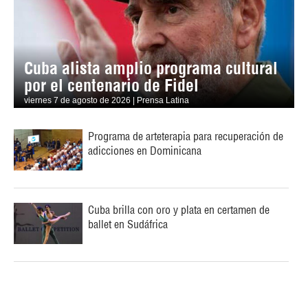
Cuba alista amplio programa cultural
por el centenario de Fidel
viernes 7 de agosto de 2026 | Prensa Latina
Programa de arteterapia para recuperación de
adicciones en Dominicana
Cuba brilla con oro y plata en certamen de
ballet en Sudáfrica