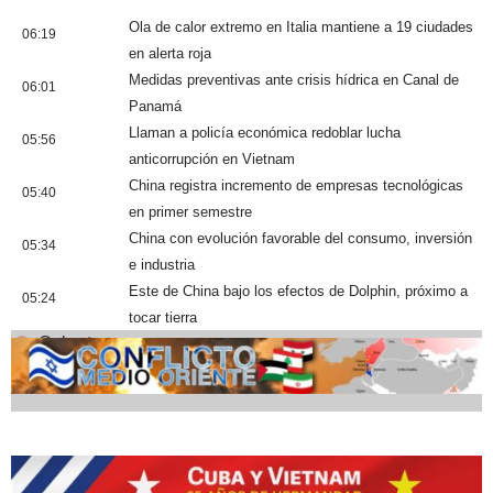
Ola de calor extremo en Italia mantiene a 19 ciudades
06:19
en alerta roja
Medidas preventivas ante crisis hídrica en Canal de
06:01
Panamá
Llaman a policía económica redoblar lucha
05:56
anticorrupción en Vietnam
China registra incremento de empresas tecnológicas
05:40
en primer semestre
China con evolución favorable del consumo, inversión
05:34
e industria
Este de China bajo los efectos de Dolphin, próximo a
05:24
tocar tierra
Cobertura