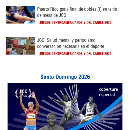
Puerto Rico gana final de dobles (f) en tenis
de mesa de JCC
JUEGOS CENTROAMERICANOS Y DEL CARIBE 2026
JCC: Salud mental y periodismo,
conversación necesaria en el deporte
JUEGOS CENTROAMERICANOS Y DEL CARIBE 2026
Santo Domingo 2026