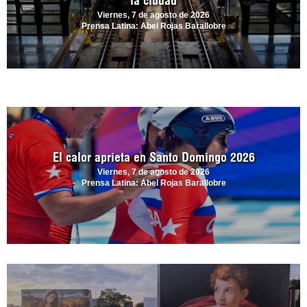
la ciudad
Viernes, 7 de agosto de 2026
Prensa Latina: Abel Rojas Barallobre
El calor aprieta en Santo Domingo 2026
Viernes, 7 de agosto de 2026
Prensa Latina: Abel Rojas Barallobre