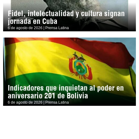
Fidel, intelectualidad y cultura signan
jornada en Cuba
6 de agosto de 2026 | Prensa Latina
Indicadores que inquietan al poder en
aniversario 201 de Bolivia
6 de agosto de 2026 | Prensa Latina