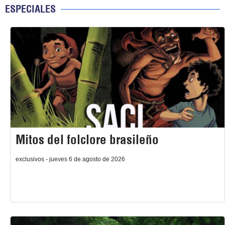
ESPECIALES
Mitos del folclore brasileño
exclusivos - jueves 6 de agosto de 2026