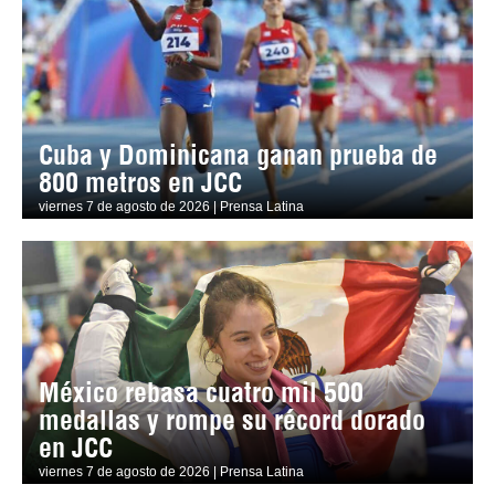
Cuba y Dominicana ganan prueba de
800 metros en JCC
viernes 7 de agosto de 2026 | Prensa Latina
México rebasa cuatro mil 500
medallas y rompe su récord dorado
en JCC
viernes 7 de agosto de 2026 | Prensa Latina