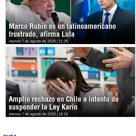
Marco Rubio es un latinoamericano
frustrado, afirma Lula
viernes 7 de agosto de 2026 | 21:25
Amplio rechazo en Chile a intento de
suspender la Ley Karin
viernes 7 de agosto de 2026 | 16:16