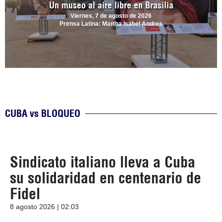
Un museo al aire libre en Brasilia
Viernes, 7 de agosto de 2026
Prensa Latina: Martha Isabel Andres
CUBA vs BLOQUEO
Sindicato italiano lleva a Cuba
su solidaridad en centenario de
Fidel
8 agosto 2026 | 02:03