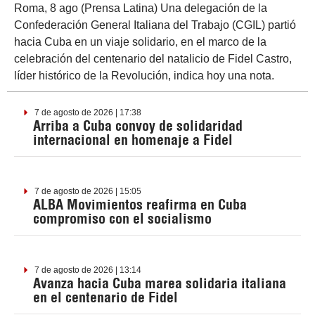
Roma, 8 ago (Prensa Latina) Una delegación de la
Confederación General Italiana del Trabajo (CGIL) partió
hacia Cuba en un viaje solidario, en el marco de la
celebración del centenario del natalicio de Fidel Castro,
líder histórico de la Revolución, indica hoy una nota.
7 de agosto de 2026 | 17:38
Arriba a Cuba convoy de solidaridad
internacional en homenaje a Fidel
7 de agosto de 2026 | 15:05
ALBA Movimientos reafirma en Cuba
compromiso con el socialismo
7 de agosto de 2026 | 13:14
Avanza hacia Cuba marea solidaria italiana
en el centenario de Fidel