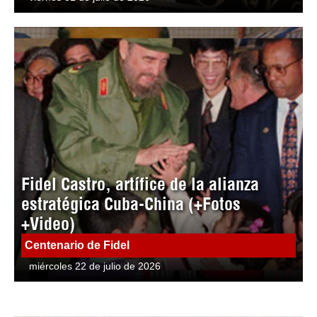
Fidel Castro, artífice de la alianza
estratégica Cuba-China (+Fotos
+Video)
Centenario de Fidel
miércoles 22 de julio de 2026