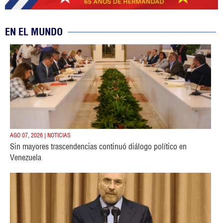
EN EL MUNDO
AGO 07, 2026 | NOTICIAS
Sin mayores trascendencias continuó diálogo político en
Venezuela