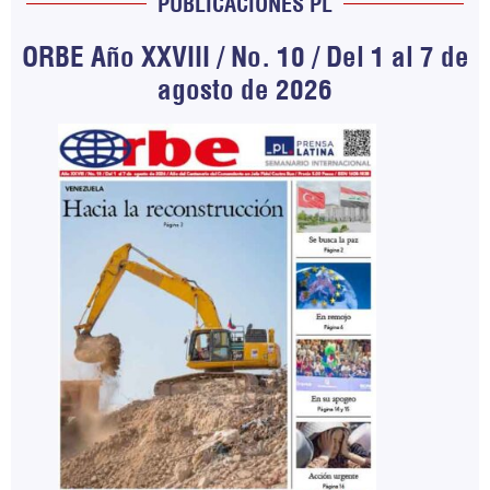
PUBLICACIONES PL
ORBE Año XXVIII / No. 10 / Del 1 al 7 de
agosto de 2026