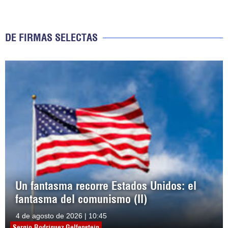
DE FIRMAS SELECTAS
Un fantasma recorre Estados Unidos: el
fantasma del comunismo (II)
4 de agosto de 2026 | 10:45
Sergio Rodríguez Gelfenstein