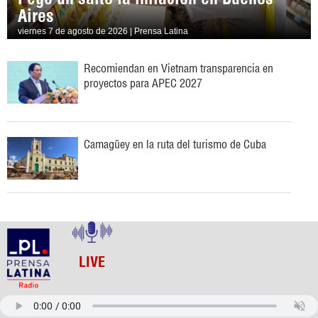
Aires
viernes 7 de agosto de 2026 | Prensa Latina
Recomiendan en Vietnam transparencia en
proyectos para APEC 2027
Camagüey en la ruta del turismo de Cuba
LIVE