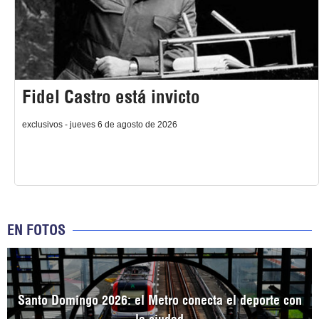
Fidel Castro está invicto
exclusivos - jueves 6 de agosto de 2026
EN FOTOS
Santo Domingo 2026: el Metro conecta el deporte con