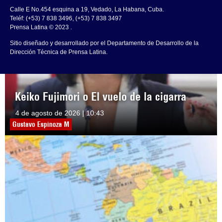
Calle E No.454 esquina a 19, Vedado, La Habana, Cuba.
Teléf: (+53) 7 838 3496, (+53) 7 838 3497
Prensa Latina © 2023 .
Sitio diseñado y desarrollado por el Departamento de Desarrollo de la
Dirección Técnica de Prensa Latina.
Keiko Fujimori o El vuelo de la cigarra
4 de agosto de 2026 | 10:43
Gustavo Espinoza M