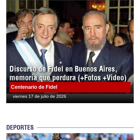
Discurso de Fidel en Buenos Aires,
memoria que perdura (+Fotos +Video)
Centenario de Fidel
viernes 17 de julio de 2026
DEPORTES