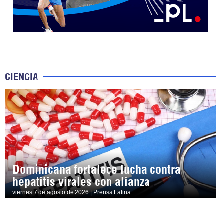
CIENCIA
Dominicana fortalece lucha contra
hepatitis virales con alianza
viernes 7 de agosto de 2026 | Prensa Latina