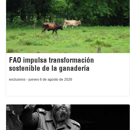
FAO impulsa transformación
sostenible de la ganadería
exclusivos - jueves 6 de agosto de 2026