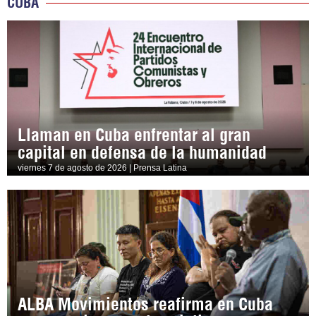
CUBA
Llaman en Cuba enfrentar al gran
capital en defensa de la humanidad
viernes 7 de agosto de 2026 | Prensa Latina
ALBA Movimientos reafirma en Cuba