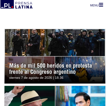
MENU
Más de mil 500 heridos en protesta
frente al Congreso argentino
viernes 7 de agosto de 2026 | 18:36