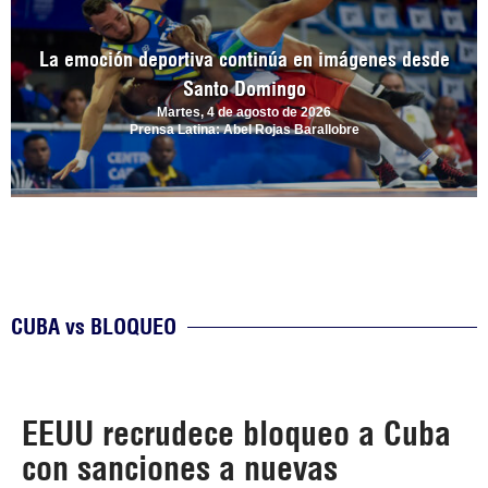
La emoción deportiva continúa en imágenes desde
Santo Domingo
Martes, 4 de agosto de 2026
Prensa Latina: Abel Rojas Barallobre
CUBA vs BLOQUEO
EEUU recrudece bloqueo a Cuba
con sanciones a nuevas