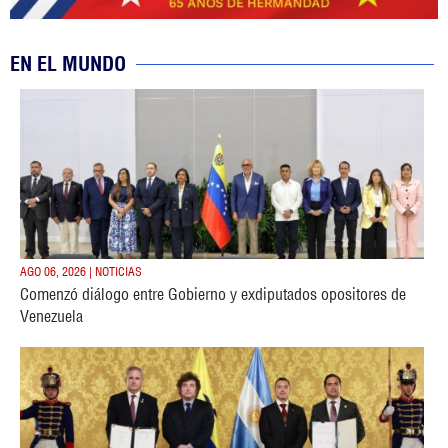
EN EL MUNDO
AGO 06, 2026 | NOTICIAS
Comenzó diálogo entre Gobierno y exdiputados opositores de
Venezuela