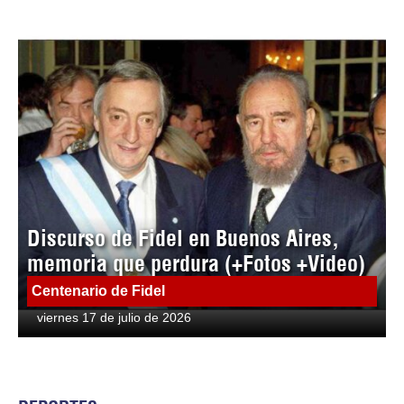
Discurso de Fidel en Buenos Aires,
memoria que perdura (+Fotos +Video)
Centenario de Fidel
viernes 17 de julio de 2026