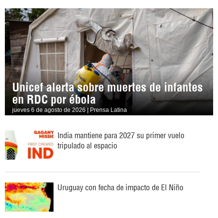
Unicef alerta sobre muertes de infantes
en RDC por ébola
jueves 6 de agosto de 2026 | Prensa Latina
India mantiene para 2027 su primer vuelo
tripulado al espacio
Uruguay con fecha de impacto de El Niño