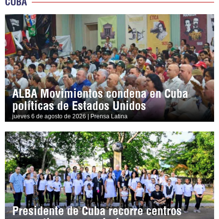
CUBA
ALBA Movimientos condena en Cuba
políticas de Estados Unidos
jueves 6 de agosto de 2026 | Prensa Latina
Presidente de Cuba recorre centros