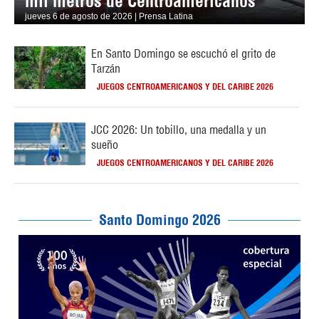
mil metros de Centroamericanos
jueves 6 de agosto de 2026 | Prensa Latina
En Santo Domingo se escuchó el grito de
Tarzán
JUEGOS CENTROAMERICANOS Y DEL CARIBE 2026
JCC 2026: Un tobillo, una medalla y un
sueño
JUEGOS CENTROAMERICANOS Y DEL CARIBE 2026
Santo Domingo 2026