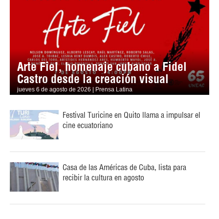
Arte Fiel, homenaje cubano a Fidel
Castro desde la creación visual
jueves 6 de agosto de 2026 | Prensa Latina
Festival Turicine en Quito llama a impulsar el
cine ecuatoriano
Casa de las Américas de Cuba, lista para
recibir la cultura en agosto