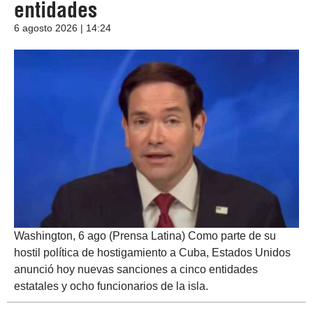
entidades
6 agosto 2026 | 14:24
Washington, 6 ago (Prensa Latina) Como parte de su
hostil política de hostigamiento a Cuba, Estados Unidos
anunció hoy nuevas sanciones a cinco entidades
estatales y ocho funcionarios de la isla.