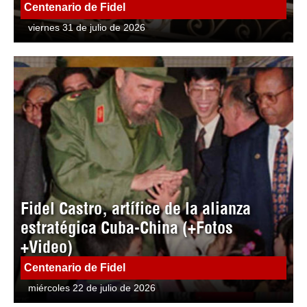
Centenario de Fidel
viernes 31 de julio de 2026
Fidel Castro, artífice de la alianza
estratégica Cuba-China (+Fotos
+Video)
Centenario de Fidel
miércoles 22 de julio de 2026