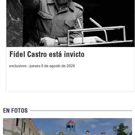
Fidel Castro está invicto
exclusivos - jueves 6 de agosto de 2026
EN FOTOS