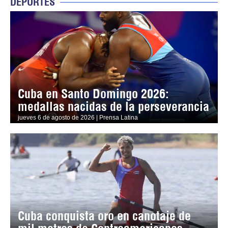
DEPORTES
Cuba en Santo Domingo 2026:
medallas nacidas de la perseverancia
jueves 6 de agosto de 2026 | Prensa Latina
Cuba conquista oro en canotaje de