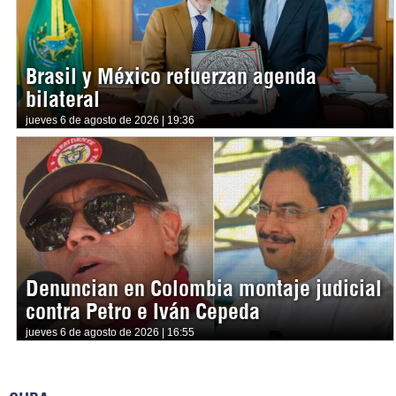
Brasil y México refuerzan agenda
bilateral
jueves 6 de agosto de 2026 | 19:36
Denuncian en Colombia montaje judicial
contra Petro e Iván Cepeda
jueves 6 de agosto de 2026 | 16:55