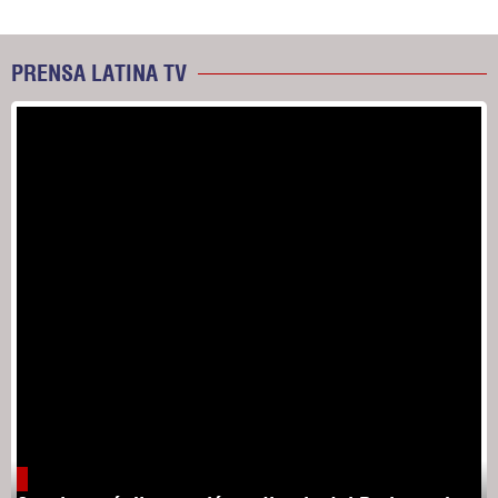
PRENSA LATINA TV