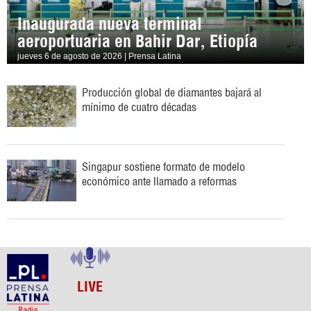
Inaugurada nueva terminal
aeroportuaria en Bahir Dar, Etiopía
jueves 6 de agosto de 2026 | Prensa Latina
Producción global de diamantes bajará al
mínimo de cuatro décadas
Singapur sostiene formato de modelo
económico ante llamado a reformas
LIVE