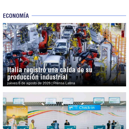
ECONOMÍA
Italia registró una caída de su
producción industrial
jueves 6 de agosto de 2026 | Prensa Latina