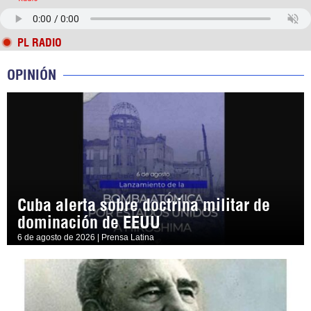
PL RADIO
OPINIÓN
Cuba alerta sobre doctrina militar de
dominación de EEUU
6 de agosto de 2026 | Prensa Latina