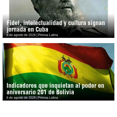
Fidel, intelectualidad y cultura signan
jornada en Cuba
6 de agosto de 2026 | Prensa Latina
Indicadores que inquietan al poder en
aniversario 201 de Bolivia
6 de agosto de 2026 | Prensa Latina