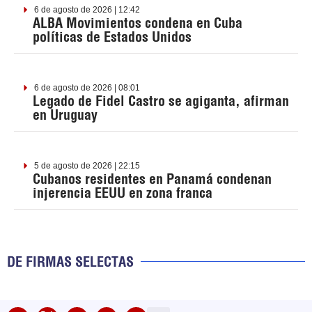
6 de agosto de 2026 | 12:42
ALBA Movimientos condena en Cuba
políticas de Estados Unidos
6 de agosto de 2026 | 08:01
Legado de Fidel Castro se agiganta, afirman
en Uruguay
5 de agosto de 2026 | 22:15
Cubanos residentes en Panamá condenan
injerencia EEUU en zona franca
DE FIRMAS SELECTAS