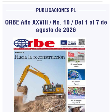
PUBLICACIONES PL
ORBE Año XXVIII / No. 10 / Del 1 al 7 de
agosto de 2026