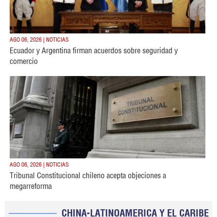
AGO 06, 2026 | NOTICIAS
Ecuador y Argentina firman acuerdos sobre seguridad y
comercio
AGO 06, 2026 | NOTICIAS
Tribunal Constitucional chileno acepta objeciones a
megarreforma
CHINA-LATINOAMERICA Y EL CARIBE