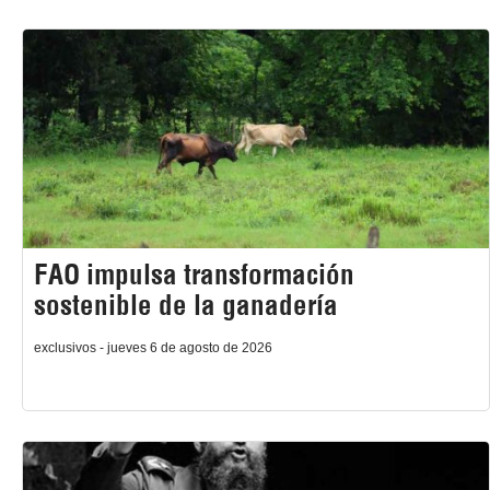
FAO impulsa transformación
sostenible de la ganadería
exclusivos - jueves 6 de agosto de 2026