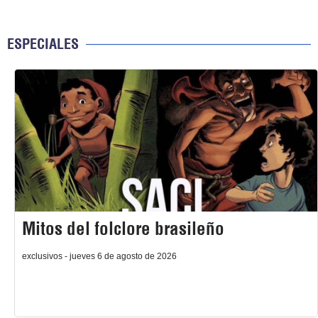
ESPECIALES
Mitos del folclore brasileño
exclusivos - jueves 6 de agosto de 2026