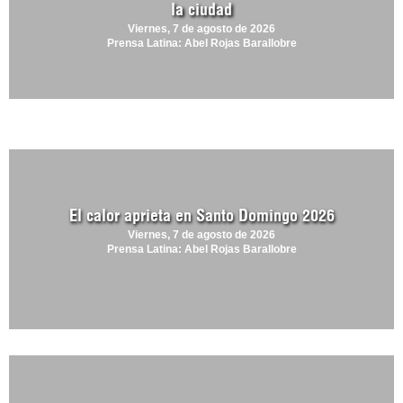
la ciudad
Viernes, 7 de agosto de 2026
Prensa Latina: Abel Rojas Barallobre
El calor aprieta en Santo Domingo 2026
Viernes, 7 de agosto de 2026
Prensa Latina: Abel Rojas Barallobre