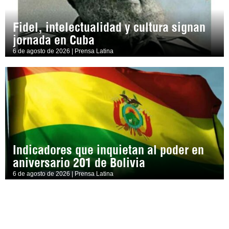
Fidel, intelectualidad y cultura signan
jornada en Cuba
6 de agosto de 2026 | Prensa Latina
Indicadores que inquietan al poder en
aniversario 201 de Bolivia
6 de agosto de 2026 | Prensa Latina