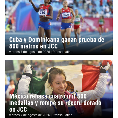
Cuba y Dominicana ganan prueba de
800 metros en JCC
viernes 7 de agosto de 2026 | Prensa Latina
México rebasa cuatro mil 500
medallas y rompe su récord dorado
en JCC
viernes 7 de agosto de 2026 | Prensa Latina