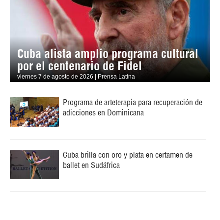
Cuba alista amplio programa cultural
por el centenario de Fidel
viernes 7 de agosto de 2026 | Prensa Latina
Programa de arteterapia para recuperación de
adicciones en Dominicana
Cuba brilla con oro y plata en certamen de
ballet en Sudáfrica