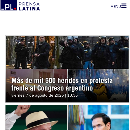
MENU
Más de mil 500 heridos en protesta
frente al Congreso argentino
viernes 7 de agosto de 2026 | 18:36