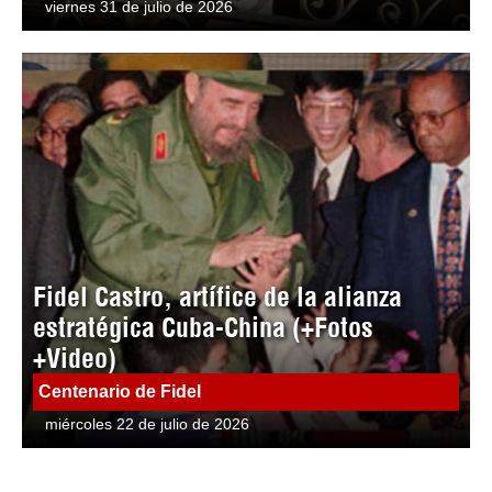
viernes 31 de julio de 2026
Fidel Castro, artífice de la alianza
estratégica Cuba-China (+Fotos
+Video)
Centenario de Fidel
miércoles 22 de julio de 2026