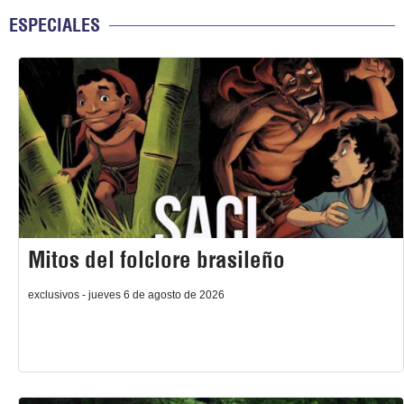
ESPECIALES
Mitos del folclore brasileño
exclusivos - jueves 6 de agosto de 2026