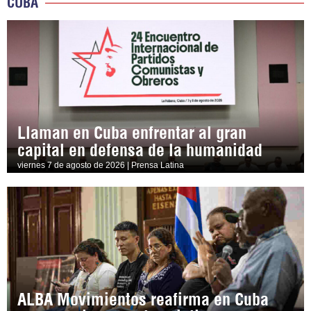
CUBA
Llaman en Cuba enfrentar al gran
capital en defensa de la humanidad
viernes 7 de agosto de 2026 | Prensa Latina
ALBA Movimientos reafirma en Cuba