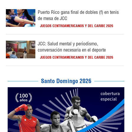
Puerto Rico gana final de dobles (f) en tenis
de mesa de JCC
JUEGOS CENTROAMERICANOS Y DEL CARIBE 2026
JCC: Salud mental y periodismo,
conversación necesaria en el deporte
JUEGOS CENTROAMERICANOS Y DEL CARIBE 2026
Santo Domingo 2026