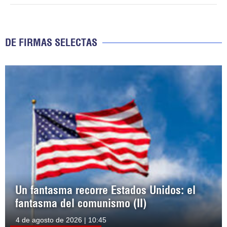
DE FIRMAS SELECTAS
Un fantasma recorre Estados Unidos: el
fantasma del comunismo (II)
4 de agosto de 2026 | 10:45