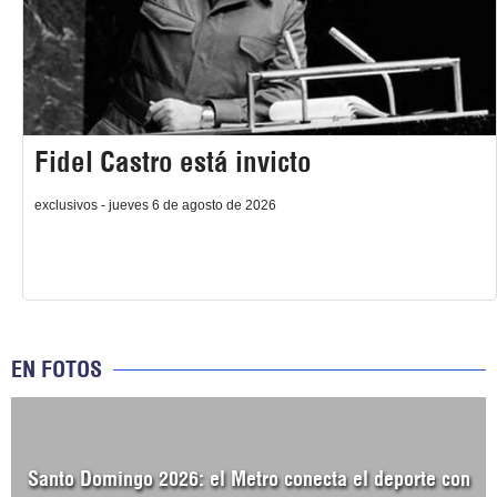
Fidel Castro está invicto
exclusivos - jueves 6 de agosto de 2026
EN FOTOS
Santo Domingo 2026: el Metro conecta el deporte con