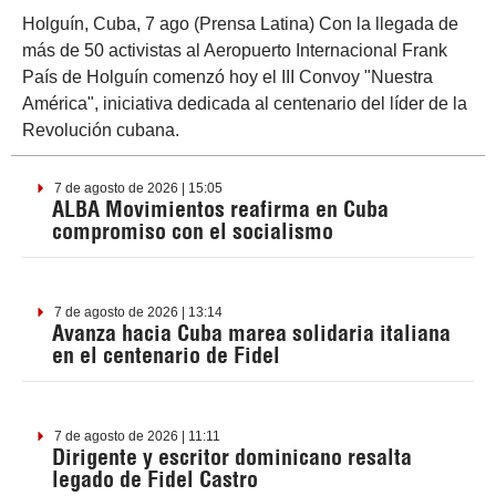
Holguín, Cuba, 7 ago (Prensa Latina) Con la llegada de
más de 50 activistas al Aeropuerto Internacional Frank
País de Holguín comenzó hoy el III Convoy "Nuestra
América", iniciativa dedicada al centenario del líder de la
Revolución cubana.
7 de agosto de 2026 | 15:05
ALBA Movimientos reafirma en Cuba
compromiso con el socialismo
7 de agosto de 2026 | 13:14
Avanza hacia Cuba marea solidaria italiana
en el centenario de Fidel
7 de agosto de 2026 | 11:11
Dirigente y escritor dominicano resalta
legado de Fidel Castro