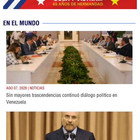
EN EL MUNDO
AGO 07, 2026 | NOTICIAS
Sin mayores trascendencias continuó diálogo político en
Venezuela