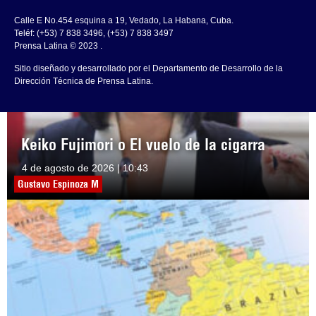
Calle E No.454 esquina a 19, Vedado, La Habana, Cuba.
Teléf: (+53) 7 838 3496, (+53) 7 838 3497
Prensa Latina © 2023 .
Sitio diseñado y desarrollado por el Departamento de Desarrollo de la
Dirección Técnica de Prensa Latina.
Keiko Fujimori o El vuelo de la cigarra
4 de agosto de 2026 | 10:43
Gustavo Espinoza M