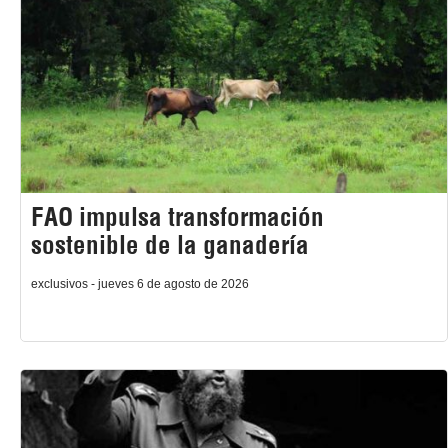
FAO impulsa transformación
sostenible de la ganadería
exclusivos - jueves 6 de agosto de 2026