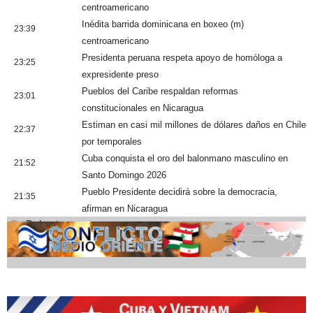
centroamericano
Inédita barrida dominicana en boxeo (m)
23:39
centroamericano
Presidenta peruana respeta apoyo de homóloga a
23:25
expresidente preso
Pueblos del Caribe respaldan reformas
23:01
constitucionales en Nicaragua
Estiman en casi mil millones de dólares daños en Chile
22:37
por temporales
Cuba conquista el oro del balonmano masculino en
21:52
Santo Domingo 2026
Pueblo Presidente decidirá sobre la democracia,
21:35
afirman en Nicaragua
Cobertura