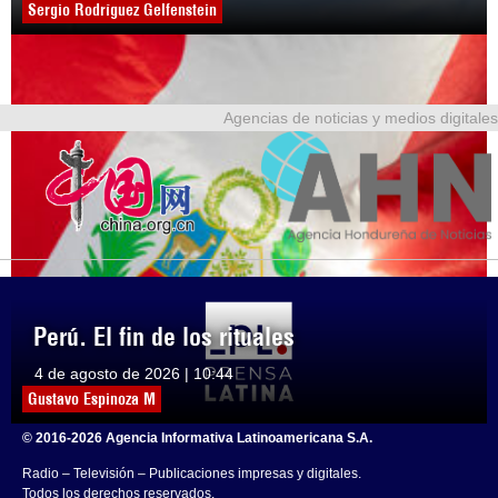
Sergio Rodríguez Gelfenstein
Agencias de noticias y medios digitales
Perú. El fin de los rituales
4 de agosto de 2026 | 10:44
Gustavo Espinoza M
© 2016-2026 Agencia Informativa Latinoamericana S.A.
Radio – Televisión – Publicaciones impresas y digitales.
Todos los derechos reservados.