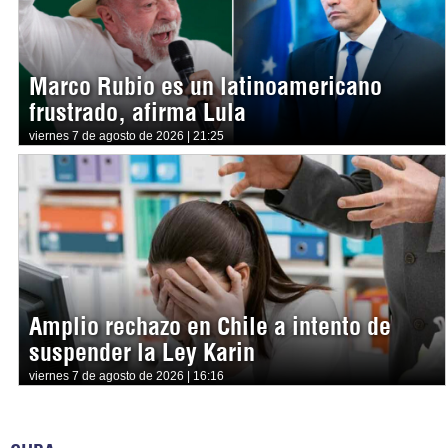
Marco Rubio es un latinoamericano
frustrado, afirma Lula
viernes 7 de agosto de 2026 | 21:25
Amplio rechazo en Chile a intento de
suspender la Ley Karin
viernes 7 de agosto de 2026 | 16:16