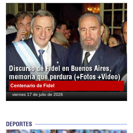
Discurso de Fidel en Buenos Aires,
memoria que perdura (+Fotos +Video)
Centenario de Fidel
viernes 17 de julio de 2026
DEPORTES