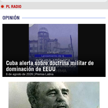
PL RADIO
OPINIÓN
Cuba alerta sobre doctrina militar de
dominación de EEUU
6 de agosto de 2026 | Prensa Latina