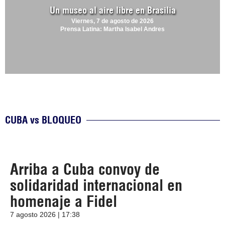
Un museo al aire libre en Brasilia
Viernes, 7 de agosto de 2026
Prensa Latina: Martha Isabel Andres
CUBA vs BLOQUEO
Arriba a Cuba convoy de
solidaridad internacional en
homenaje a Fidel
7 agosto 2026 | 17:38