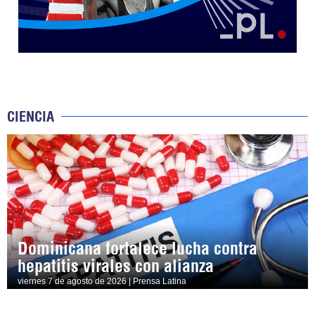
CIENCIA
Dominicana fortalece lucha contra
hepatitis virales con alianza
viernes 7 de agosto de 2026 | Prensa Latina