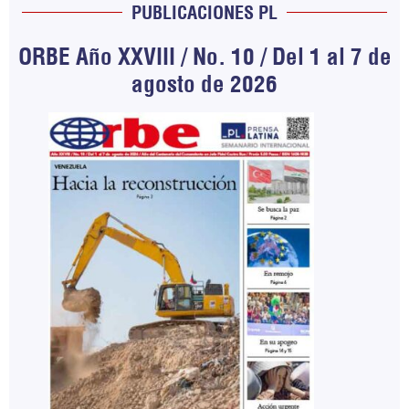
PUBLICACIONES PL
ORBE Año XXVIII / No. 10 / Del 1 al 7 de
agosto de 2026