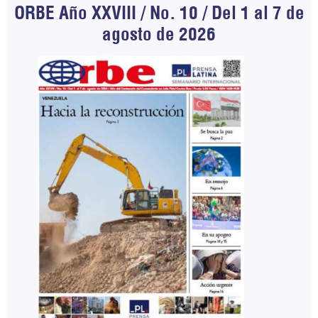
ORBE Año XXVIII / No. 10 / Del 1 al 7 de
agosto de 2026