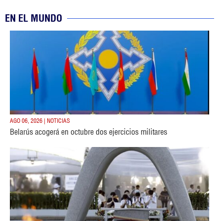
EN EL MUNDO
AGO 06, 2026 | NOTICIAS
Belarús acogerá en octubre dos ejercicios militares