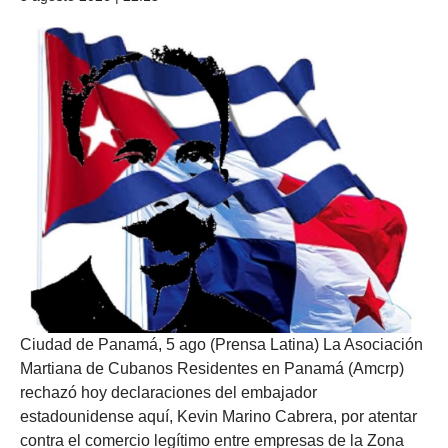
Ciudad de Panamá, 5 ago (Prensa Latina) La Asociación
Martiana de Cubanos Residentes en Panamá (Amcrp)
rechazó hoy declaraciones del embajador
estadounidense aquí, Kevin Marino Cabrera, por atentar
contra el comercio legítimo entre empresas de la Zona