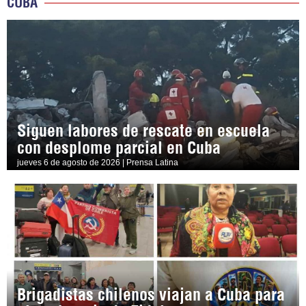
CUBA
Siguen labores de rescate en escuela
con desplome parcial en Cuba
jueves 6 de agosto de 2026 | Prensa Latina
Brigadistas chilenos viajan a Cuba para