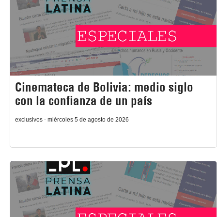
Cinemateca de Bolivia: medio siglo
con la confianza de un país
exclusivos - miércoles 5 de agosto de 2026