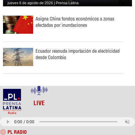
jueves 6 de agosto de 2026 | Prensa Latina
Asigna China fondos económicos a zonas
afectadas por inundaciones
Ecuador reanuda importación de electricidad
desde Colombia
LIVE
PL RADIO