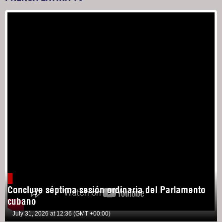
Concluye séptima sesión ordinaria del Parlamento
cubano
July 31, 2026 at 12:36 (GMT +00:00)