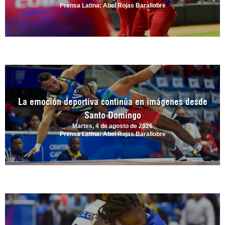
Prensa Latina: Abel Rojas Barallobre
La emoción deportiva continúa en imágenes desde
Santo Domingo
Martes, 4 de agosto de 2026
Prensa Latina: Abel Rojas Barallobre