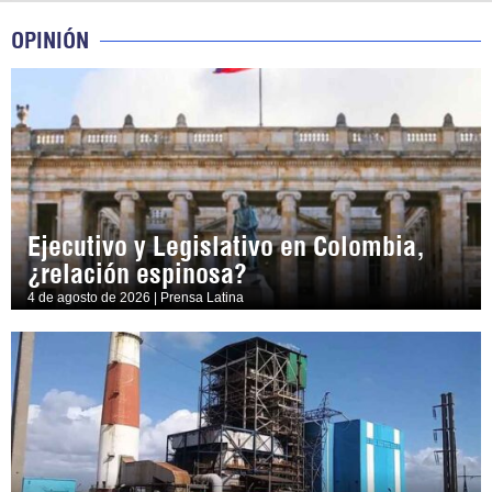
OPINIÓN
Ejecutivo y Legislativo en Colombia,
¿relación espinosa?
4 de agosto de 2026 | Prensa Latina