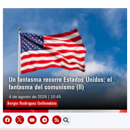
Un fantasma recorre Estados Unidos: el
fantasma del comunismo (II)
4 de agosto de 2026 | 10:45
Sergio Rodríguez Gelfenstein