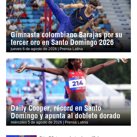
Gimnasta colombiano Barajas por su
tercer oro en Santo Domingo 2026
jueves 6 de agosto de 2026 | Prensa Latina
Daily Cooper, récord en Santo
Domingo y apunta al doblete dorado
miércoles 5 de agosto de 2026 | Prensa Latina