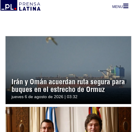
MENU
Irán y Omán acuerdan ruta segura para
buques en el estrecho de Ormuz
jueves 6 de agosto de 2026 | 03:32