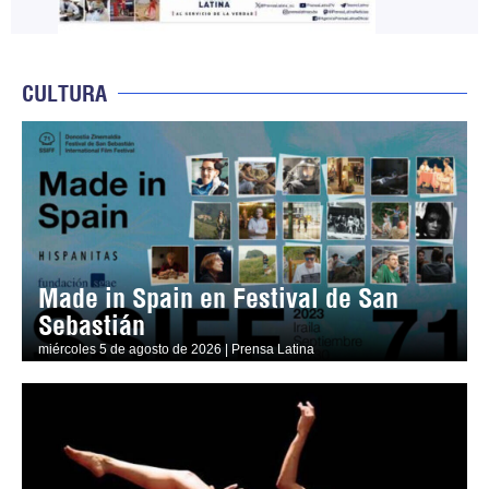
CULTURA
Made in Spain en Festival de San
Sebastián
miércoles 5 de agosto de 2026 | Prensa Latina