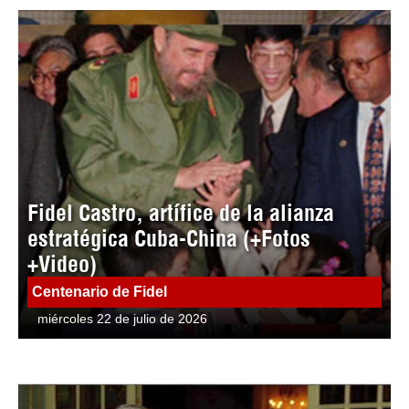
Fidel Castro, artífice de la alianza
estratégica Cuba-China (+Fotos
+Video)
Centenario de Fidel
miércoles 22 de julio de 2026