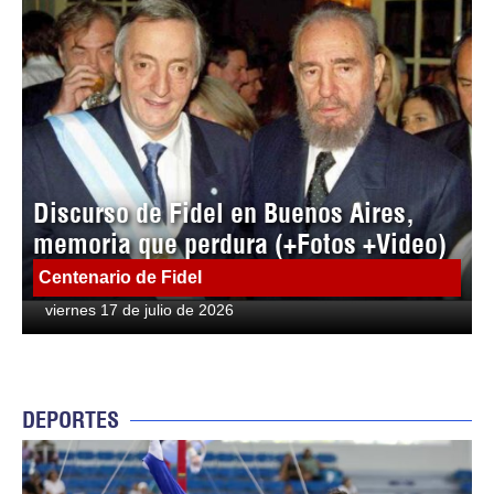
Discurso de Fidel en Buenos Aires,
memoria que perdura (+Fotos +Video)
Centenario de Fidel
viernes 17 de julio de 2026
DEPORTES