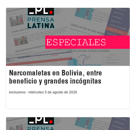
Narcomaletas en Bolivia, entre
beneficio y grandes incógnitas
exclusivos - miércoles 5 de agosto de 2026