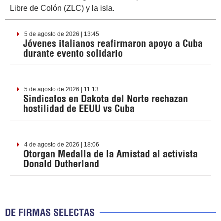
Libre de Colón (ZLC) y la isla.
5 de agosto de 2026 | 13:45
Jóvenes italianos reafirmaron apoyo a Cuba
durante evento solidario
5 de agosto de 2026 | 11:13
Sindicatos en Dakota del Norte rechazan
hostilidad de EEUU vs Cuba
4 de agosto de 2026 | 18:06
Otorgan Medalla de la Amistad al activista
Donald Dutherland
DE FIRMAS SELECTAS