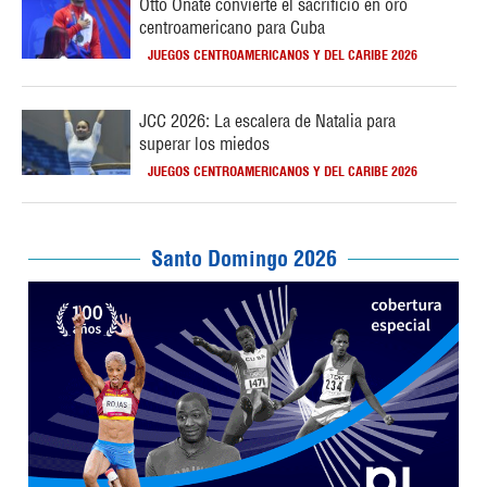
Otto Oñate convierte el sacrificio en oro
centroamericano para Cuba
JUEGOS CENTROAMERICANOS Y DEL CARIBE 2026
JCC 2026: La escalera de Natalia para
superar los miedos
JUEGOS CENTROAMERICANOS Y DEL CARIBE 2026
Santo Domingo 2026