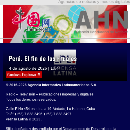
Agencias de noticias y medios digitales
Perú. El fin de los rituales
4 de agosto de 2026 | 10:44
Gustavo Espinoza M
© 2016-2026 Agencia Informativa Latinoamericana S.A.
Radio – Televisión – Publicaciones impresas y digitales.
Todos los derechos reservados.
Calle E No.454 esquina a 19, Vedado, La Habana, Cuba.
Teléf: (+53) 7 838 3496, (+53) 7 838 3497
Prensa Latina © 2023 .
Sitio diseñado y desarrollado por el Departamento de Desarrollo de la