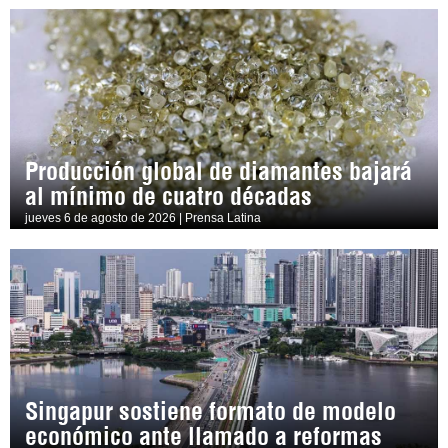
Producción global de diamantes bajará
al mínimo de cuatro décadas
jueves 6 de agosto de 2026 | Prensa Latina
Singapur sostiene formato de modelo
económico ante llamado a reformas