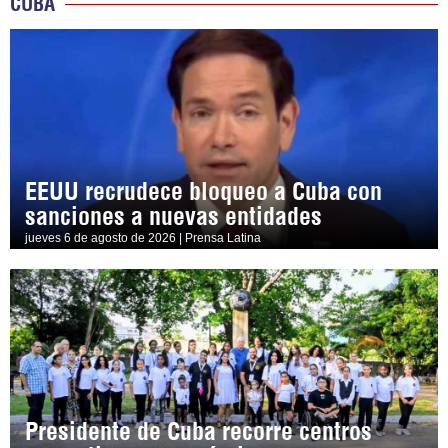
CUBA
EEUU recrudece bloqueo a Cuba con
sanciones a nuevas entidades
jueves 6 de agosto de 2026 | Prensa Latina
Presidente de Cuba recorre centros