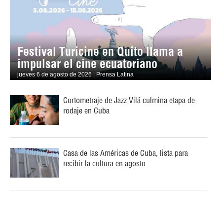
Festival Turicine en Quito llama a
impulsar el cine ecuatoriano
jueves 6 de agosto de 2026 | Prensa Latina
Cortometraje de Jazz Vilá culmina etapa de
rodaje en Cuba
Casa de las Américas de Cuba, lista para
recibir la cultura en agosto