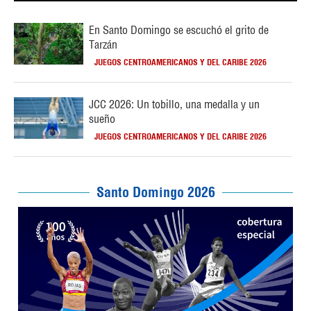
En Santo Domingo se escuchó el grito de
Tarzán
JUEGOS CENTROAMERICANOS Y DEL CARIBE 2026
JCC 2026: Un tobillo, una medalla y un
sueño
JUEGOS CENTROAMERICANOS Y DEL CARIBE 2026
Santo Domingo 2026