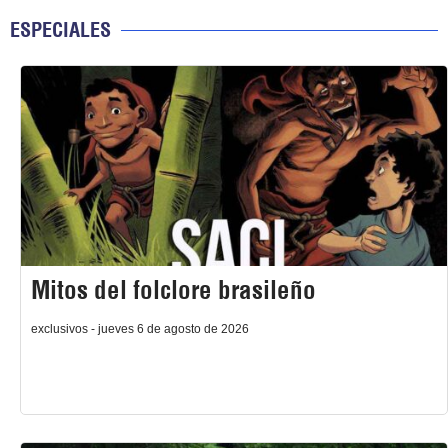
ESPECIALES
Mitos del folclore brasileño
exclusivos - jueves 6 de agosto de 2026