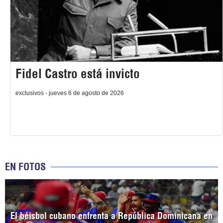
Fidel Castro está invicto
exclusivos - jueves 6 de agosto de 2026
EN FOTOS
El béisbol cubano enfrenta a República Dominicana en