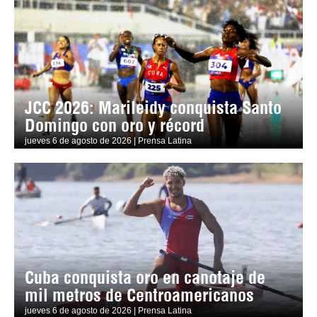
JCC 2026: Marileidy conquista Santo
Domingo con oro y récord
jueves 6 de agosto de 2026 | Prensa Latina
Cuba conquista oro en canotaje de
mil metros de Centroamericanos
jueves 6 de agosto de 2026 | Prensa Latina