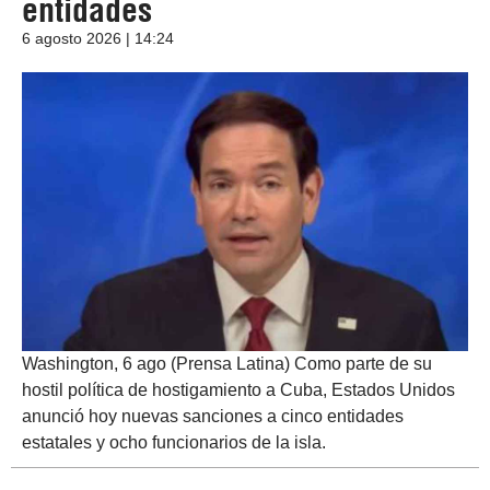
entidades
6 agosto 2026 | 14:24
Washington, 6 ago (Prensa Latina) Como parte de su
hostil política de hostigamiento a Cuba, Estados Unidos
anunció hoy nuevas sanciones a cinco entidades
estatales y ocho funcionarios de la isla.