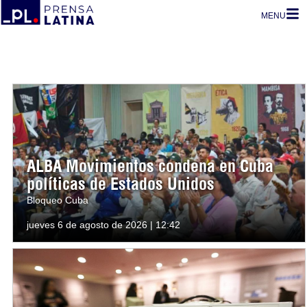
MENU
ALBA Movimientos condena en Cuba
políticas de Estados Unidos
Bloqueo Cuba
jueves 6 de agosto de 2026 | 12:42