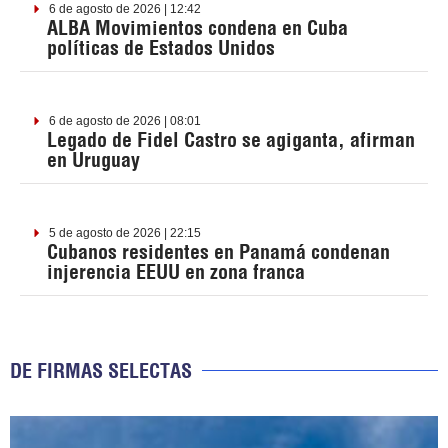
6 de agosto de 2026 | 12:42
ALBA Movimientos condena en Cuba
políticas de Estados Unidos
6 de agosto de 2026 | 08:01
Legado de Fidel Castro se agiganta, afirman
en Uruguay
5 de agosto de 2026 | 22:15
Cubanos residentes en Panamá condenan
injerencia EEUU en zona franca
DE FIRMAS SELECTAS