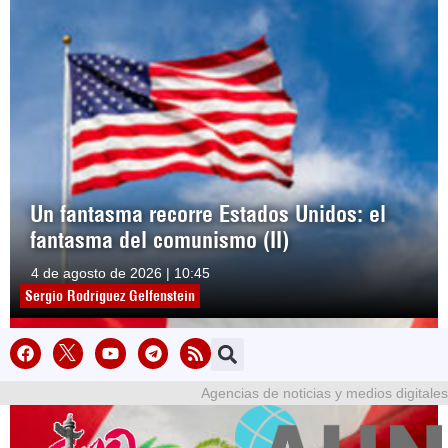
Un fantasma recorre Estados Unidos: el
fantasma del comunismo (II)
4 de agosto de 2026 | 10:45
Sergio Rodríguez Gelfenstein
Agencias de noticias y medios digitales