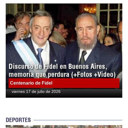
Discurso de Fidel en Buenos Aires,
memoria que perdura (+Fotos +Video)
Centenario de Fidel
viernes 17 de julio de 2026
DEPORTES