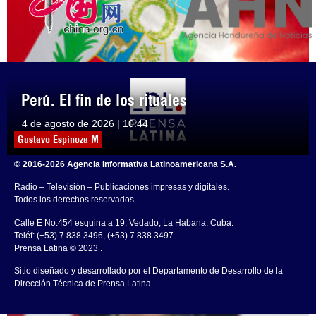
Perú. El fin de los rituales
4 de agosto de 2026 | 10:44
Gustavo Espinoza M
© 2016-2026 Agencia Informativa Latinoamericana S.A.
Radio – Televisión – Publicaciones impresas y digitales.
Todos los derechos reservados.
Calle E No.454 esquina a 19, Vedado, La Habana, Cuba.
Teléf: (+53) 7 838 3496, (+53) 7 838 3497
Prensa Latina © 2023 .
Sitio diseñado y desarrollado por el Departamento de Desarrollo de la
Dirección Técnica de Prensa Latina.