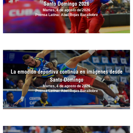
Santo Domingo 2026
Martes, 4 de agosto de 2026
Prensa Latina: Abel Rojas Barallobre
La emoción deportiva continúa en imágenes desde
Santo Domingo
Martes, 4 de agosto de 2026
Prensa Latina: Abel Rojas Barallobre