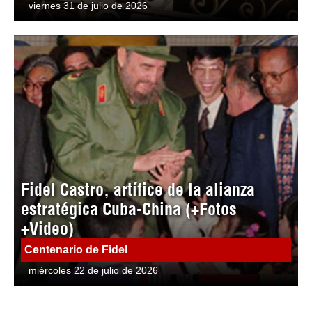
viernes 31 de julio de 2026
Fidel Castro, artífice de la alianza
estratégica Cuba-China (+Fotos
+Video)
Centenario de Fidel
miércoles 22 de julio de 2026