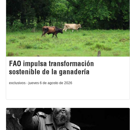
FAO impulsa transformación
sostenible de la ganadería
exclusivos - jueves 6 de agosto de 2026