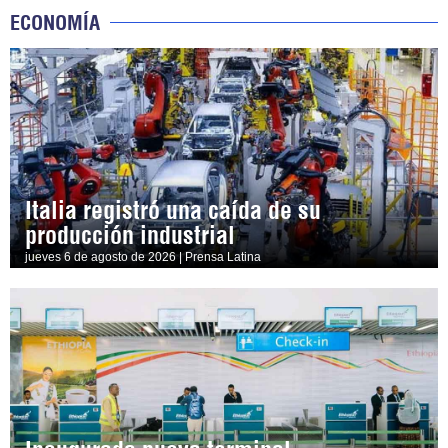
ECONOMÍA
Italia registró una caída de su
producción industrial
jueves 6 de agosto de 2026 | Prensa Latina