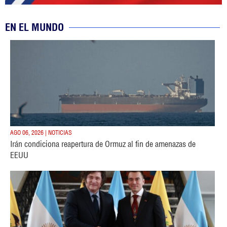
EN EL MUNDO
AGO 06, 2026 | NOTICIAS
Irán condiciona reapertura de Ormuz al fin de amenazas de
EEUU