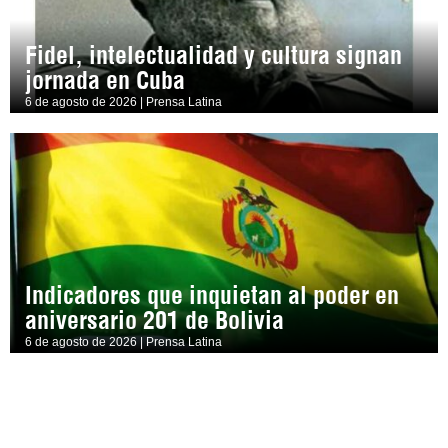
Fidel, intelectualidad y cultura signan
jornada en Cuba
6 de agosto de 2026 | Prensa Latina
Indicadores que inquietan al poder en
aniversario 201 de Bolivia
6 de agosto de 2026 | Prensa Latina