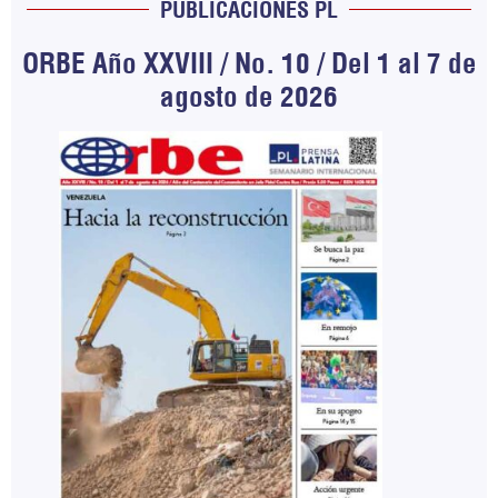
PUBLICACIONES PL
ORBE Año XXVIII / No. 10 / Del 1 al 7 de
agosto de 2026