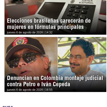
Elecciones brasileñas carecerán de
mujeres en fórmulas principales
jueves 6 de agosto de 2026 | 14:32
Denuncian en Colombia montaje judicial
contra Petro e Iván Cepeda
jueves 6 de agosto de 2026 | 16:55