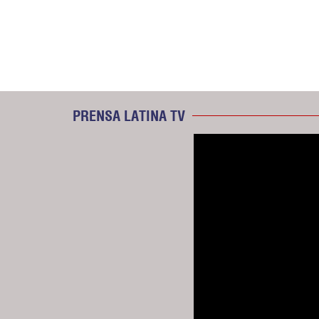
PRENSA LATINA TV