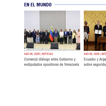
EN EL MUNDO
AGO 06, 2026 | NOTICIAS
AGO 06, 2026 | NO
Comenzó diálogo entre Gobierno y
Ecuador y Arge
exdiputados opositores de Venezuela
sobre segurida