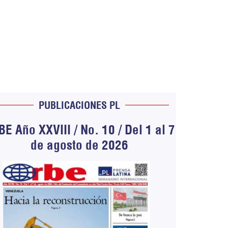
PUBLICACIONES PL
E Año XXVIII / No. 10 / Del 1 al 7
de agosto de 2026