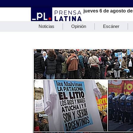
jueves 6 de agosto de
Noticias
Opinión
Escáner