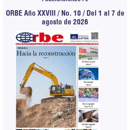
ORBE Año XXVIII / No. 10 / Del 1 al 7 de
agosto de 2026