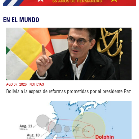
EN EL MUNDO
AGO 07, 2026 | NOTICIAS
Bolivia a la espera de reformas prometidas por el presidente Paz