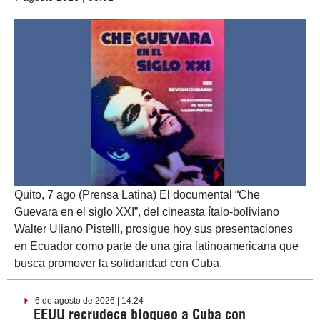
Quito, 7 ago (Prensa Latina) El documental “Che
Guevara en el siglo XXI”, del cineasta ítalo-boliviano
Walter Uliano Pistelli, prosigue hoy sus presentaciones
en Ecuador como parte de una gira latinoamericana que
busca promover la solidaridad con Cuba.
6 de agosto de 2026 | 14:24
EEUU recrudece bloqueo a Cuba con