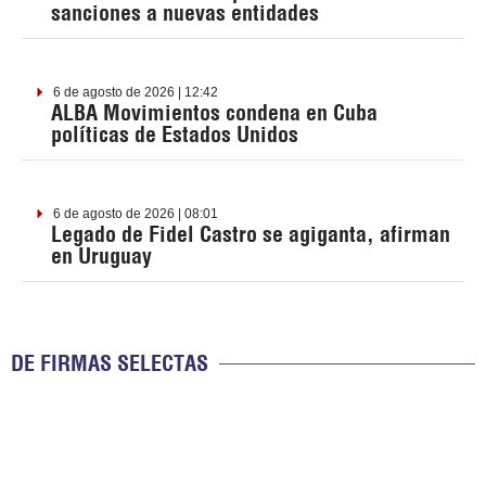
sanciones a nuevas entidades
6 de agosto de 2026 | 12:42
ALBA Movimientos condena en Cuba
políticas de Estados Unidos
6 de agosto de 2026 | 08:01
Legado de Fidel Castro se agiganta, afirman
en Uruguay
DE FIRMAS SELECTAS