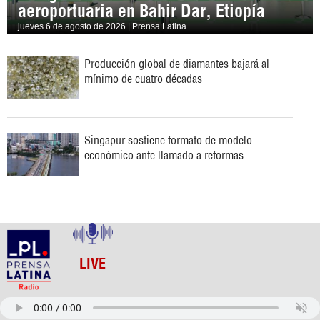
aeroportuaria en Bahir Dar, Etiopía
jueves 6 de agosto de 2026 | Prensa Latina
Producción global de diamantes bajará al
mínimo de cuatro décadas
Singapur sostiene formato de modelo
económico ante llamado a reformas
LIVE