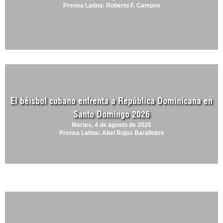
Prensa Latina: Roberto F. Campos
El béisbol cubano enfrenta a República Dominicana en
Santo Domingo 2026
Martes, 4 de agosto de 2026
Prensa Latina: Abel Rojas Barallobre