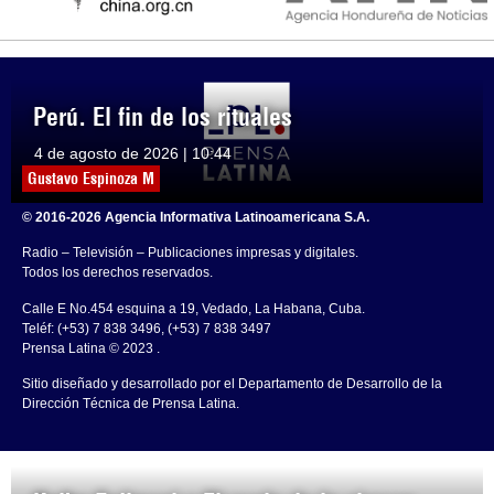
Perú. El fin de los rituales
4 de agosto de 2026 | 10:44
Gustavo Espinoza M
© 2016-2026 Agencia Informativa Latinoamericana S.A.
Radio – Televisión – Publicaciones impresas y digitales.
Todos los derechos reservados.
Calle E No.454 esquina a 19, Vedado, La Habana, Cuba.
Teléf: (+53) 7 838 3496, (+53) 7 838 3497
Prensa Latina © 2023 .
Sitio diseñado y desarrollado por el Departamento de Desarrollo de la
Dirección Técnica de Prensa Latina.