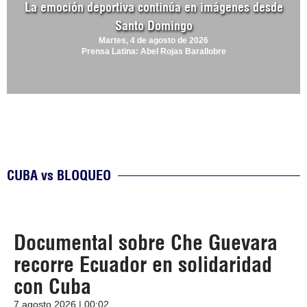
La emoción deportiva continúa en imágenes desde
Santo Domingo
Martes, 4 de agosto de 2026
Prensa Latina: Abel Rojas Barallobre
CUBA vs BLOQUEO
Documental sobre Che Guevara
recorre Ecuador en solidaridad
con Cuba
7 agosto 2026 | 00:02