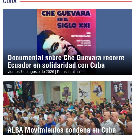
CUBA
Documental sobre Che Guevara recorre
Ecuador en solidaridad con Cuba
viernes 7 de agosto de 2026 | Prensa Latina
ALBA Movimientos condena en Cuba