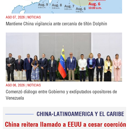
AGO 07, 2026 | NOTICIAS
Mantiene China vigilancia ante cercanía de tifón Dolphin
AGO 06, 2026 | NOTICIAS
Comenzó diálogo entre Gobierno y exdiputados opositores de
Venezuela
CHINA-LATINOAMERICA Y EL CARIBE
China reitera llamado a EEUU a cesar coerción