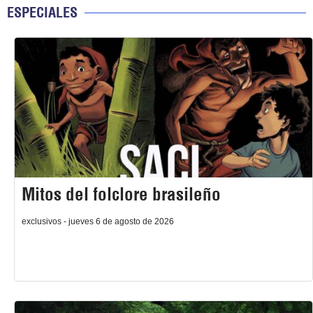
ESPECIALES
Mitos del folclore brasileño
exclusivos - jueves 6 de agosto de 2026