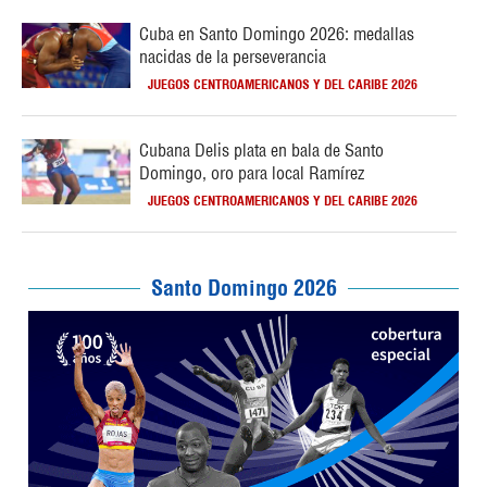
Cuba en Santo Domingo 2026: medallas
nacidas de la perseverancia
JUEGOS CENTROAMERICANOS Y DEL CARIBE 2026
Cubana Delis plata en bala de Santo
Domingo, oro para local Ramírez
JUEGOS CENTROAMERICANOS Y DEL CARIBE 2026
Santo Domingo 2026