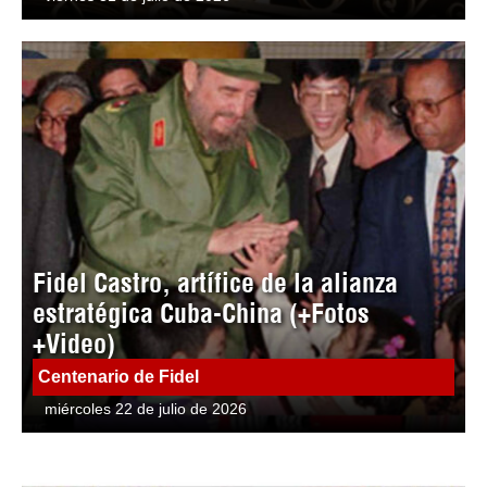
Fidel Castro, artífice de la alianza
estratégica Cuba-China (+Fotos
+Video)
Centenario de Fidel
miércoles 22 de julio de 2026