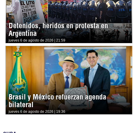
Detenidos, heridos en protesta en
Argentina
jueves 6 de agosto de 2026 | 21:59
Brasil y México refuerzan agenda
bilateral
jueves 6 de agosto de 2026 | 19:36