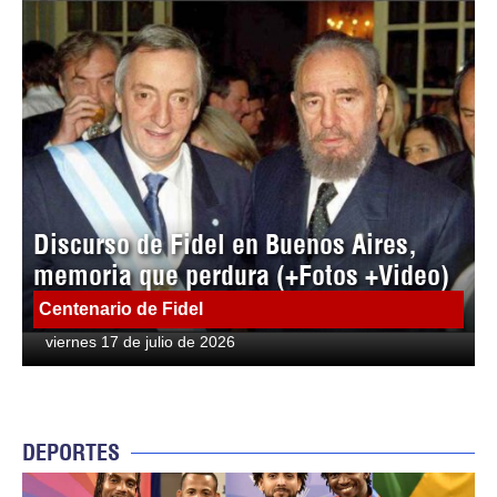
Discurso de Fidel en Buenos Aires,
memoria que perdura (+Fotos +Video)
Centenario de Fidel
viernes 17 de julio de 2026
DEPORTES