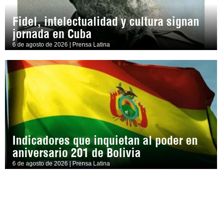
Fidel, intelectualidad y cultura signan
jornada en Cuba
6 de agosto de 2026 | Prensa Latina
Indicadores que inquietan al poder en
aniversario 201 de Bolivia
6 de agosto de 2026 | Prensa Latina