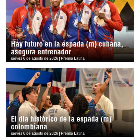
Hay futuro en la espada (m) cubana,
asegura entrenador
jueves 6 de agosto de 2026 | Prensa Latina
El día histórico de la espada (m)
colombiana
jueves 6 de agosto de 2026 | Prensa Latina