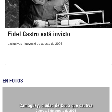
Fidel Castro está invicto
exclusivos - jueves 6 de agosto de 2026
EN FOTOS
Camagüey, ciudad de Cuba que cautiva
Jueves, 6 de agosto de 2026