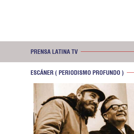
PRENSA LATINA TV
ESCÁNER ( PERIODISMO PROFUNDO )