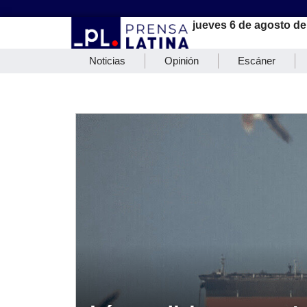
jueves 6 de agosto de
Noticias
Opinión
Escáner