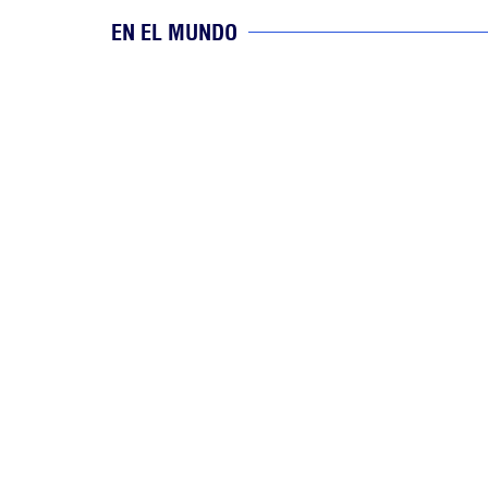
EN EL MUNDO