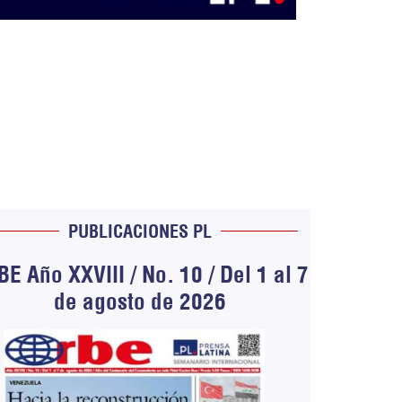
PUBLICACIONES PL
E Año XXVIII / No. 10 / Del 1 al 7
de agosto de 2026