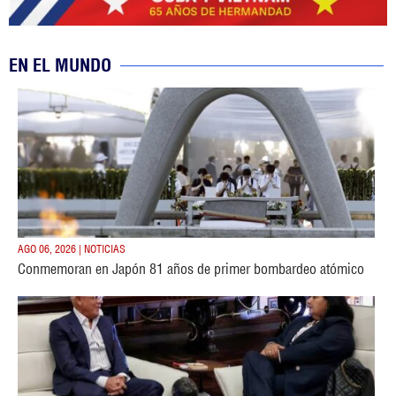
EN EL MUNDO
AGO 06, 2026 | NOTICIAS
Conmemoran en Japón 81 años de primer bombardeo atómico