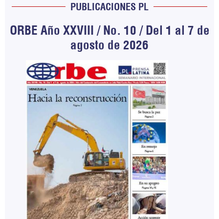
PUBLICACIONES PL
ORBE Año XXVIII / No. 10 / Del 1 al 7 de
agosto de 2026