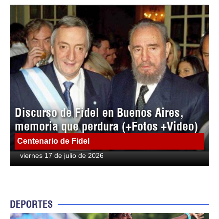
Discurso de Fidel en Buenos Aires,
memoria que perdura (+Fotos +Video)
Centenario de Fidel
viernes 17 de julio de 2026
DEPORTES