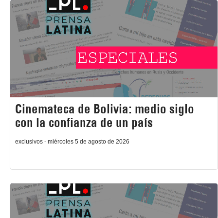
Cinemateca de Bolivia: medio siglo
con la confianza de un país
exclusivos - miércoles 5 de agosto de 2026