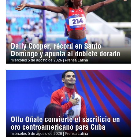
Daily Cooper, récord en Santo
Domingo y apunta al doblete dorado
miércoles 5 de agosto de 2026 | Prensa Latina
Otto Oñate convierte el sacrificio en
oro centroamericano para Cuba
miércoles 5 de agosto de 2026 | Prensa Latina