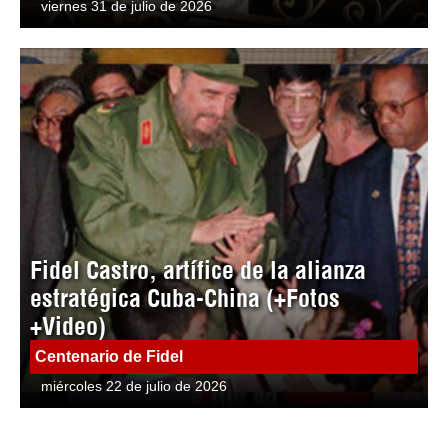
viernes 31 de julio de 2026
Fidel Castro, artífice de la alianza
estratégica Cuba-China (+Fotos
+Video)
Centenario de Fidel
miércoles 22 de julio de 2026