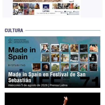
CULTURA
Made in Spain en Festival de San
Sebastián
miércoles 5 de agosto de 2026 | Prensa Latina