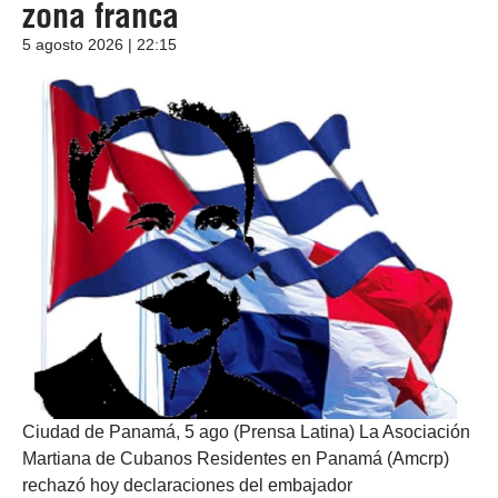
zona franca
5 agosto 2026 | 22:15
Ciudad de Panamá, 5 ago (Prensa Latina) La Asociación
Martiana de Cubanos Residentes en Panamá (Amcrp)
rechazó hoy declaraciones del embajador