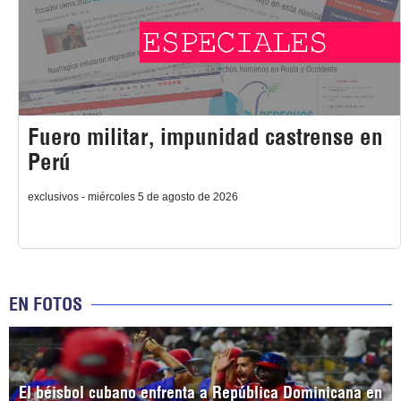
Fuero militar, impunidad castrense en
Perú
exclusivos - miércoles 5 de agosto de 2026
EN FOTOS
El béisbol cubano enfrenta a República Dominicana en