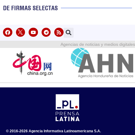
DE FIRMAS SELECTAS
Agencias de noticias y medios digitales
© 2016-2026 Agencia Informativa Latinoamericana S.A.