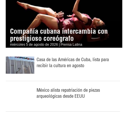
Compañía cubana intercambia con
prestigioso coreógrafo
miércoles 5 de agosto de 2026 | Prensa Latina
Casa de las Américas de Cuba, lista para
recibir la cultura en agosto
México alista repatriación de piezas
arqueológicas desde EEUU