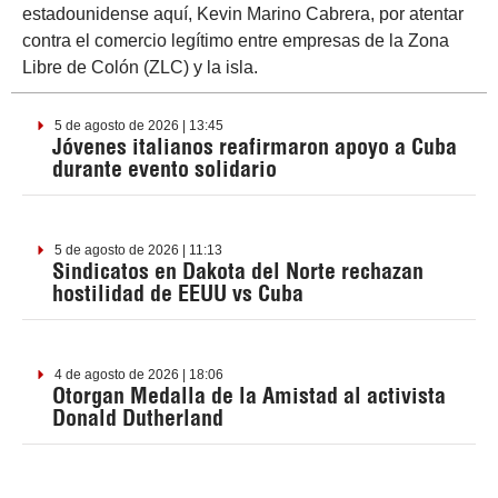
estadounidense aquí, Kevin Marino Cabrera, por atentar
contra el comercio legítimo entre empresas de la Zona
Libre de Colón (ZLC) y la isla.
5 de agosto de 2026 | 13:45
Jóvenes italianos reafirmaron apoyo a Cuba
durante evento solidario
5 de agosto de 2026 | 11:13
Sindicatos en Dakota del Norte rechazan
hostilidad de EEUU vs Cuba
4 de agosto de 2026 | 18:06
Otorgan Medalla de la Amistad al activista
Donald Dutherland