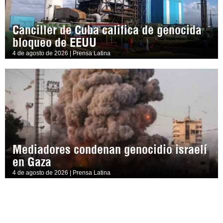
Canciller de Cuba califica de genocida
bloqueo de EEUU
4 de agosto de 2026 | Prensa Latina
Mediadores condenan genocidio israelí
en Gaza
4 de agosto de 2026 | Prensa Latina