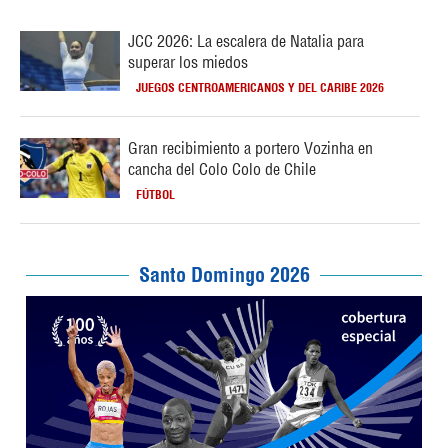
JCC 2026: La escalera de Natalia para
superar los miedos
JUEGOS CENTROAMERICANOS Y DEL CARIBE 2026
Gran recibimiento a portero Vozinha en
cancha del Colo Colo de Chile
FÚTBOL
Santo Domingo 2026