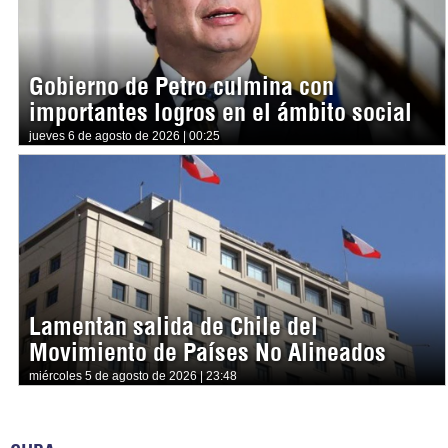
Gobierno de Petro culmina con
importantes logros en el ámbito social
jueves 6 de agosto de 2026 | 00:25
Lamentan salida de Chile del
Movimiento de Países No Alineados
miércoles 5 de agosto de 2026 | 23:48