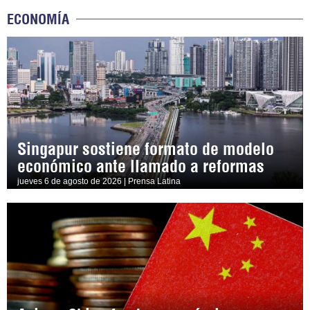
ECONOMÍA
Singapur sostiene formato de modelo
económico ante llamado a reformas
jueves 6 de agosto de 2026 | Prensa Latina