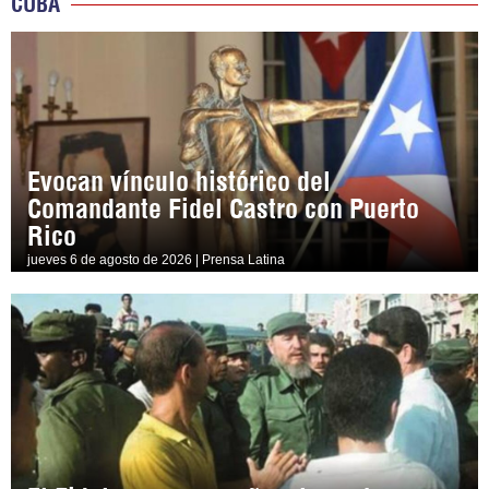
CUBA
Evocan vínculo histórico del
Comandante Fidel Castro con Puerto
Rico
jueves 6 de agosto de 2026 | Prensa Latina