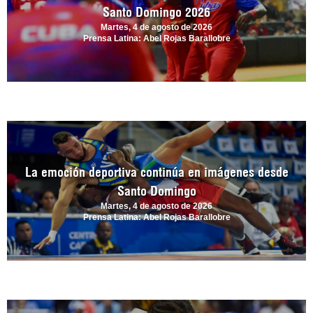
Santo Domingo 2026
Martes, 4 de agosto de 2026
Prensa Latina: Abel Rojas Barallobre
La emoción deportiva continúa en imágenes desde
Santo Domingo
Martes, 4 de agosto de 2026
Prensa Latina: Abel Rojas Barallobre