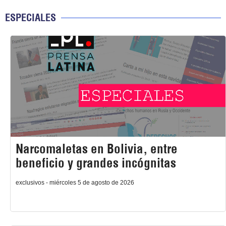
ESPECIALES
Narcomaletas en Bolivia, entre
beneficio y grandes incógnitas
exclusivos - miércoles 5 de agosto de 2026