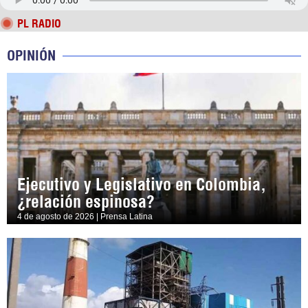
PL RADIO
OPINIÓN
Ejecutivo y Legislativo en Colombia,
¿relación espinosa?
4 de agosto de 2026 | Prensa Latina