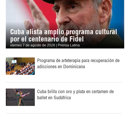
Cuba alista amplio programa cultural
por el centenario de Fidel
viernes 7 de agosto de 2026 | Prensa Latina
Programa de arteterapia para recuperación de
adicciones en Dominicana
Cuba brilla con oro y plata en certamen de
ballet en Sudáfrica