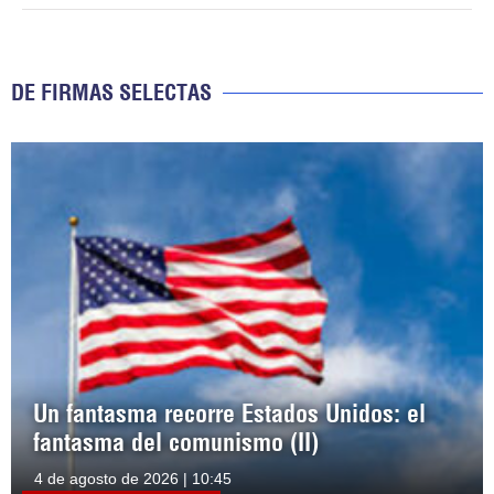
DE FIRMAS SELECTAS
Un fantasma recorre Estados Unidos: el
fantasma del comunismo (II)
4 de agosto de 2026 | 10:45