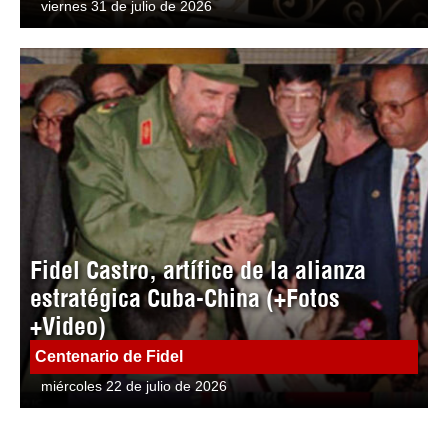
viernes 31 de julio de 2026
Fidel Castro, artífice de la alianza
estratégica Cuba-China (+Fotos
+Video)
Centenario de Fidel
miércoles 22 de julio de 2026