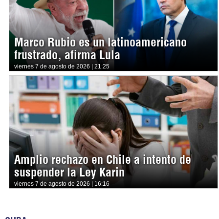
Marco Rubio es un latinoamericano
frustrado, afirma Lula
viernes 7 de agosto de 2026 | 21:25
Amplio rechazo en Chile a intento de
suspender la Ley Karin
viernes 7 de agosto de 2026 | 16:16