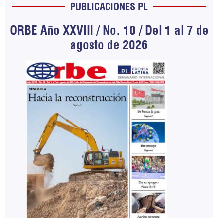
PUBLICACIONES PL
ORBE Año XXVIII / No. 10 / Del 1 al 7 de
agosto de 2026