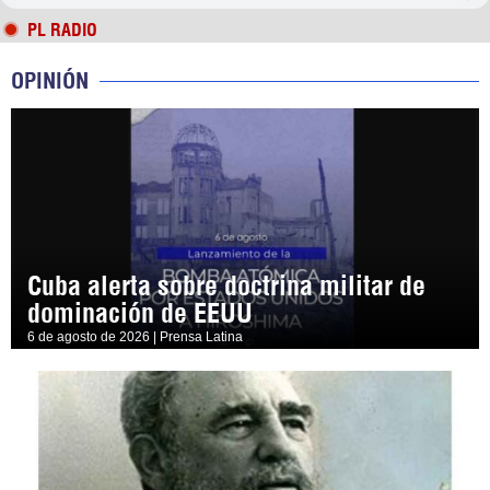
PL RADIO
OPINIÓN
Cuba alerta sobre doctrina militar de
dominación de EEUU
6 de agosto de 2026 | Prensa Latina