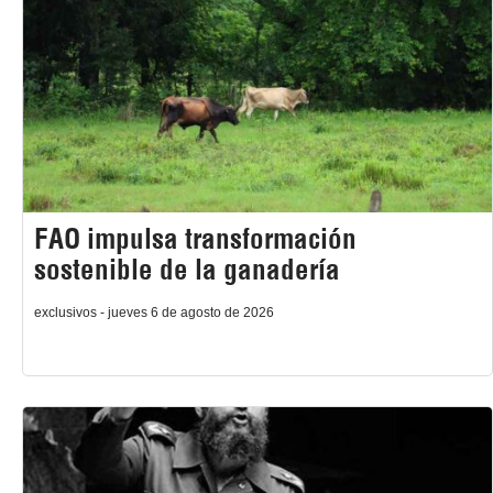
FAO impulsa transformación
sostenible de la ganadería
exclusivos - jueves 6 de agosto de 2026