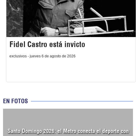
Fidel Castro está invicto
exclusivos - jueves 6 de agosto de 2026
EN FOTOS
Santo Domingo 2026: el Metro conecta el deporte con