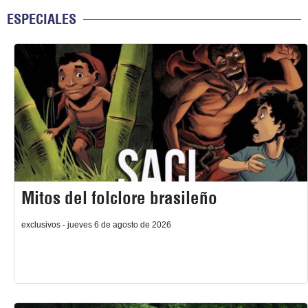
ESPECIALES
Mitos del folclore brasileño
exclusivos - jueves 6 de agosto de 2026