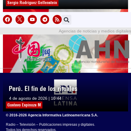
Sergio Rodríguez Gelfenstein
Agencias de noticias y medios digitales
Perú. El fin de los rituales
4 de agosto de 2026 | 10:44
Gustavo Espinoza M
© 2016-2026 Agencia Informativa Latinoamericana S.A.
Radio – Televisión – Publicaciones impresas y digitales.
Todos los derechos reservados.