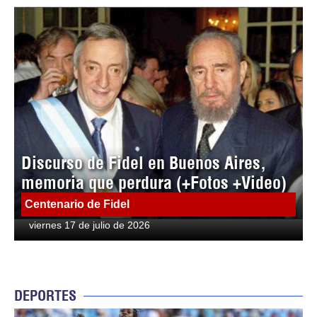
Discurso de Fidel en Buenos Aires,
memoria que perdura (+Fotos +Video)
Centenario de Fidel
viernes 17 de julio de 2026
DEPORTES