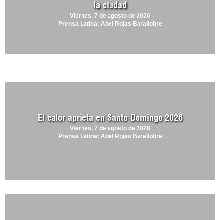
la ciudad
Viernes, 7 de agosto de 2026
Prensa Latina: Abel Rojas Barallobre
El calor aprieta en Santo Domingo 2026
Viernes, 7 de agosto de 2026
Prensa Latina: Abel Rojas Barallobre