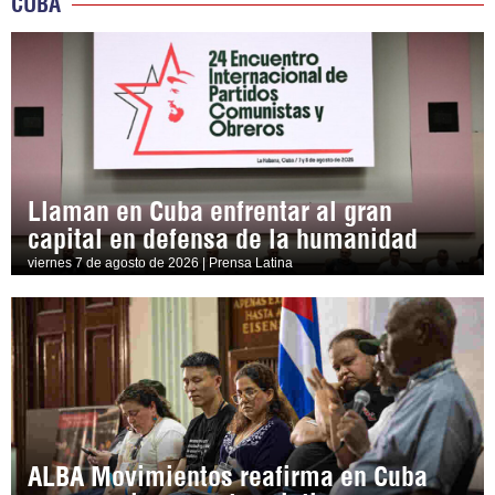
CUBA
Llaman en Cuba enfrentar al gran
capital en defensa de la humanidad
viernes 7 de agosto de 2026 | Prensa Latina
ALBA Movimientos reafirma en Cuba