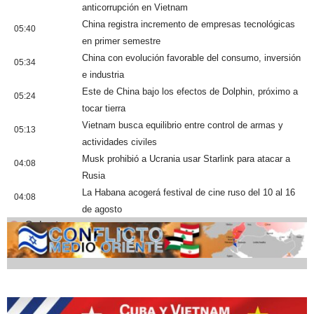
anticorrupción en Vietnam
China registra incremento de empresas tecnológicas
05:40
en primer semestre
China con evolución favorable del consumo, inversión
05:34
e industria
Este de China bajo los efectos de Dolphin, próximo a
05:24
tocar tierra
Vietnam busca equilibrio entre control de armas y
05:13
actividades civiles
Musk prohibió a Ucrania usar Starlink para atacar a
04:08
Rusia
La Habana acogerá festival de cine ruso del 10 al 16
04:08
de agosto
Cobertura