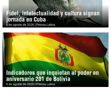
Fidel, intelectualidad y cultura signan
jornada en Cuba
6 de agosto de 2026 | Prensa Latina
Indicadores que inquietan al poder en
aniversario 201 de Bolivia
6 de agosto de 2026 | Prensa Latina