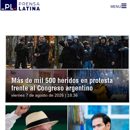
MENU
Más de mil 500 heridos en protesta
frente al Congreso argentino
viernes 7 de agosto de 2026 | 18:36