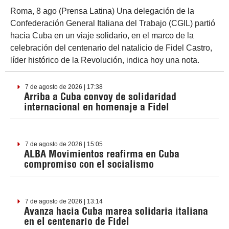
Roma, 8 ago (Prensa Latina) Una delegación de la
Confederación General Italiana del Trabajo (CGIL) partió
hacia Cuba en un viaje solidario, en el marco de la
celebración del centenario del natalicio de Fidel Castro,
líder histórico de la Revolución, indica hoy una nota.
7 de agosto de 2026 | 17:38
Arriba a Cuba convoy de solidaridad
internacional en homenaje a Fidel
7 de agosto de 2026 | 15:05
ALBA Movimientos reafirma en Cuba
compromiso con el socialismo
7 de agosto de 2026 | 13:14
Avanza hacia Cuba marea solidaria italiana
en el centenario de Fidel