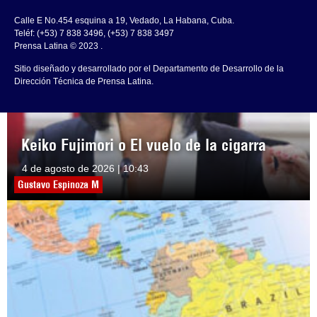
Calle E No.454 esquina a 19, Vedado, La Habana, Cuba.
Teléf: (+53) 7 838 3496, (+53) 7 838 3497
Prensa Latina © 2023 .
Sitio diseñado y desarrollado por el Departamento de Desarrollo de la
Dirección Técnica de Prensa Latina.
Keiko Fujimori o El vuelo de la cigarra
4 de agosto de 2026 | 10:43
Gustavo Espinoza M