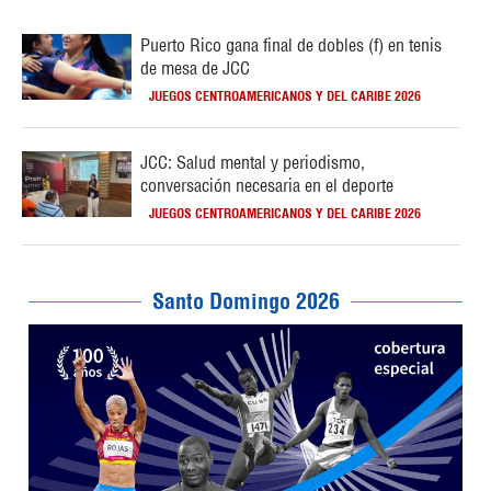
Puerto Rico gana final de dobles (f) en tenis
de mesa de JCC
JUEGOS CENTROAMERICANOS Y DEL CARIBE 2026
JCC: Salud mental y periodismo,
conversación necesaria en el deporte
JUEGOS CENTROAMERICANOS Y DEL CARIBE 2026
Santo Domingo 2026