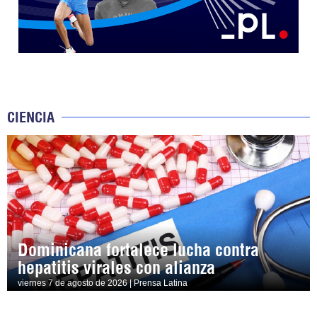
CIENCIA
Dominicana fortalece lucha contra
hepatitis virales con alianza
viernes 7 de agosto de 2026 | Prensa Latina