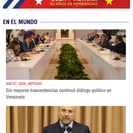
EN EL MUNDO
AGO 07, 2026 | NOTICIAS
Sin mayores trascendencias continuó diálogo político en
Venezuela