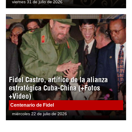
viernes 31 de julio de 2026
Fidel Castro, artífice de la alianza
estratégica Cuba-China (+Fotos
+Video)
Centenario de Fidel
miércoles 22 de julio de 2026