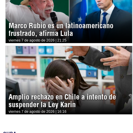
Marco Rubio es un latinoamericano
frustrado, afirma Lula
viernes 7 de agosto de 2026 | 21:25
Amplio rechazo en Chile a intento de
suspender la Ley Karin
viernes 7 de agosto de 2026 | 16:16