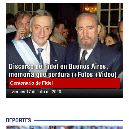
Discurso de Fidel en Buenos Aires,
memoria que perdura (+Fotos +Video)
Centenario de Fidel
viernes 17 de julio de 2026
DEPORTES