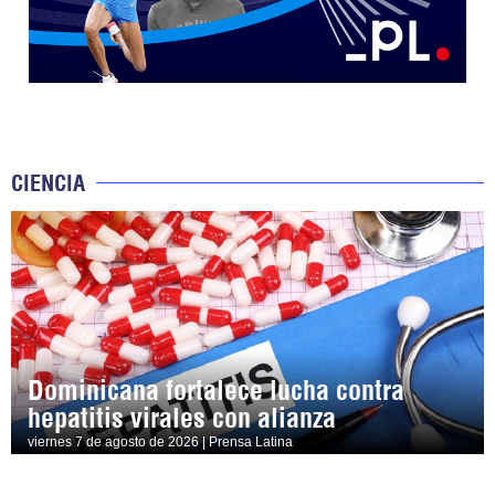
CIENCIA
Dominicana fortalece lucha contra
hepatitis virales con alianza
viernes 7 de agosto de 2026 | Prensa Latina