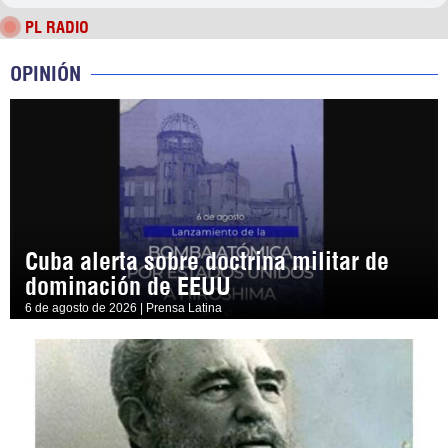
PL RADIO
OPINIÓN
Cuba alerta sobre doctrina militar de
dominación de EEUU
6 de agosto de 2026 | Prensa Latina