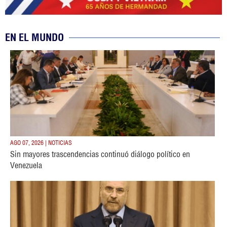
EN EL MUNDO
AGO 07, 2026 | NOTICIAS
Sin mayores trascendencias continuó diálogo político en
Venezuela