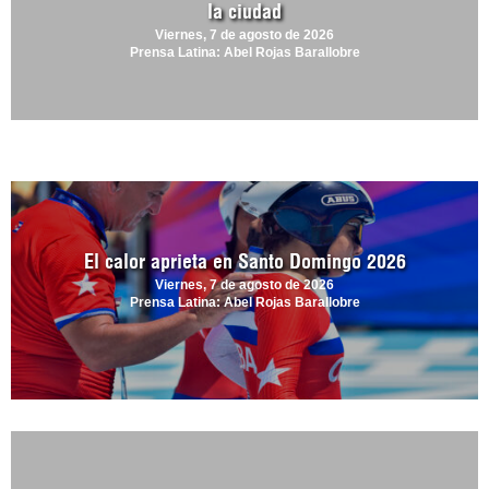
la ciudad
Viernes, 7 de agosto de 2026
Prensa Latina: Abel Rojas Barallobre
El calor aprieta en Santo Domingo 2026
Viernes, 7 de agosto de 2026
Prensa Latina: Abel Rojas Barallobre