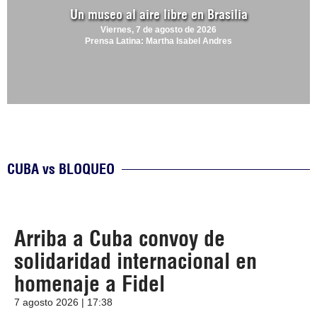
Un museo al aire libre en Brasilia
Viernes, 7 de agosto de 2026
Prensa Latina: Martha Isabel Andres
CUBA vs BLOQUEO
Arriba a Cuba convoy de
solidaridad internacional en
homenaje a Fidel
7 agosto 2026 | 17:38