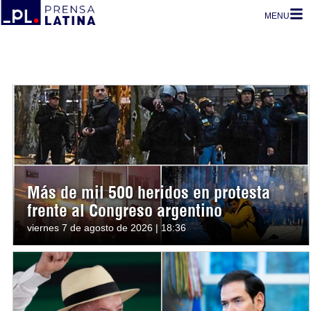
MENU
Más de mil 500 heridos en protesta
frente al Congreso argentino
viernes 7 de agosto de 2026 | 18:36