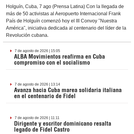
Holguín, Cuba, 7 ago (Prensa Latina) Con la llegada de
más de 50 activistas al Aeropuerto Internacional Frank
País de Holguín comenzó hoy el III Convoy "Nuestra
América", iniciativa dedicada al centenario del líder de la
Revolución cubana.
7 de agosto de 2026 | 15:05
ALBA Movimientos reafirma en Cuba
compromiso con el socialismo
7 de agosto de 2026 | 13:14
Avanza hacia Cuba marea solidaria italiana
en el centenario de Fidel
7 de agosto de 2026 | 11:11
Dirigente y escritor dominicano resalta
legado de Fidel Castro