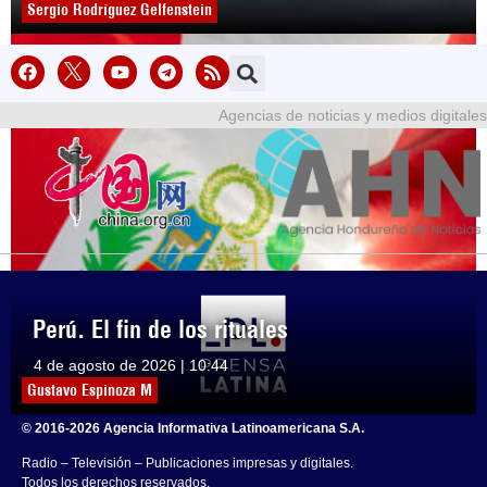
Sergio Rodríguez Gelfenstein
Agencias de noticias y medios digitales
Perú. El fin de los rituales
4 de agosto de 2026 | 10:44
Gustavo Espinoza M
© 2016-2026 Agencia Informativa Latinoamericana S.A.
Radio – Televisión – Publicaciones impresas y digitales.
Todos los derechos reservados.