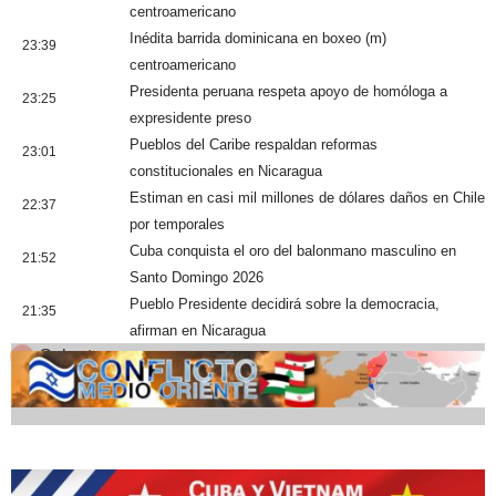
centroamericano
Inédita barrida dominicana en boxeo (m)
23:39
centroamericano
Presidenta peruana respeta apoyo de homóloga a
23:25
expresidente preso
Pueblos del Caribe respaldan reformas
23:01
constitucionales en Nicaragua
Estiman en casi mil millones de dólares daños en Chile
22:37
por temporales
Cuba conquista el oro del balonmano masculino en
21:52
Santo Domingo 2026
Pueblo Presidente decidirá sobre la democracia,
21:35
afirman en Nicaragua
Cobertura