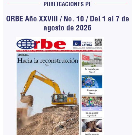
PUBLICACIONES PL
ORBE Año XXVIII / No. 10 / Del 1 al 7 de
agosto de 2026