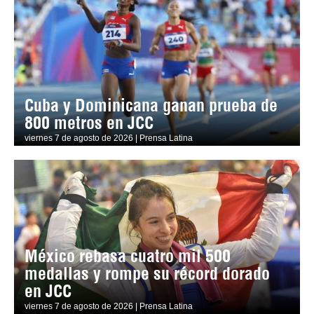
Cuba y Dominicana ganan prueba de
800 metros en JCC
viernes 7 de agosto de 2026 | Prensa Latina
México rebasa cuatro mil 500
medallas y rompe su récord dorado
en JCC
viernes 7 de agosto de 2026 | Prensa Latina