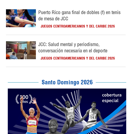
Puerto Rico gana final de dobles (f) en tenis
de mesa de JCC
JUEGOS CENTROAMERICANOS Y DEL CARIBE 2026
JCC: Salud mental y periodismo,
conversación necesaria en el deporte
JUEGOS CENTROAMERICANOS Y DEL CARIBE 2026
Santo Domingo 2026