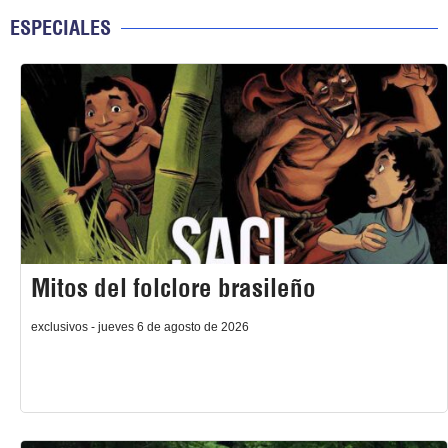
ESPECIALES
Mitos del folclore brasileño
exclusivos - jueves 6 de agosto de 2026