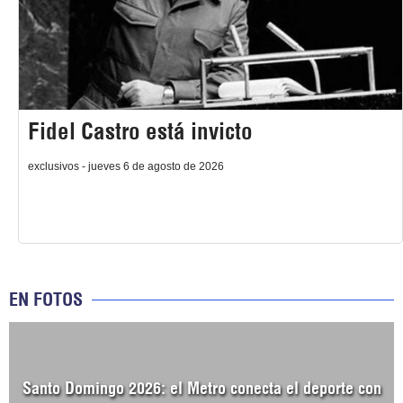
Fidel Castro está invicto
exclusivos - jueves 6 de agosto de 2026
EN FOTOS
Santo Domingo 2026: el Metro conecta el deporte con