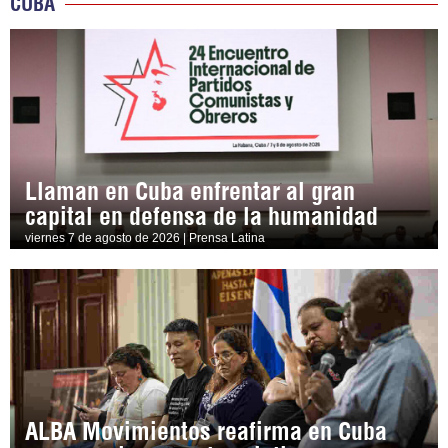
CUBA
Llaman en Cuba enfrentar al gran
capital en defensa de la humanidad
viernes 7 de agosto de 2026 | Prensa Latina
ALBA Movimientos reafirma en Cuba