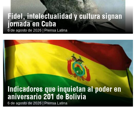
Fidel, intelectualidad y cultura signan
jornada en Cuba
6 de agosto de 2026 | Prensa Latina
Indicadores que inquietan al poder en
aniversario 201 de Bolivia
6 de agosto de 2026 | Prensa Latina