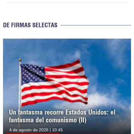
DE FIRMAS SELECTAS
Un fantasma recorre Estados Unidos: el
fantasma del comunismo (II)
4 de agosto de 2026 | 10:45