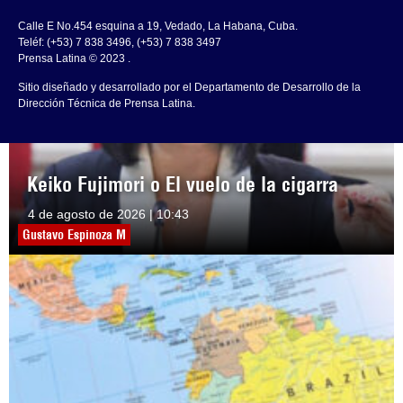
Calle E No.454 esquina a 19, Vedado, La Habana, Cuba.
Teléf: (+53) 7 838 3496, (+53) 7 838 3497
Prensa Latina © 2023 .
Sitio diseñado y desarrollado por el Departamento de Desarrollo de la
Dirección Técnica de Prensa Latina.
Keiko Fujimori o El vuelo de la cigarra
4 de agosto de 2026 | 10:43
Gustavo Espinoza M