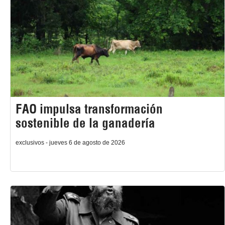
FAO impulsa transformación
sostenible de la ganadería
exclusivos - jueves 6 de agosto de 2026