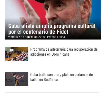
Cuba alista amplio programa cultural
por el centenario de Fidel
viernes 7 de agosto de 2026 | Prensa Latina
Programa de arteterapia para recuperación de
adicciones en Dominicana
Cuba brilla con oro y plata en certamen de
ballet en Sudáfrica