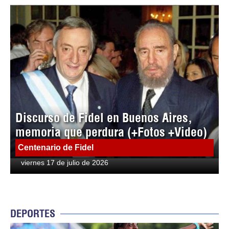
Discurso de Fidel en Buenos Aires,
memoria que perdura (+Fotos +Video)
Centenario de Fidel
viernes 17 de julio de 2026
DEPORTES