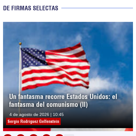
DE FIRMAS SELECTAS
Un fantasma recorre Estados Unidos: el
fantasma del comunismo (II)
4 de agosto de 2026 | 10:45
Sergio Rodríguez Gelfenstein