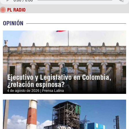
PL RADIO
OPINIÓN
Ejecutivo y Legislativo en Colombia,
¿relación espinosa?
4 de agosto de 2026 | Prensa Latina