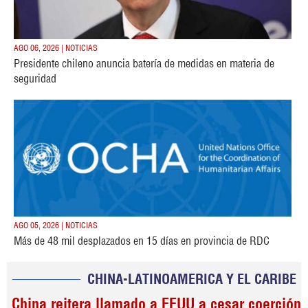
AGO 06, 2026 | NOTICIAS
Presidente chileno anuncia batería de medidas en materia de
seguridad
AGO 05, 2026 | NOTICIAS
Más de 48 mil desplazados en 15 días en provincia de RDC
CHINA-LATINOAMERICA Y EL CARIBE
China reitera llamado a EEUU a cesar coerción