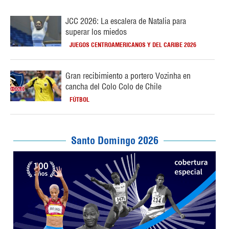
JCC 2026: La escalera de Natalia para
superar los miedos
JUEGOS CENTROAMERICANOS Y DEL CARIBE 2026
Gran recibimiento a portero Vozinha en
cancha del Colo Colo de Chile
FÚTBOL
Santo Domingo 2026