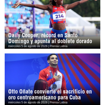
Daily Cooper, récord en Santo
Domingo y apunta al doblete dorado
miércoles 5 de agosto de 2026 | Prensa Latina
Otto Oñate convierte el sacrificio en
oro centroamericano para Cuba
miércoles 5 de agosto de 2026 | Prensa Latina