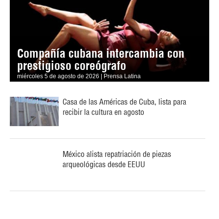
Compañía cubana intercambia con
prestigioso coreógrafo
miércoles 5 de agosto de 2026 | Prensa Latina
Casa de las Américas de Cuba, lista para
recibir la cultura en agosto
México alista repatriación de piezas
arqueológicas desde EEUU