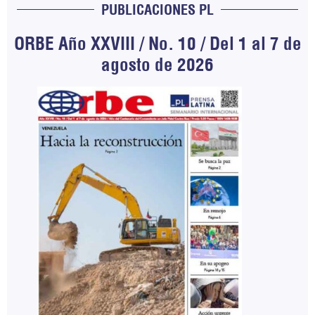
PUBLICACIONES PL
ORBE Año XXVIII / No. 10 / Del 1 al 7 de
agosto de 2026