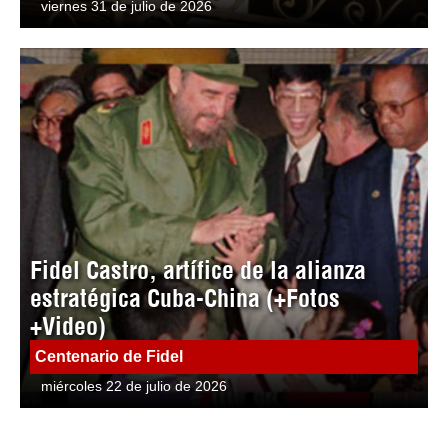
viernes 31 de julio de 2026
Fidel Castro, artífice de la alianza
estratégica Cuba-China (+Fotos
+Video)
Centenario de Fidel
miércoles 22 de julio de 2026