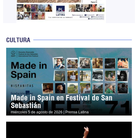
CULTURA
Made in Spain en Festival de San
Sebastián
miércoles 5 de agosto de 2026 | Prensa Latina