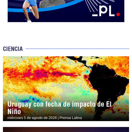
CIENCIA
Uruguay con fecha de impacto de El
Niño
miércoles 5 de agosto de 2026 | Prensa Latina