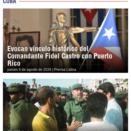
CUBA
Evocan vínculo histórico del
Comandante Fidel Castro con Puerto
Rico
jueves 6 de agosto de 2026 | Prensa Latina