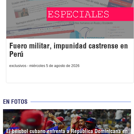
Fuero militar, impunidad castrense en
Perú
exclusivos - miércoles 5 de agosto de 2026
EN FOTOS
El béisbol cubano enfrenta a República Dominicana en