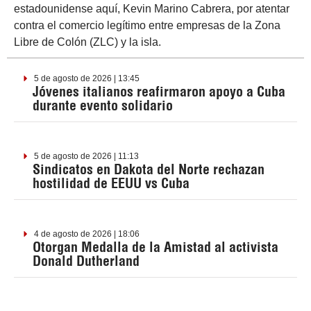
estadounidense aquí, Kevin Marino Cabrera, por atentar
contra el comercio legítimo entre empresas de la Zona
Libre de Colón (ZLC) y la isla.
5 de agosto de 2026 | 13:45
Jóvenes italianos reafirmaron apoyo a Cuba
durante evento solidario
5 de agosto de 2026 | 11:13
Sindicatos en Dakota del Norte rechazan
hostilidad de EEUU vs Cuba
4 de agosto de 2026 | 18:06
Otorgan Medalla de la Amistad al activista
Donald Dutherland