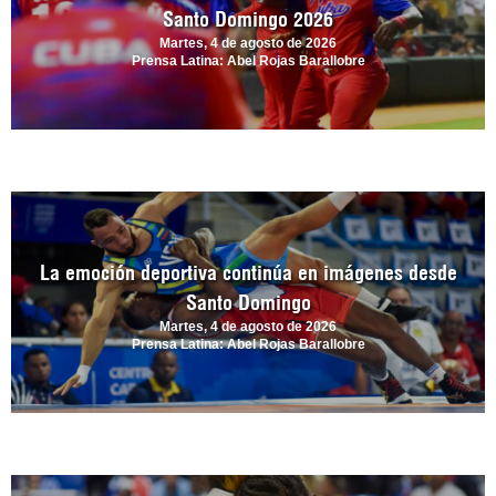
Santo Domingo 2026
Martes, 4 de agosto de 2026
Prensa Latina: Abel Rojas Barallobre
La emoción deportiva continúa en imágenes desde
Santo Domingo
Martes, 4 de agosto de 2026
Prensa Latina: Abel Rojas Barallobre