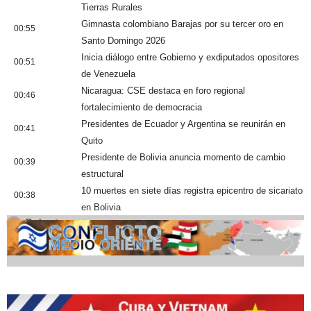
Tierras Rurales
Gimnasta colombiano Barajas por su tercer oro en
00:55
Santo Domingo 2026
Inicia diálogo entre Gobierno y exdiputados opositores
00:51
de Venezuela
Nicaragua: CSE destaca en foro regional
00:46
fortalecimiento de democracia
Presidentes de Ecuador y Argentina se reunirán en
00:41
Quito
Presidente de Bolivia anuncia momento de cambio
00:39
estructural
10 muertes en siete días registra epicentro de sicariato
00:38
en Bolivia
Cobertura