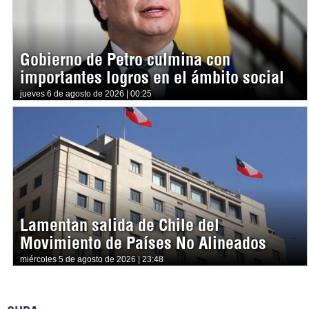
Gobierno de Petro culmina con
importantes logros en el ámbito social
jueves 6 de agosto de 2026 | 00:25
Lamentan salida de Chile del
Movimiento de Países No Alineados
miércoles 5 de agosto de 2026 | 23:48