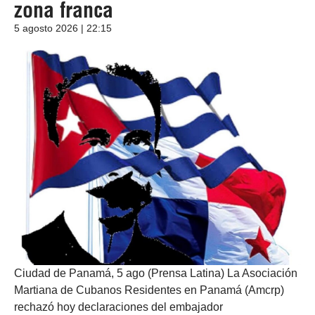
zona franca
5 agosto 2026 | 22:15
Ciudad de Panamá, 5 ago (Prensa Latina) La Asociación
Martiana de Cubanos Residentes en Panamá (Amcrp)
rechazó hoy declaraciones del embajador