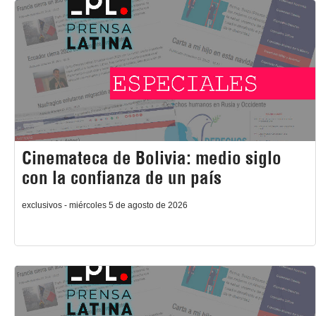
Cinemateca de Bolivia: medio siglo
con la confianza de un país
exclusivos - miércoles 5 de agosto de 2026