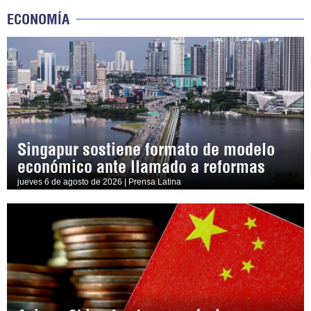
ECONOMÍA
Singapur sostiene formato de modelo
económico ante llamado a reformas
jueves 6 de agosto de 2026 | Prensa Latina