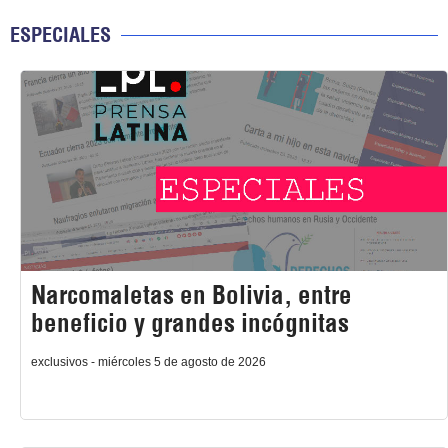
ESPECIALES
Narcomaletas en Bolivia, entre
beneficio y grandes incógnitas
exclusivos - miércoles 5 de agosto de 2026