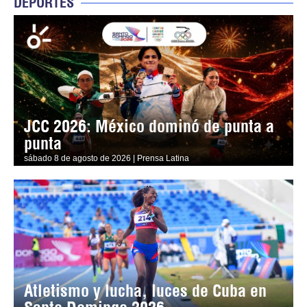
DEPORTES
JCC 2026: México dominó de punta a
punta
sábado 8 de agosto de 2026 | Prensa Latina
Atletismo y lucha, luces de Cuba en