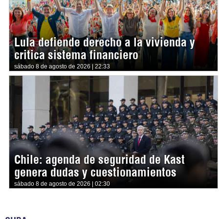
Lula defiende derecho a la vivienda y
critica sistema financiero
sábado 8 de agosto de 2026 | 22:33
Chile: agenda de seguridad de Kast
genera dudas y cuestionamientos
sábado 8 de agosto de 2026 | 02:30