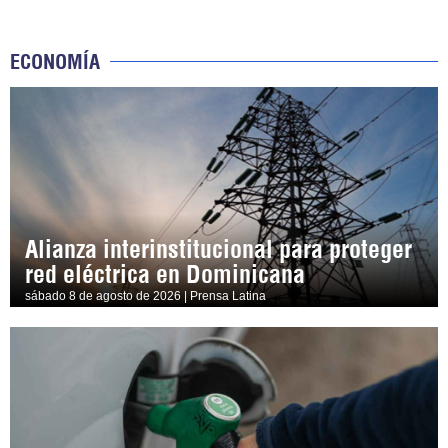
ECONOMÍA
Alianza interinstitucional para proteger
red eléctrica en Dominicana
sábado 8 de agosto de 2026 | Prensa Latina