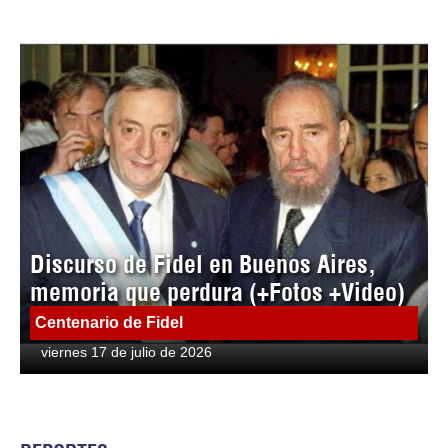
Discurso de Fidel en Buenos Aires,
memoria que perdura (+Fotos +Video)
Centenario de Fidel
viernes 17 de julio de 2026