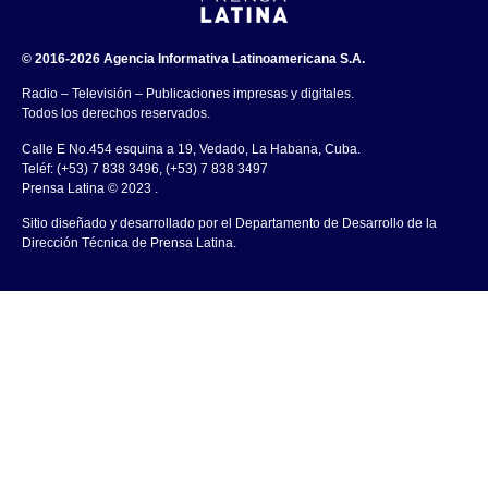
© 2016-2026 Agencia Informativa Latinoamericana S.A.
Radio – Televisión – Publicaciones impresas y digitales.
Todos los derechos reservados.
Calle E No.454 esquina a 19, Vedado, La Habana, Cuba.
Teléf: (+53) 7 838 3496, (+53) 7 838 3497
Prensa Latina © 2023 .
Sitio diseñado y desarrollado por el Departamento de Desarrollo de la
Dirección Técnica de Prensa Latina.