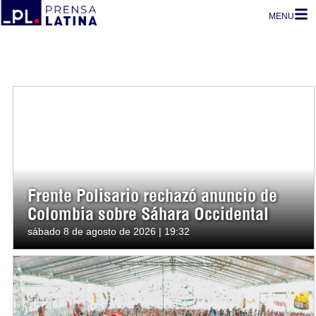
MENU
Frente Polisario rechazó anuncio de
Colombia sobre Sáhara Occidental
sábado 8 de agosto de 2026 | 19:32