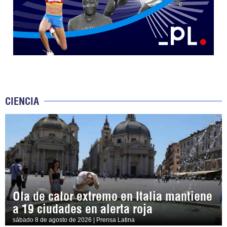
CIENCIA
Ola de calor extremo en Italia mantiene
a 19 ciudades en alerta roja
sábado 8 de agosto de 2026 | Prensa Latina