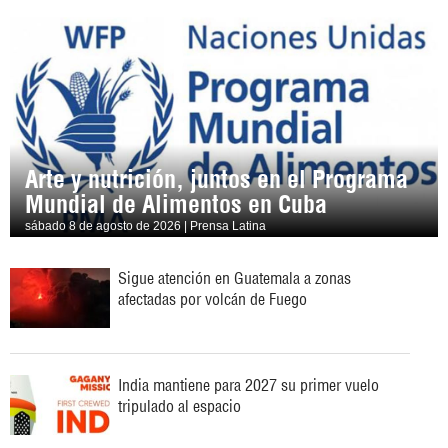
Arte y nutrición, juntos en el Programa
Mundial de Alimentos en Cuba
sábado 8 de agosto de 2026 | Prensa Latina
Sigue atención en Guatemala a zonas
afectadas por volcán de Fuego
India mantiene para 2027 su primer vuelo
tripulado al espacio