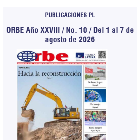
PUBLICACIONES PL
ORBE Año XXVIII / No. 10 / Del 1 al 7 de
agosto de 2026