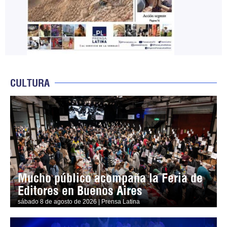
CULTURA
Mucho público acompaña la Feria de
Editores en Buenos Aires
sábado 8 de agosto de 2026 | Prensa Latina