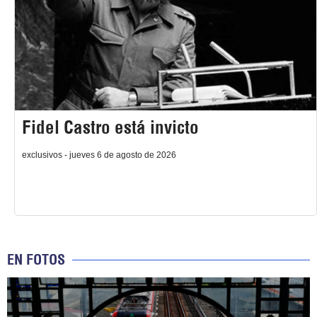
Fidel Castro está invicto
exclusivos - jueves 6 de agosto de 2026
EN FOTOS