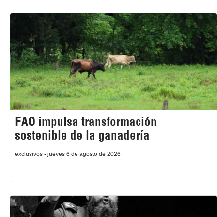
FAO impulsa transformación
sostenible de la ganadería
exclusivos - jueves 6 de agosto de 2026