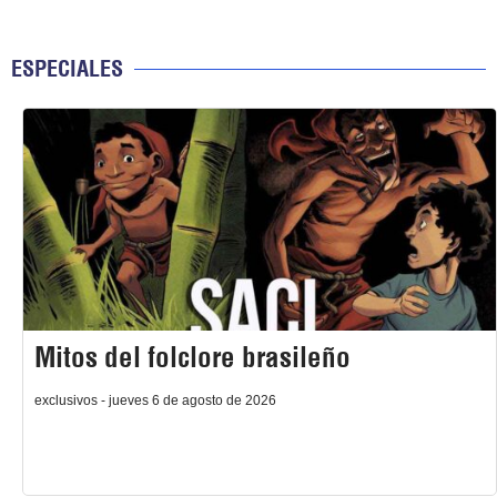
ESPECIALES
Mitos del folclore brasileño
exclusivos - jueves 6 de agosto de 2026