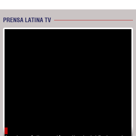
PRENSA LATINA TV