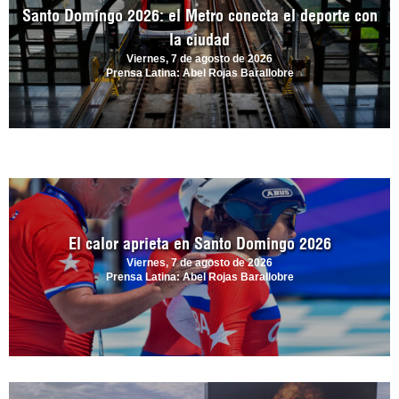
Santo Domingo 2026: el Metro conecta el deporte con
la ciudad
Viernes, 7 de agosto de 2026
Prensa Latina: Abel Rojas Barallobre
El calor aprieta en Santo Domingo 2026
Viernes, 7 de agosto de 2026
Prensa Latina: Abel Rojas Barallobre