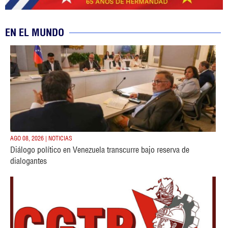
EN EL MUNDO
AGO 08, 2026 | NOTICIAS
Diálogo político en Venezuela transcurre bajo reserva de
dialogantes