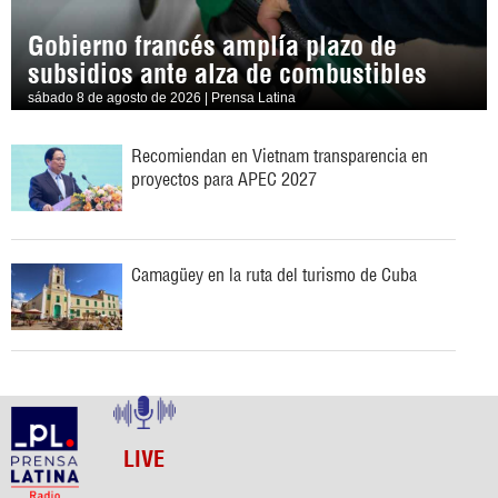
Gobierno francés amplía plazo de
subsidios ante alza de combustibles
sábado 8 de agosto de 2026 | Prensa Latina
Recomiendan en Vietnam transparencia en
proyectos para APEC 2027
Camagüey en la ruta del turismo de Cuba
LIVE