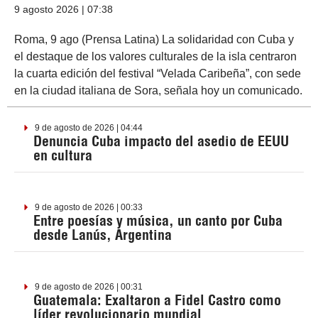
9 agosto 2026 | 07:38
Roma, 9 ago (Prensa Latina) La solidaridad con Cuba y
el destaque de los valores culturales de la isla centraron
la cuarta edición del festival “Velada Caribeña”, con sede
en la ciudad italiana de Sora, señala hoy un comunicado.
9 de agosto de 2026 | 04:44
Denuncia Cuba impacto del asedio de EEUU
en cultura
9 de agosto de 2026 | 00:33
Entre poesías y música, un canto por Cuba
desde Lanús, Argentina
9 de agosto de 2026 | 00:31
Guatemala: Exaltaron a Fidel Castro como
líder revolucionario mundial