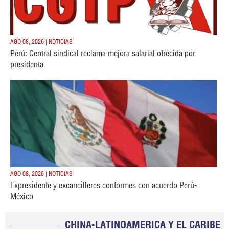
AGO 08, 2026 | NOTICIAS
Perú: Central sindical reclama mejora salarial ofrecida por
presidenta
AGO 08, 2026 | NOTICIAS
Expresidente y excancilleres conformes con acuerdo Perú-
México
CHINA-LATINOAMERICA Y EL CARIBE