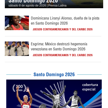
Santo Domingo 2026
sábado 8 de agosto de 2026 | Prensa Latina
Dominicana Liranyi Alonso, dueña de la pista
en Santo Domingo 2026
JUEGOS CENTROAMERICANOS Y DEL CARIBE 2026
Esgrima: México destrozó hegemonía
venezolana en Santo Domingo 2026
JUEGOS CENTROAMERICANOS Y DEL CARIBE 2026
Santo Domingo 2026