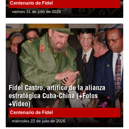
Centenario de Fidel
viernes 31 de julio de 2026
Fidel Castro, artífice de la alianza
estratégica Cuba-China (+Fotos
+Video)
Centenario de Fidel
miércoles 22 de julio de 2026