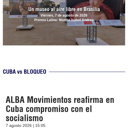
Un museo al aire libre en Brasilia
Viernes, 7 de agosto de 2026
Prensa Latina: Martha Isabel Andres
CUBA vs BLOQUEO
ALBA Movimientos reafirma en
Cuba compromiso con el
socialismo
7 agosto 2026 | 15:05