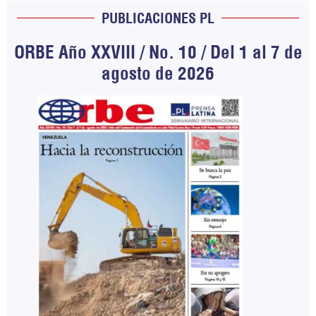
PUBLICACIONES PL
ORBE Año XXVIII / No. 10 / Del 1 al 7 de
agosto de 2026