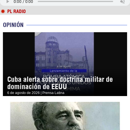
PL RADIO
OPINIÓN
Cuba alerta sobre doctrina militar de
dominación de EEUU
6 de agosto de 2026 | Prensa Latina