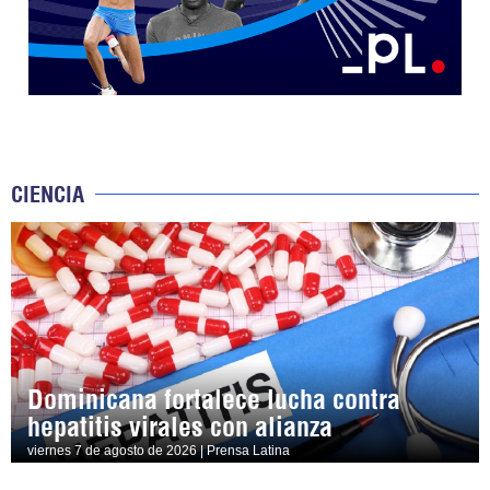
CIENCIA
Dominicana fortalece lucha contra
hepatitis virales con alianza
viernes 7 de agosto de 2026 | Prensa Latina