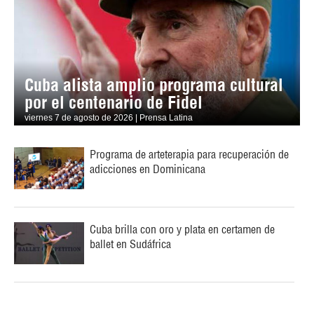
Cuba alista amplio programa cultural
por el centenario de Fidel
viernes 7 de agosto de 2026 | Prensa Latina
Programa de arteterapia para recuperación de
adicciones en Dominicana
Cuba brilla con oro y plata en certamen de
ballet en Sudáfrica