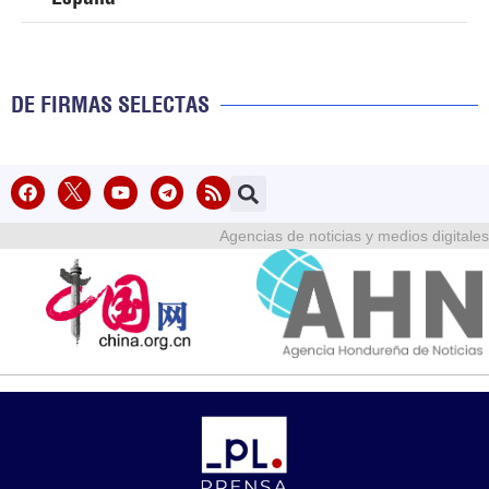
DE FIRMAS SELECTAS
Agencias de noticias y medios digitales