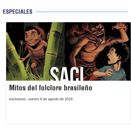
ESPECIALES
Mitos del folclore brasileño
exclusivos - jueves 6 de agosto de 2026