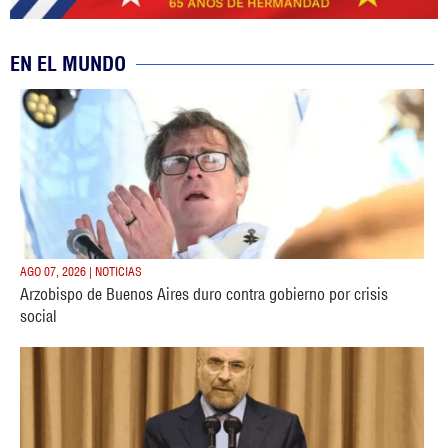
EN EL MUNDO
AGO 07, 2026 | NOTICIAS
Arzobispo de Buenos Aires duro contra gobierno por crisis
social