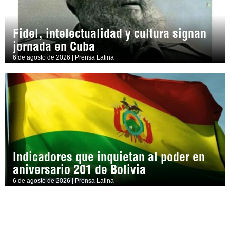
Fidel, intelectualidad y cultura signan
jornada en Cuba
6 de agosto de 2026 | Prensa Latina
Indicadores que inquietan al poder en
aniversario 201 de Bolivia
6 de agosto de 2026 | Prensa Latina