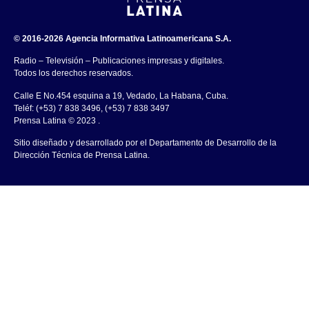
© 2016-2026 Agencia Informativa Latinoamericana S.A.
Radio – Televisión – Publicaciones impresas y digitales.
Todos los derechos reservados.
Calle E No.454 esquina a 19, Vedado, La Habana, Cuba.
Teléf: (+53) 7 838 3496, (+53) 7 838 3497
Prensa Latina © 2023 .
Sitio diseñado y desarrollado por el Departamento de Desarrollo de la
Dirección Técnica de Prensa Latina.