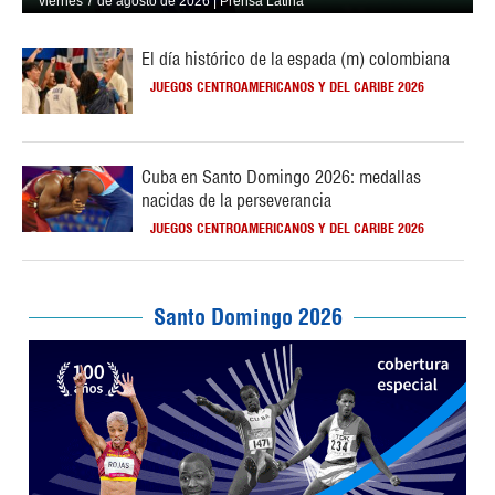
viernes 7 de agosto de 2026 | Prensa Latina
El día histórico de la espada (m) colombiana
JUEGOS CENTROAMERICANOS Y DEL CARIBE 2026
Cuba en Santo Domingo 2026: medallas
nacidas de la perseverancia
JUEGOS CENTROAMERICANOS Y DEL CARIBE 2026
Santo Domingo 2026