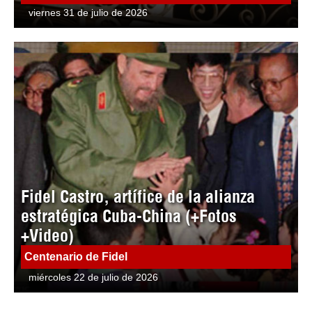
viernes 31 de julio de 2026
Fidel Castro, artífice de la alianza
estratégica Cuba-China (+Fotos
+Video)
Centenario de Fidel
miércoles 22 de julio de 2026