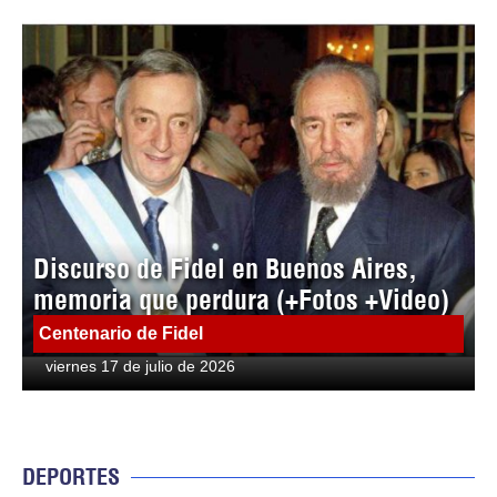
Discurso de Fidel en Buenos Aires,
memoria que perdura (+Fotos +Video)
Centenario de Fidel
viernes 17 de julio de 2026
DEPORTES