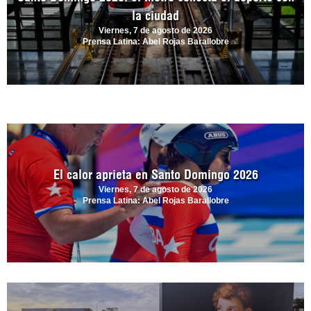
la ciudad
Viernes, 7 de agosto de 2026
Prensa Latina: Abel Rojas Barallobre
El calor aprieta en Santo Domingo 2026
Viernes, 7 de agosto de 2026
Prensa Latina: Abel Rojas Barallobre