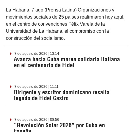
La Habana, 7 ago (Prensa Latina) Organizaciones y
movimientos sociales de 25 países reafirmaron hoy aquí,
en el centro de convenciones Félix Varela de la
Universidad de La Habana, el compromiso con la
construcción del socialismo.
7 de agosto de 2026 | 13:14
Avanza hacia Cuba marea solidaria italiana
en el centenario de Fidel
7 de agosto de 2026 | 11:11
Dirigente y escritor dominicano resalta
legado de Fidel Castro
7 de agosto de 2026 | 08:56
“Revolución Solar 2026” por Cuba en
España