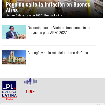
Pegó un salto la inflación en Buenos
Aires
viernes 7 de agosto de 2026 | Prensa Latina
Recomiendan en Vietnam transparencia en
proyectos para APEC 2027
Camagüey en la ruta del turismo de Cuba
LIVE