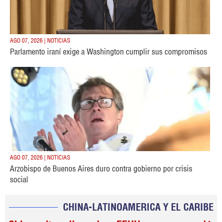
AGO 07, 2026 | NOTICIAS
Parlamento iraní exige a Washington cumplir sus compromisos
AGO 07, 2026 | NOTICIAS
Arzobispo de Buenos Aires duro contra gobierno por crisis
social
CHINA-LATINOAMERICA Y EL CARIBE