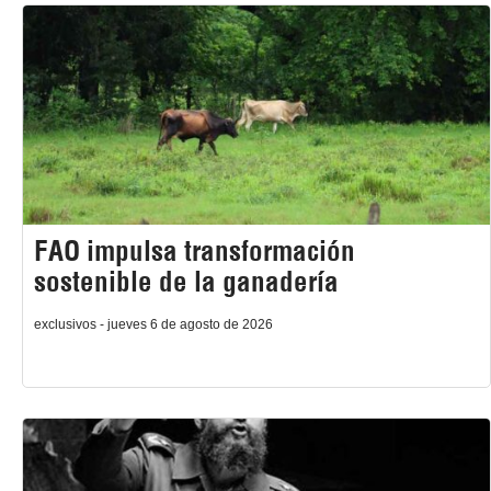
FAO impulsa transformación
sostenible de la ganadería
exclusivos - jueves 6 de agosto de 2026