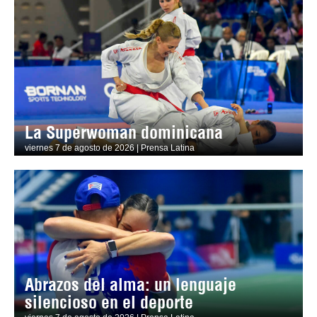
La Superwoman dominicana
viernes 7 de agosto de 2026 | Prensa Latina
Abrazos del alma: un lenguaje
silencioso en el deporte