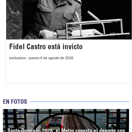
Fidel Castro está invicto
exclusivos - jueves 6 de agosto de 2026
EN FOTOS
Santo Domingo 2026: el Metro conecta el deporte con