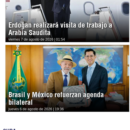
Erdoğan realizará visita de trabajo a
Arabia Saudita
viernes 7 de agosto de 2026 | 01:54
Brasil y México refuerzan agenda
bilateral
jueves 6 de agosto de 2026 | 19:36