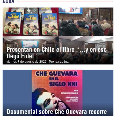
CUBA
Presentan en Chile el libro “…y en eso
llegó Fidel”
viernes 7 de agosto de 2026 | Prensa Latina
Documental sobre Che Guevara recorre