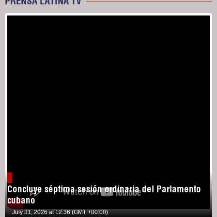
PRENSA LATINA TV
Concluye séptima sesión ordinaria del Parlamento
cubano
July 31, 2026 at 12:36 (GMT +00:00)