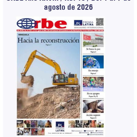
agosto de 2026