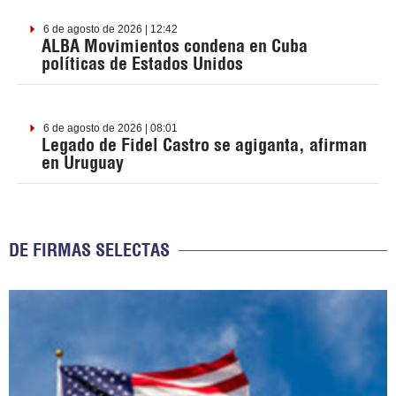
6 de agosto de 2026 | 12:42
ALBA Movimientos condena en Cuba
políticas de Estados Unidos
6 de agosto de 2026 | 08:01
Legado de Fidel Castro se agiganta, afirman
en Uruguay
DE FIRMAS SELECTAS