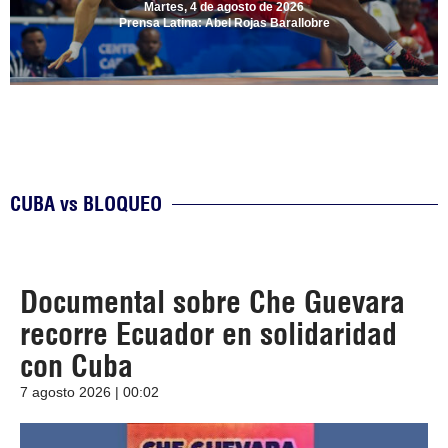
Martes, 4 de agosto de 2026
Prensa Latina: Abel Rojas Barallobre
CUBA vs BLOQUEO
Documental sobre Che Guevara
recorre Ecuador en solidaridad
con Cuba
7 agosto 2026 | 00:02