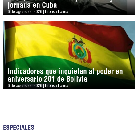
jornada en Cuba
6 de agosto de 2026 | Prensa Latina
Indicadores que inquietan al poder en
aniversario 201 de Bolivia
6 de agosto de 2026 | Prensa Latina
ESPECIALES