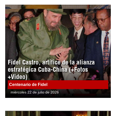
Fidel Castro, artífice de la alianza
estratégica Cuba-China (+Fotos
+Video)
Centenario de Fidel
miércoles 22 de julio de 2026