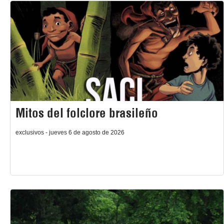
Mitos del folclore brasileño
exclusivos - jueves 6 de agosto de 2026