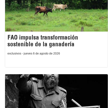
FAO impulsa transformación
sostenible de la ganadería
exclusivos - jueves 6 de agosto de 2026