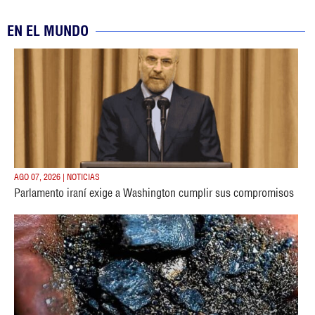
EN EL MUNDO
AGO 07, 2026 | NOTICIAS
Parlamento iraní exige a Washington cumplir sus compromisos