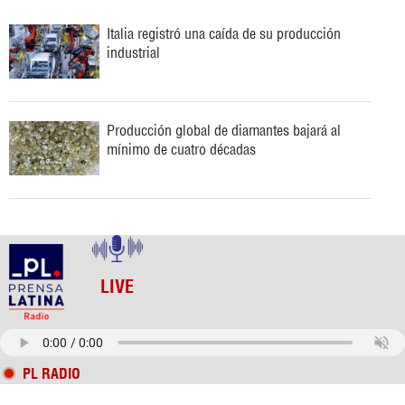
Italia registró una caída de su producción
industrial
Producción global de diamantes bajará al
mínimo de cuatro décadas
LIVE
PL RADIO