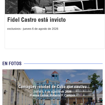
Fidel Castro está invicto
exclusivos - jueves 6 de agosto de 2026
EN FOTOS
Camagüey, ciudad de Cuba que cautiva
Jueves, 6 de agosto de 2026
Prensa Latina: Roberto F. Campos