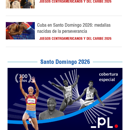
JUEGOS CENTROAMERICANOS Y DEL CARIBE 2026
Cuba en Santo Domingo 2026: medallas
nacidas de la perseverancia
JUEGOS CENTROAMERICANOS Y DEL CARIBE 2026
Santo Domingo 2026