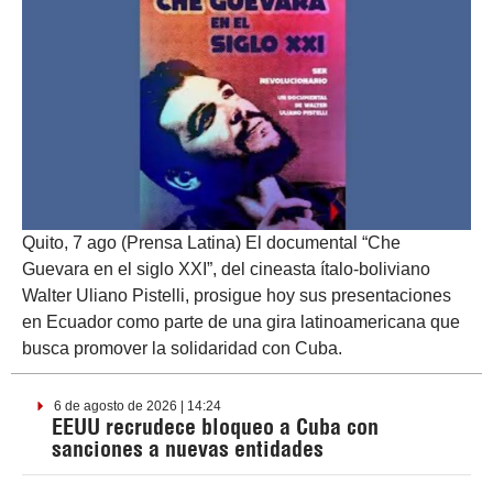
Quito, 7 ago (Prensa Latina) El documental “Che
Guevara en el siglo XXI”, del cineasta ítalo-boliviano
Walter Uliano Pistelli, prosigue hoy sus presentaciones
en Ecuador como parte de una gira latinoamericana que
busca promover la solidaridad con Cuba.
6 de agosto de 2026 | 14:24
EEUU recrudece bloqueo a Cuba con
sanciones a nuevas entidades