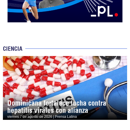
CIENCIA
Dominicana fortalece lucha contra
hepatitis virales con alianza
viernes 7 de agosto de 2026 | Prensa Latina