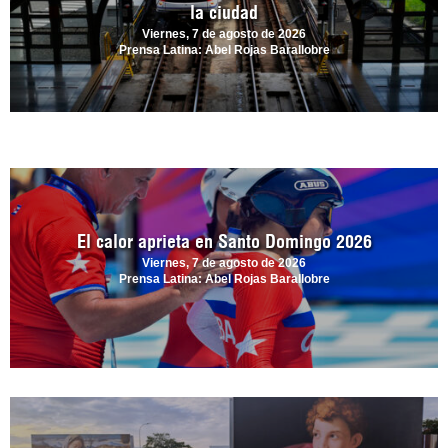
la ciudad
Viernes, 7 de agosto de 2026
Prensa Latina: Abel Rojas Barallobre
El calor aprieta en Santo Domingo 2026
Viernes, 7 de agosto de 2026
Prensa Latina: Abel Rojas Barallobre