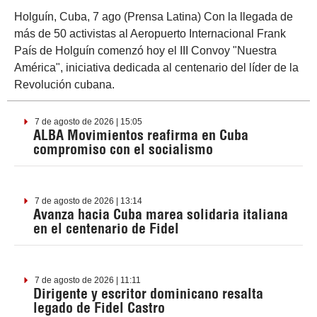
Holguín, Cuba, 7 ago (Prensa Latina) Con la llegada de
más de 50 activistas al Aeropuerto Internacional Frank
País de Holguín comenzó hoy el III Convoy "Nuestra
América", iniciativa dedicada al centenario del líder de la
Revolución cubana.
7 de agosto de 2026 | 15:05
ALBA Movimientos reafirma en Cuba
compromiso con el socialismo
7 de agosto de 2026 | 13:14
Avanza hacia Cuba marea solidaria italiana
en el centenario de Fidel
7 de agosto de 2026 | 11:11
Dirigente y escritor dominicano resalta
legado de Fidel Castro