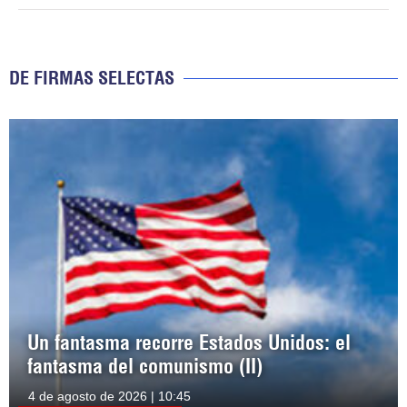
DE FIRMAS SELECTAS
Un fantasma recorre Estados Unidos: el
fantasma del comunismo (II)
4 de agosto de 2026 | 10:45