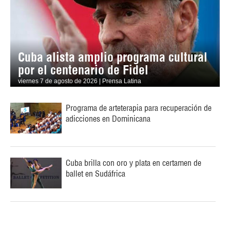
Cuba alista amplio programa cultural
por el centenario de Fidel
viernes 7 de agosto de 2026 | Prensa Latina
Programa de arteterapia para recuperación de
adicciones en Dominicana
Cuba brilla con oro y plata en certamen de
ballet en Sudáfrica