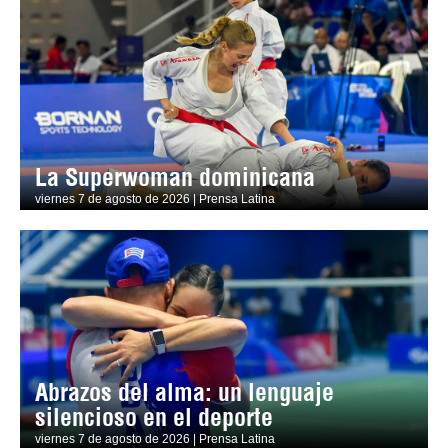
La Superwoman dominicana
viernes 7 de agosto de 2026 | Prensa Latina
Abrazos del alma: un lenguaje
silencioso en el deporte
viernes 7 de agosto de 2026 | Prensa Latina