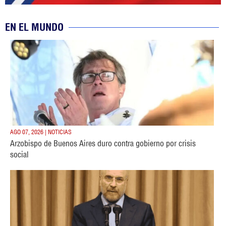
EN EL MUNDO
AGO 07, 2026 | NOTICIAS
Arzobispo de Buenos Aires duro contra gobierno por crisis
social