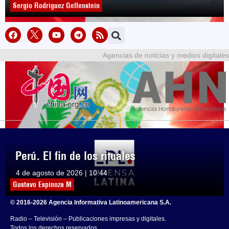
Sergio Rodríguez Gelfenstein
Agencias de noticias y medios digitales
Perú. El fin de los rituales
4 de agosto de 2026 | 10:44
Gustavo Espinoza M
© 2016-2026 Agencia Informativa Latinoamericana S.A.
Radio – Televisión – Publicaciones impresas y digitales.
Todos los derechos reservados.