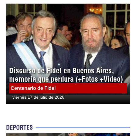
Discurso de Fidel en Buenos Aires,
memoria que perdura (+Fotos +Video)
Centenario de Fidel
viernes 17 de julio de 2026
DEPORTES