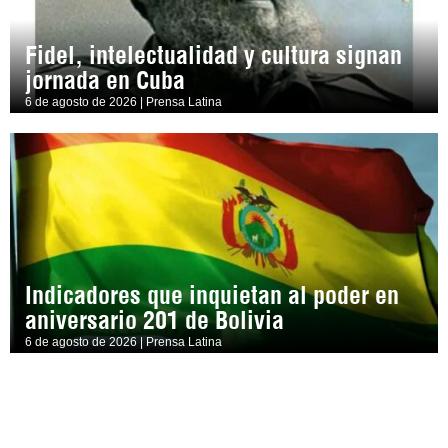
Fidel, intelectualidad y cultura signan
jornada en Cuba
6 de agosto de 2026 | Prensa Latina
Indicadores que inquietan al poder en
aniversario 201 de Bolivia
6 de agosto de 2026 | Prensa Latina