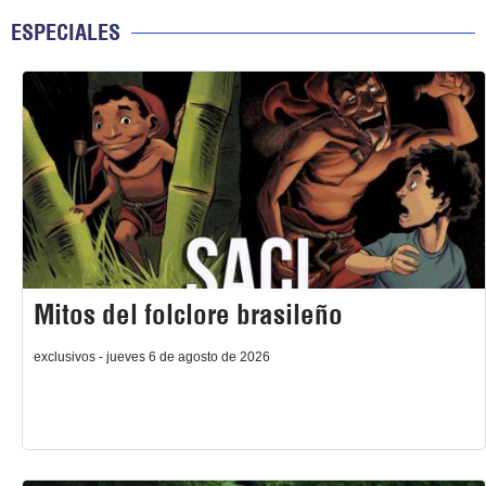
ESPECIALES
Mitos del folclore brasileño
exclusivos - jueves 6 de agosto de 2026