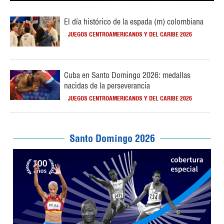
El día histórico de la espada (m) colombiana
JUEGOS CENTROAMERICANOS Y DEL CARIBE 2026
Cuba en Santo Domingo 2026: medallas
nacidas de la perseverancia
JUEGOS CENTROAMERICANOS Y DEL CARIBE 2026
Santo Domingo 2026