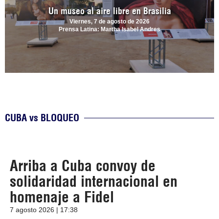
Un museo al aire libre en Brasilia
Viernes, 7 de agosto de 2026
Prensa Latina: Martha Isabel Andres
CUBA vs BLOQUEO
Arriba a Cuba convoy de
solidaridad internacional en
homenaje a Fidel
7 agosto 2026 | 17:38