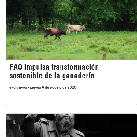
FAO impulsa transformación
sostenible de la ganadería
exclusivos - jueves 6 de agosto de 2026