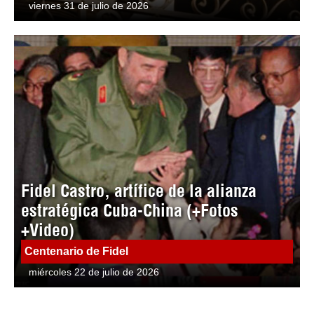
viernes 31 de julio de 2026
Fidel Castro, artífice de la alianza
estratégica Cuba-China (+Fotos
+Video)
Centenario de Fidel
miércoles 22 de julio de 2026