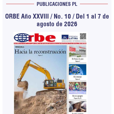
PUBLICACIONES PL
ORBE Año XXVIII / No. 10 / Del 1 al 7 de
agosto de 2026