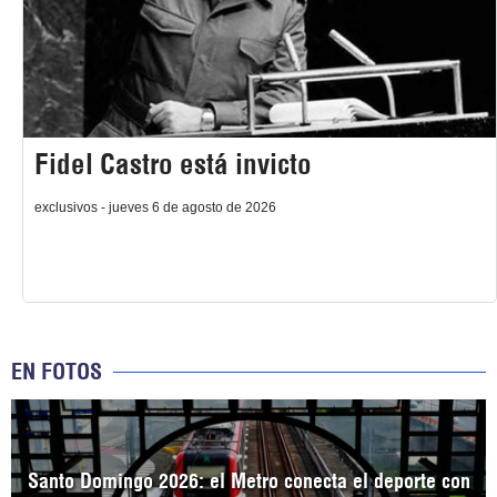
Fidel Castro está invicto
exclusivos - jueves 6 de agosto de 2026
EN FOTOS
Santo Domingo 2026: el Metro conecta el deporte con