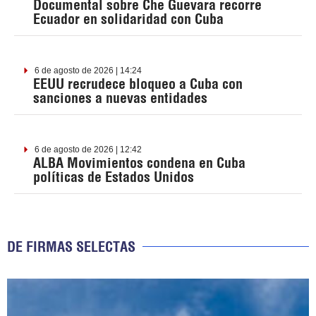
Documental sobre Che Guevara recorre
Ecuador en solidaridad con Cuba
6 de agosto de 2026 | 14:24
EEUU recrudece bloqueo a Cuba con
sanciones a nuevas entidades
6 de agosto de 2026 | 12:42
ALBA Movimientos condena en Cuba
políticas de Estados Unidos
DE FIRMAS SELECTAS