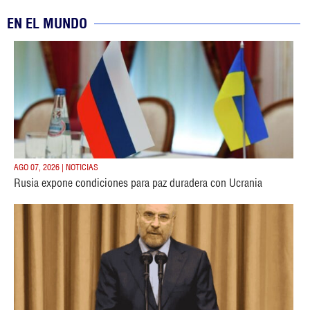
EN EL MUNDO
AGO 07, 2026 | NOTICIAS
Rusia expone condiciones para paz duradera con Ucrania