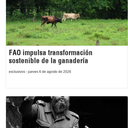
FAO impulsa transformación
sostenible de la ganadería
exclusivos - jueves 6 de agosto de 2026