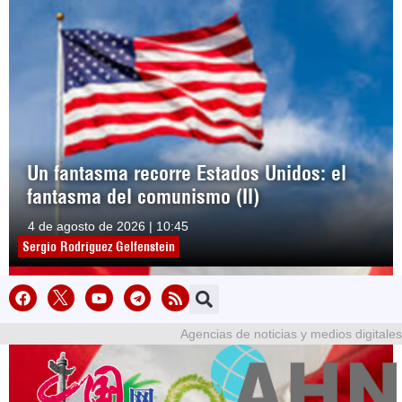
Un fantasma recorre Estados Unidos: el
fantasma del comunismo (II)
4 de agosto de 2026 | 10:45
Sergio Rodríguez Gelfenstein
Agencias de noticias y medios digitales