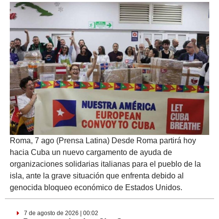
Roma, 7 ago (Prensa Latina) Desde Roma partirá hoy
hacia Cuba un nuevo cargamento de ayuda de
organizaciones solidarias italianas para el pueblo de la
isla, ante la grave situación que enfrenta debido al
genocida bloqueo económico de Estados Unidos.
7 de agosto de 2026 | 00:02