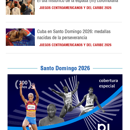
El día histórico de la espada (m) colombiana
JUEGOS CENTROAMERICANOS Y DEL CARIBE 2026
Cuba en Santo Domingo 2026: medallas
nacidas de la perseverancia
JUEGOS CENTROAMERICANOS Y DEL CARIBE 2026
Santo Domingo 2026