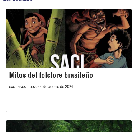
Mitos del folclore brasileño
exclusivos - jueves 6 de agosto de 2026