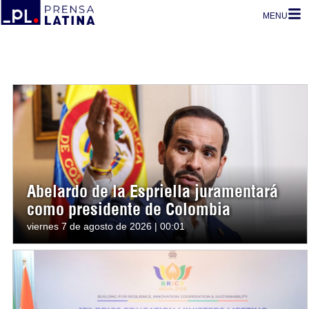
MENU
Abelardo de la Espriella juramentará
como presidente de Colombia
viernes 7 de agosto de 2026 | 00:01