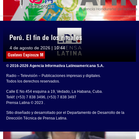
Perú. El fin de los rituales
4 de agosto de 2026 | 10:44
Gustavo Espinoza M
© 2016-2026 Agencia Informativa Latinoamericana S.A.
Radio – Televisión – Publicaciones impresas y digitales.
Todos los derechos reservados.
Calle E No.454 esquina a 19, Vedado, La Habana, Cuba.
Teléf: (+53) 7 838 3496, (+53) 7 838 3497
Prensa Latina © 2023 .
Sitio diseñado y desarrollado por el Departamento de Desarrollo de la
Dirección Técnica de Prensa Latina.