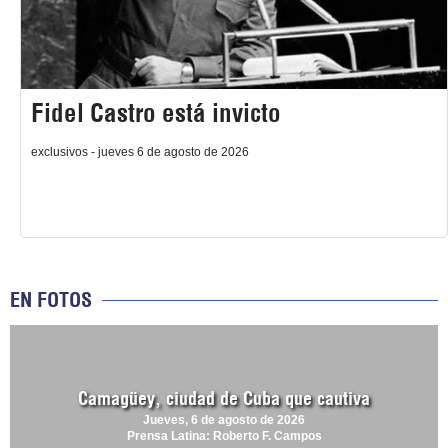
Fidel Castro está invicto
exclusivos - jueves 6 de agosto de 2026
EN FOTOS
Camagüey, ciudad de Cuba que cautiva
Jueves, 6 de agosto de 2026
Prensa Latina: Roberto F. Campos