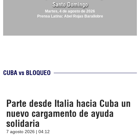
Santo Domingo
Martes, 4 de agosto de 2026
Prensa Latina: Abel Rojas Barallobre
CUBA vs BLOQUEO
Parte desde Italia hacia Cuba un
nuevo cargamento de ayuda
solidaria
7 agosto 2026 | 04:12