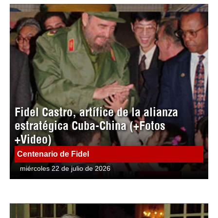
Fidel Castro, artífice de la alianza
estratégica Cuba-China (+Fotos
+Video)
Centenario de Fidel
miércoles 22 de julio de 2026