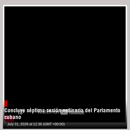
Concluye séptima sesión ordinaria del Parlamento
cubano
July 31, 2026 at 12:36 (GMT +00:00)