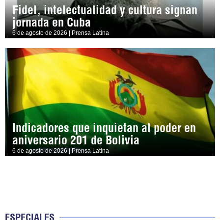
Fidel, intelectualidad y cultura signan
jornada en Cuba
6 de agosto de 2026 | Prensa Latina
Indicadores que inquietan al poder en
aniversario 201 de Bolivia
6 de agosto de 2026 | Prensa Latina
ESPECIALES