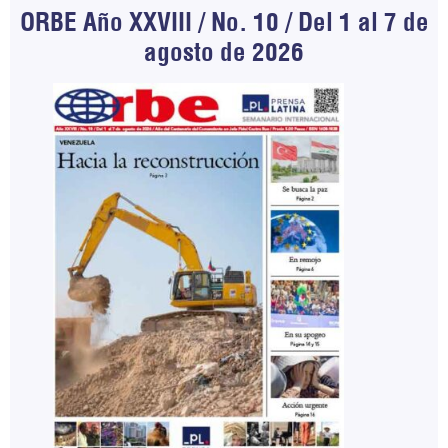
ORBE Año XXVIII / No. 10 / Del 1 al 7 de
agosto de 2026