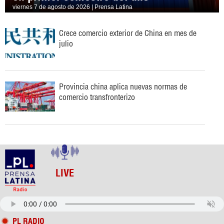
viernes 7 de agosto de 2026 | Prensa Latina
Crece comercio exterior de China en mes de
julio
Provincia china aplica nuevas normas de
comercio transfronterizo
LIVE
PL RADIO