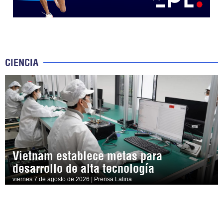
CIENCIA
Vietnam establece metas para
desarrollo de alta tecnología
viernes 7 de agosto de 2026 | Prensa Latina