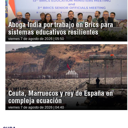
Aboga India por trabajo en Brics para
sistemas educativos resilientes
viernes 7 de agosto de 2026 | 05:50
Ceuta, Marruecos y rey de España en
compleja ecuación
viernes 7 de agosto de 2026 | 04:40