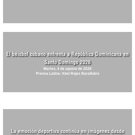
El béisbol cubano enfrenta a República Dominicana en
Santo Domingo 2026
Martes, 4 de agosto de 2026
Prensa Latina: Abel Rojas Barallobre
La emoción deportiva continúa en imágenes desde