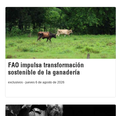
FAO impulsa transformación
sostenible de la ganadería
exclusivos - jueves 6 de agosto de 2026