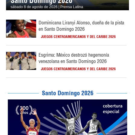
Santo Domingo 2026
sábado 8 de agosto de 2026 | Prensa Latina
Dominicana Liranyi Alonso, dueña de la pista
en Santo Domingo 2026
JUEGOS CENTROAMERICANOS Y DEL CARIBE 2026
Esgrima: México destrozó hegemonía
venezolana en Santo Domingo 2026
JUEGOS CENTROAMERICANOS Y DEL CARIBE 2026
Santo Domingo 2026