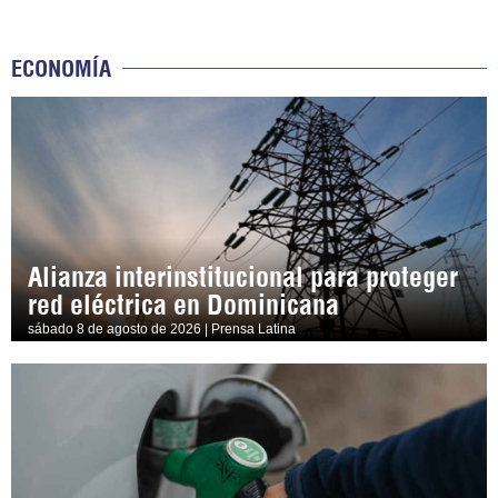
ECONOMÍA
Alianza interinstitucional para proteger
red eléctrica en Dominicana
sábado 8 de agosto de 2026 | Prensa Latina