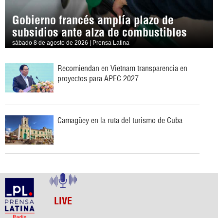
Gobierno francés amplía plazo de
subsidios ante alza de combustibles
sábado 8 de agosto de 2026 | Prensa Latina
Recomiendan en Vietnam transparencia en
proyectos para APEC 2027
Camagüey en la ruta del turismo de Cuba
LIVE