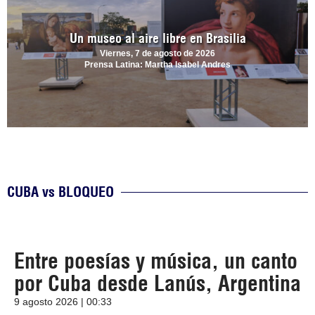
Un museo al aire libre en Brasilia
Viernes, 7 de agosto de 2026
Prensa Latina: Martha Isabel Andres
CUBA vs BLOQUEO
Entre poesías y música, un canto
por Cuba desde Lanús, Argentina
9 agosto 2026 | 00:33