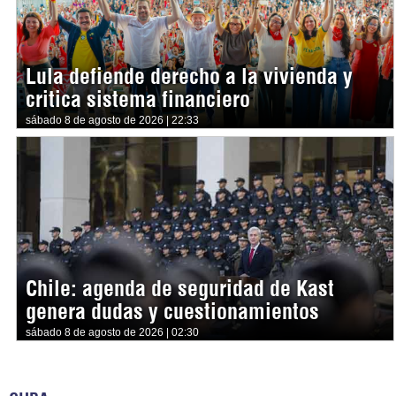
Lula defiende derecho a la vivienda y
critica sistema financiero
sábado 8 de agosto de 2026 | 22:33
Chile: agenda de seguridad de Kast
genera dudas y cuestionamientos
sábado 8 de agosto de 2026 | 02:30