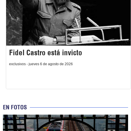
Fidel Castro está invicto
exclusivos - jueves 6 de agosto de 2026
EN FOTOS