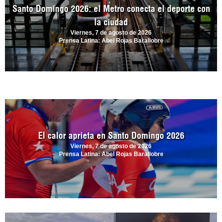
Santo Domingo 2026: el Metro conecta el deporte con
la ciudad
Viernes, 7 de agosto de 2026
Prensa Latina: Abel Rojas Barallobre
El calor aprieta en Santo Domingo 2026
Viernes, 7 de agosto de 2026
Prensa Latina: Abel Rojas Barallobre