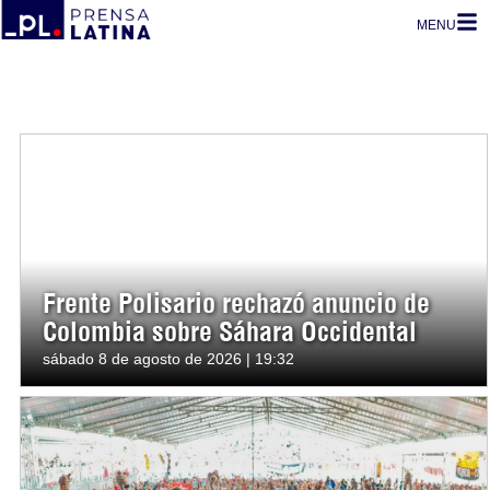
MENU
Frente Polisario rechazó anuncio de
Colombia sobre Sáhara Occidental
sábado 8 de agosto de 2026 | 19:32