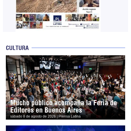
CULTURA
Mucho público acompaña la Feria de
Editores en Buenos Aires
sábado 8 de agosto de 2026 | Prensa Latina