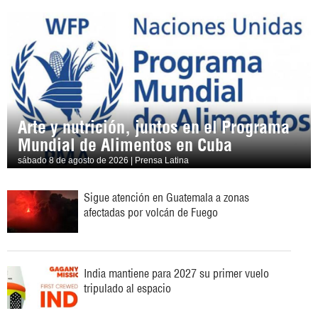
Arte y nutrición, juntos en el Programa
Mundial de Alimentos en Cuba
sábado 8 de agosto de 2026 | Prensa Latina
Sigue atención en Guatemala a zonas
afectadas por volcán de Fuego
India mantiene para 2027 su primer vuelo
tripulado al espacio