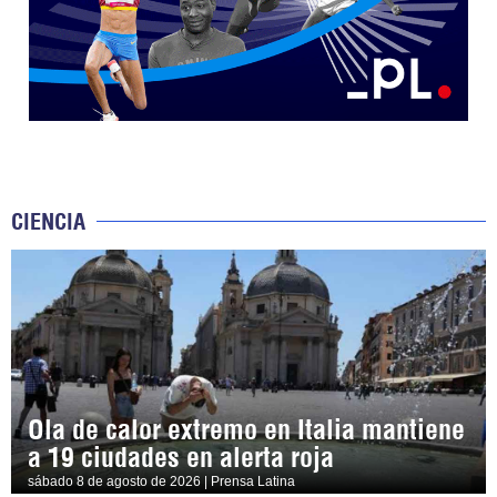
CIENCIA
Ola de calor extremo en Italia mantiene
a 19 ciudades en alerta roja
sábado 8 de agosto de 2026 | Prensa Latina