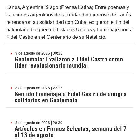
Lanús, Argentina, 9 ago (Prensa Latina) Entre poemas y
canciones argentinos de la ciudad bonaerense de Lanús
refrendaron su solidaridad con Cuba, exigieron el fin del
patibulario bloqueo de Estados Unidos y homenajearon a
Fidel Castro en el Centenario de su Natalicio.
9 de agosto de 2026 | 00:31
Guatemala: Exaltaron a Fidel Castro como
líder revolucionario mundial
8 de agosto de 2026 | 22:17
Sentido homenaje a Fidel Castro de amigos
solidarios en Guatemala
8 de agosto de 2026 | 20:30
Artículos en Firmas Selectas, semana del 7
al 13 de agosto