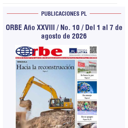
PUBLICACIONES PL
ORBE Año XXVIII / No. 10 / Del 1 al 7 de
agosto de 2026