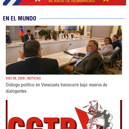
EN EL MUNDO
AGO 08, 2026 | NOTICIAS
Diálogo político en Venezuela transcurre bajo reserva de
dialogantes