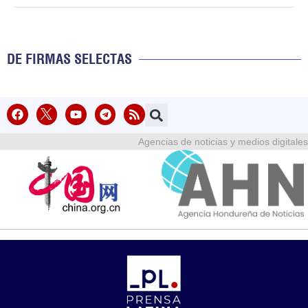
DE FIRMAS SELECTAS
Agencias de noticias y medios digitales