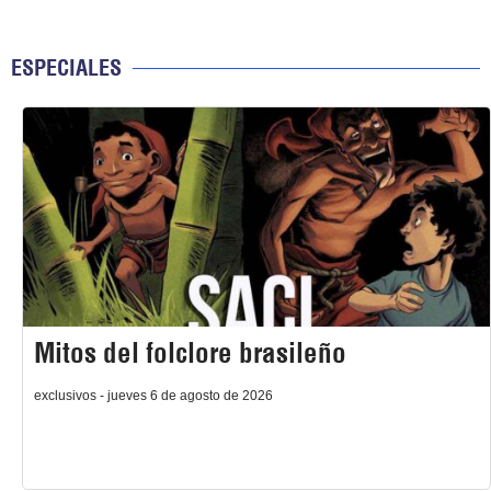
ESPECIALES
Mitos del folclore brasileño
exclusivos - jueves 6 de agosto de 2026