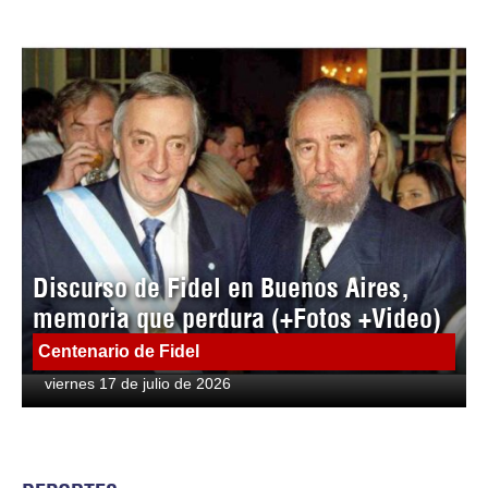
Discurso de Fidel en Buenos Aires,
memoria que perdura (+Fotos +Video)
Centenario de Fidel
viernes 17 de julio de 2026