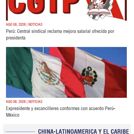
AGO 08, 2026 | NOTICIAS
Perú: Central sindical reclama mejora salarial ofrecida por
presidenta
AGO 08, 2026 | NOTICIAS
Expresidente y excancilleres conformes con acuerdo Perú-
México
CHINA-LATINOAMERICA Y EL CARIBE