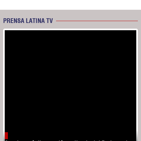
PRENSA LATINA TV