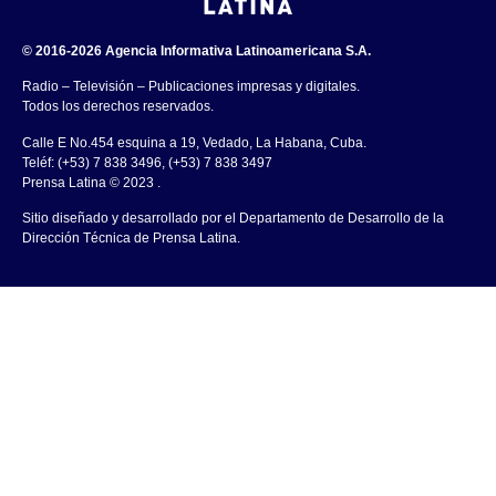
© 2016-2026 Agencia Informativa Latinoamericana S.A.
Radio – Televisión – Publicaciones impresas y digitales.
Todos los derechos reservados.
Calle E No.454 esquina a 19, Vedado, La Habana, Cuba.
Teléf: (+53) 7 838 3496, (+53) 7 838 3497
Prensa Latina © 2023 .
Sitio diseñado y desarrollado por el Departamento de Desarrollo de la
Dirección Técnica de Prensa Latina.