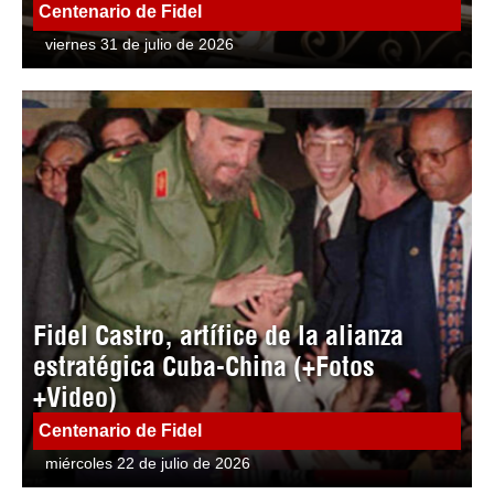
Centenario de Fidel
viernes 31 de julio de 2026
Fidel Castro, artífice de la alianza
estratégica Cuba-China (+Fotos
+Video)
Centenario de Fidel
miércoles 22 de julio de 2026