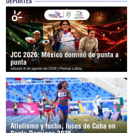
DEPORTES
JCC 2026: México dominó de punta a
punta
sábado 8 de agosto de 2026 | Prensa Latina
Atletismo y lucha, luces de Cuba en