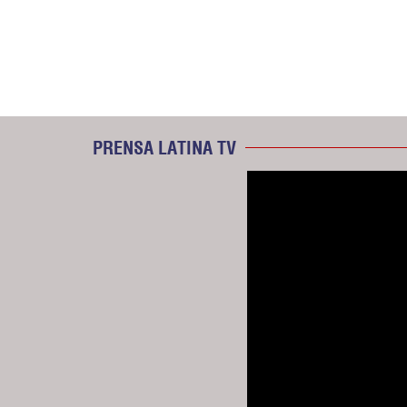
PRENSA LATINA TV