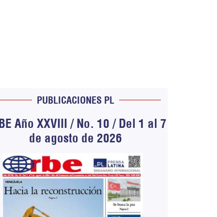
PUBLICACIONES PL
E Año XXVIII / No. 10 / Del 1 al 7
de agosto de 2026