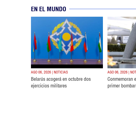
EN EL MUNDO
AGO 06, 2026 | NOTICIAS
AGO 06, 2026 | NO
Belarús acogerá en octubre dos
Conmemoran e
ejercicios militares
primer bombar