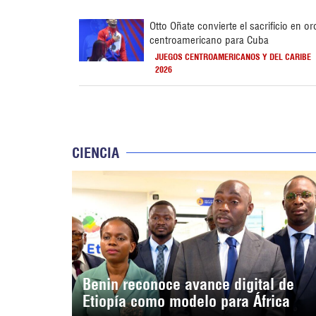
Otto Oñate convierte el sacrificio en or
centroamericano para Cuba
JUEGOS CENTROAMERICANOS Y DEL CARIBE
2026
CIENCIA
Benin reconoce avance digital de
Etiopía como modelo para África