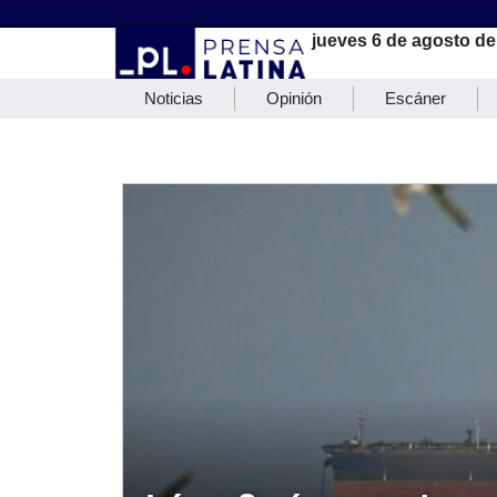
jueves 6 de agosto de
Noticias
Opinión
Escáner