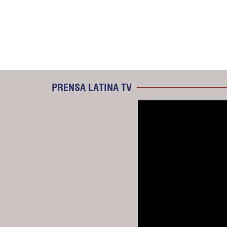
PRENSA LATINA TV