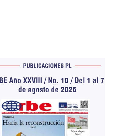
PUBLICACIONES PL
E Año XXVIII / No. 10 / Del 1 al 7
de agosto de 2026