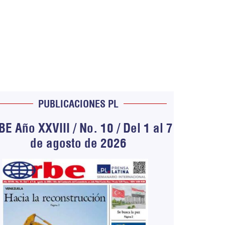
PUBLICACIONES PL
E Año XXVIII / No. 10 / Del 1 al 7
de agosto de 2026