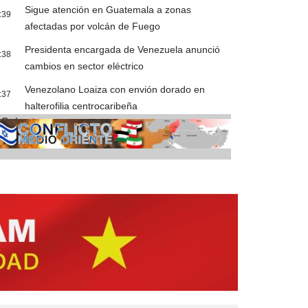
Sigue atención en Guatemala a zonas
:39
afectadas por volcán de Fuego
Presidenta encargada de Venezuela anunció
:38
cambios en sector eléctrico
Venezolano Loaiza con envión dorado en
:37
halterofilia centrocaribeña
Cobertura