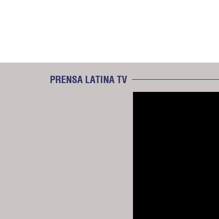
PRENSA LATINA TV