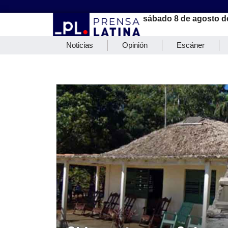
sábado 8 de agosto d
Noticias
Opinión
Escáner