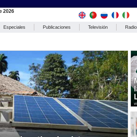
e 2026
Especiales
Publicaciones
Televisión
Radio
v