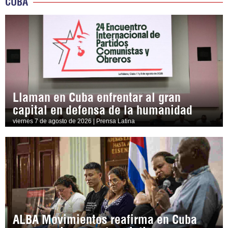
CUBA
Llaman en Cuba enfrentar al gran
capital en defensa de la humanidad
viernes 7 de agosto de 2026 | Prensa Latina
ALBA Movimientos reafirma en Cuba