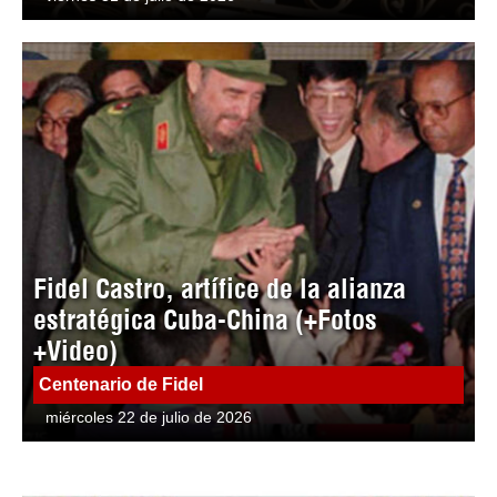
Fidel Castro, artífice de la alianza
estratégica Cuba-China (+Fotos
+Video)
Centenario de Fidel
miércoles 22 de julio de 2026