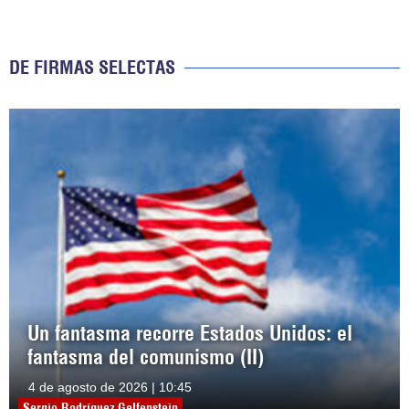
DE FIRMAS SELECTAS
Un fantasma recorre Estados Unidos: el
fantasma del comunismo (II)
4 de agosto de 2026 | 10:45
Sergio Rodríguez Gelfenstein