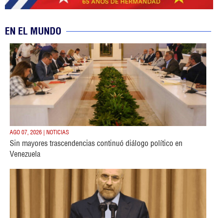
EN EL MUNDO
AGO 07, 2026 | NOTICIAS
Sin mayores trascendencias continuó diálogo político en
Venezuela