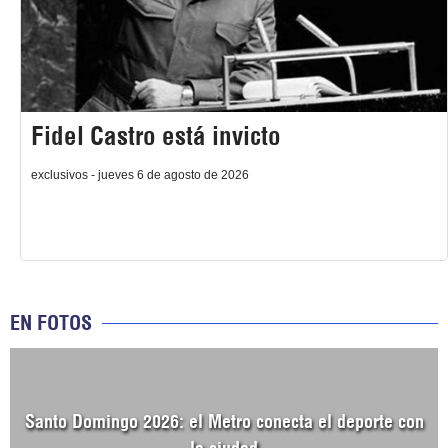
Fidel Castro está invicto
exclusivos - jueves 6 de agosto de 2026
EN FOTOS
Santo Domingo 2026: el Metro conecta el deporte con