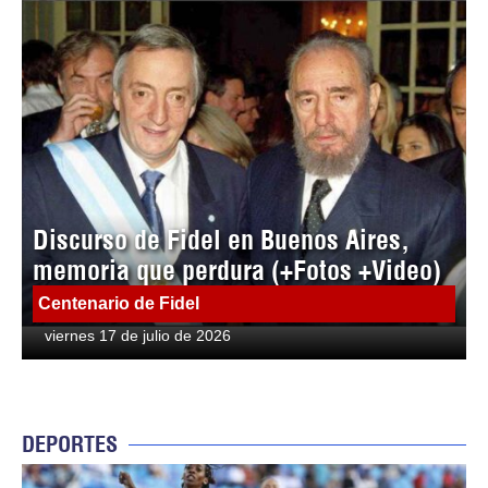
Discurso de Fidel en Buenos Aires,
memoria que perdura (+Fotos +Video)
Centenario de Fidel
viernes 17 de julio de 2026
DEPORTES