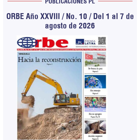
PUBLICACIONES PL
ORBE Año XXVIII / No. 10 / Del 1 al 7 de
agosto de 2026