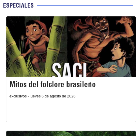
ESPECIALES
Mitos del folclore brasileño
exclusivos - jueves 6 de agosto de 2026