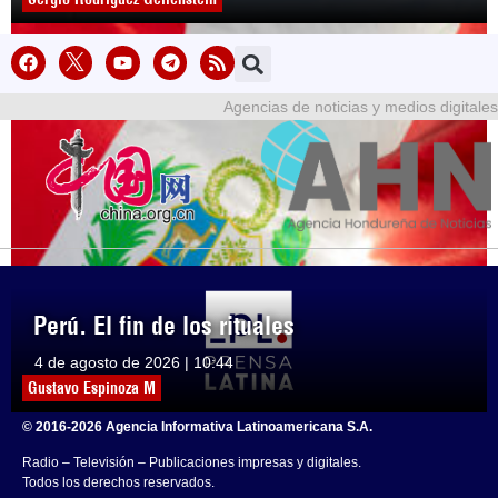
Agencias de noticias y medios digitales
Perú. El fin de los rituales
4 de agosto de 2026 | 10:44
Gustavo Espinoza M
© 2016-2026 Agencia Informativa Latinoamericana S.A.
Radio – Televisión – Publicaciones impresas y digitales.
Todos los derechos reservados.