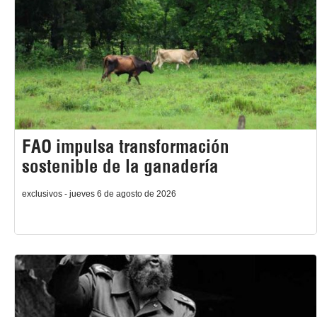
FAO impulsa transformación
sostenible de la ganadería
exclusivos - jueves 6 de agosto de 2026