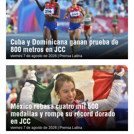
Cuba y Dominicana ganan prueba de
800 metros en JCC
viernes 7 de agosto de 2026 | Prensa Latina
México rebasa cuatro mil 500
medallas y rompe su récord dorado
en JCC
viernes 7 de agosto de 2026 | Prensa Latina