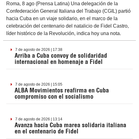
Roma, 8 ago (Prensa Latina) Una delegación de la
Confederación General Italiana del Trabajo (CGIL) partió
hacia Cuba en un viaje solidario, en el marco de la
celebración del centenario del natalicio de Fidel Castro,
líder histórico de la Revolución, indica hoy una nota.
7 de agosto de 2026 | 17:38
Arriba a Cuba convoy de solidaridad
internacional en homenaje a Fidel
7 de agosto de 2026 | 15:05
ALBA Movimientos reafirma en Cuba
compromiso con el socialismo
7 de agosto de 2026 | 13:14
Avanza hacia Cuba marea solidaria italiana
en el centenario de Fidel