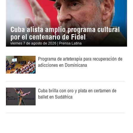
Cuba alista amplio programa cultural
por el centenario de Fidel
viernes 7 de agosto de 2026 | Prensa Latina
Programa de arteterapia para recuperación de
adicciones en Dominicana
Cuba brilla con oro y plata en certamen de
ballet en Sudáfrica