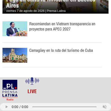
Aires
viernes 7 de agosto de 2026 | Prensa Latina
Recomiendan en Vietnam transparencia en
proyectos para APEC 2027
Camagüey en la ruta del turismo de Cuba
LIVE