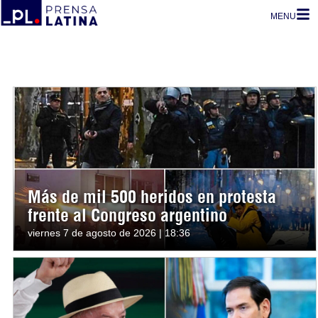
MENU
Más de mil 500 heridos en protesta
frente al Congreso argentino
viernes 7 de agosto de 2026 | 18:36