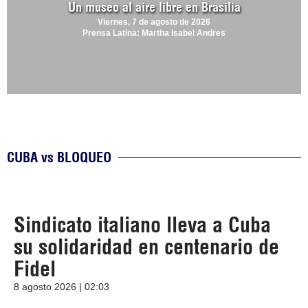
Un museo al aire libre en Brasilia
Viernes, 7 de agosto de 2026
Prensa Latina: Martha Isabel Andres
CUBA vs BLOQUEO
Sindicato italiano lleva a Cuba
su solidaridad en centenario de
Fidel
8 agosto 2026 | 02:03