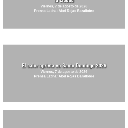
la ciudad
Viernes, 7 de agosto de 2026
Prensa Latina: Abel Rojas Barallobre
El calor aprieta en Santo Domingo 2026
Viernes, 7 de agosto de 2026
Prensa Latina: Abel Rojas Barallobre