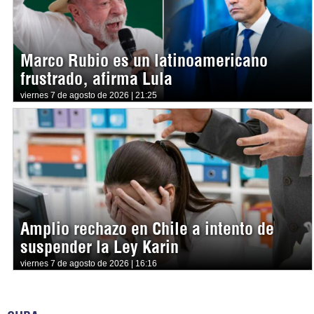
Marco Rubio es un latinoamericano
frustrado, afirma Lula
viernes 7 de agosto de 2026 | 21:25
Amplio rechazo en Chile a intento de
suspender la Ley Karin
viernes 7 de agosto de 2026 | 16:16