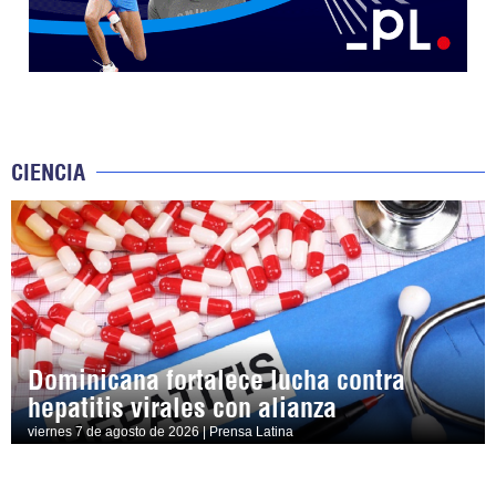
CIENCIA
Dominicana fortalece lucha contra
hepatitis virales con alianza
viernes 7 de agosto de 2026 | Prensa Latina