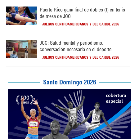
Puerto Rico gana final de dobles (f) en tenis
de mesa de JCC
JUEGOS CENTROAMERICANOS Y DEL CARIBE 2026
JCC: Salud mental y periodismo,
conversación necesaria en el deporte
JUEGOS CENTROAMERICANOS Y DEL CARIBE 2026
Santo Domingo 2026