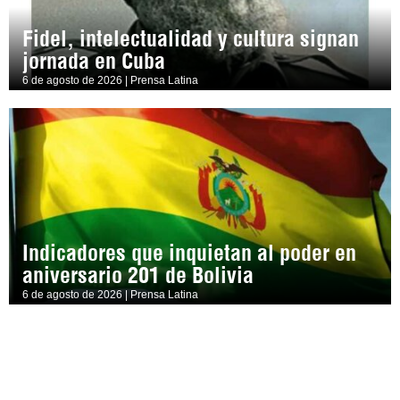
Fidel, intelectualidad y cultura signan
jornada en Cuba
6 de agosto de 2026 | Prensa Latina
Indicadores que inquietan al poder en
aniversario 201 de Bolivia
6 de agosto de 2026 | Prensa Latina