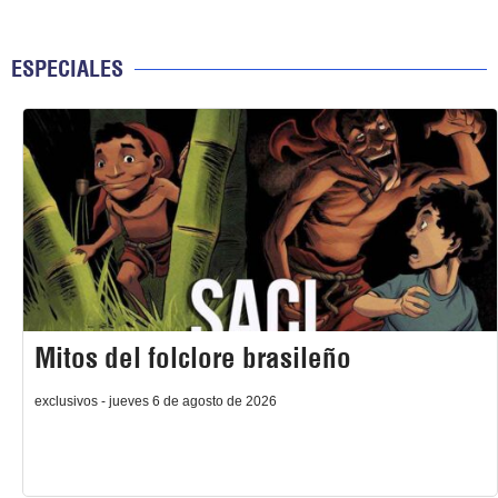
ESPECIALES
Mitos del folclore brasileño
exclusivos - jueves 6 de agosto de 2026