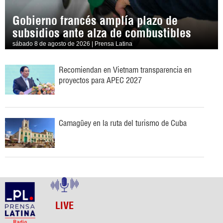
Gobierno francés amplía plazo de
subsidios ante alza de combustibles
sábado 8 de agosto de 2026 | Prensa Latina
Recomiendan en Vietnam transparencia en
proyectos para APEC 2027
Camagüey en la ruta del turismo de Cuba
LIVE