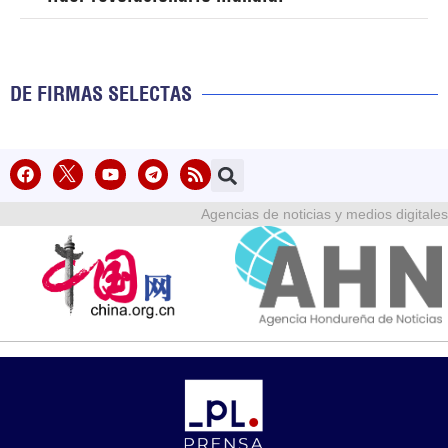
DE FIRMAS SELECTAS
Agencias de noticias y medios digitales