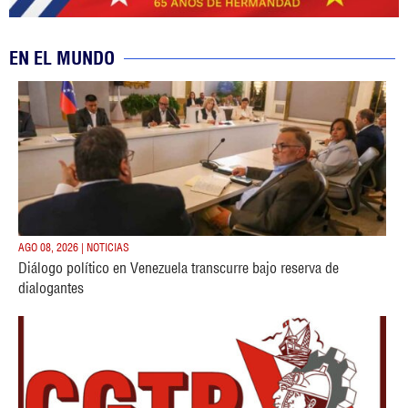
EN EL MUNDO
AGO 08, 2026 | NOTICIAS
Diálogo político en Venezuela transcurre bajo reserva de
dialogantes