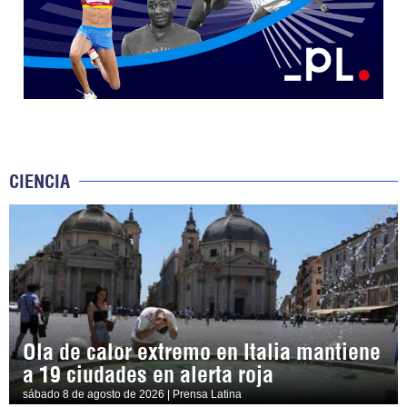
CIENCIA
Ola de calor extremo en Italia mantiene
a 19 ciudades en alerta roja
sábado 8 de agosto de 2026 | Prensa Latina