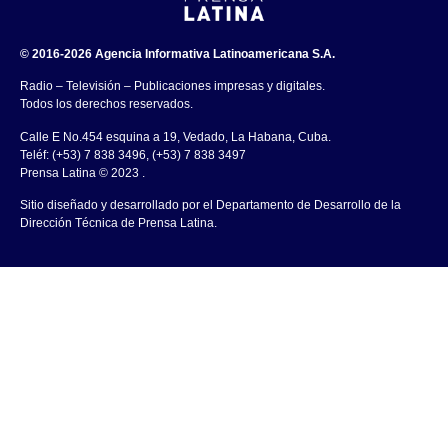
© 2016-2026 Agencia Informativa Latinoamericana S.A.
Radio – Televisión – Publicaciones impresas y digitales.
Todos los derechos reservados.
Calle E No.454 esquina a 19, Vedado, La Habana, Cuba.
Teléf: (+53) 7 838 3496, (+53) 7 838 3497
Prensa Latina © 2023 .
Sitio diseñado y desarrollado por el Departamento de Desarrollo de la
Dirección Técnica de Prensa Latina.