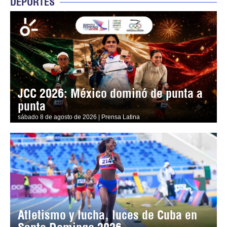
DEPORTES
JCC 2026: México dominó de punta a
punta
sábado 8 de agosto de 2026 | Prensa Latina
Atletismo y lucha, luces de Cuba en