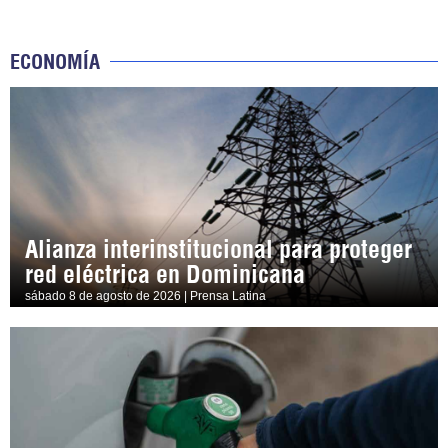
ECONOMÍA
Alianza interinstitucional para proteger
red eléctrica en Dominicana
sábado 8 de agosto de 2026 | Prensa Latina