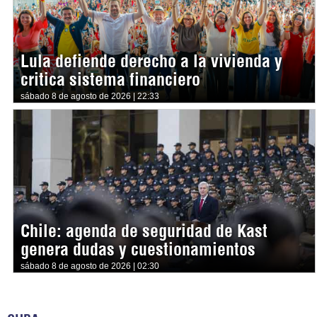
Lula defiende derecho a la vivienda y
critica sistema financiero
sábado 8 de agosto de 2026 | 22:33
Chile: agenda de seguridad de Kast
genera dudas y cuestionamientos
sábado 8 de agosto de 2026 | 02:30