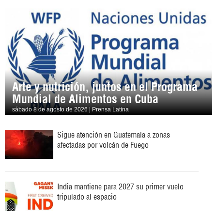
Arte y nutrición, juntos en el Programa
Mundial de Alimentos en Cuba
sábado 8 de agosto de 2026 | Prensa Latina
Sigue atención en Guatemala a zonas
afectadas por volcán de Fuego
India mantiene para 2027 su primer vuelo
tripulado al espacio