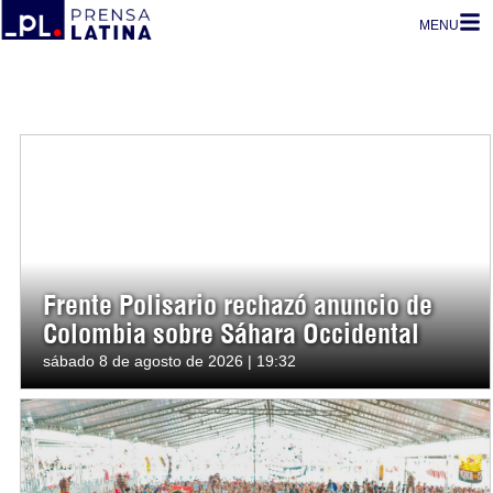
MENU
Frente Polisario rechazó anuncio de
Colombia sobre Sáhara Occidental
sábado 8 de agosto de 2026 | 19:32