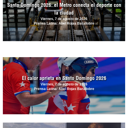
Santo Domingo 2026: el Metro conecta el deporte con
la ciudad
Viernes, 7 de agosto de 2026
Prensa Latina: Abel Rojas Barallobre
El calor aprieta en Santo Domingo 2026
Viernes, 7 de agosto de 2026
Prensa Latina: Abel Rojas Barallobre