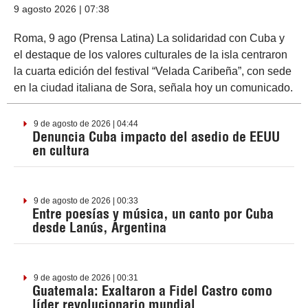
9 agosto 2026 | 07:38
Roma, 9 ago (Prensa Latina) La solidaridad con Cuba y
el destaque de los valores culturales de la isla centraron
la cuarta edición del festival “Velada Caribeña”, con sede
en la ciudad italiana de Sora, señala hoy un comunicado.
9 de agosto de 2026 | 04:44
Denuncia Cuba impacto del asedio de EEUU
en cultura
9 de agosto de 2026 | 00:33
Entre poesías y música, un canto por Cuba
desde Lanús, Argentina
9 de agosto de 2026 | 00:31
Guatemala: Exaltaron a Fidel Castro como
líder revolucionario mundial