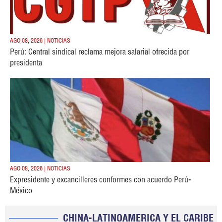
AGO 08, 2026 | NOTICIAS
Perú: Central sindical reclama mejora salarial ofrecida por
presidenta
AGO 08, 2026 | NOTICIAS
Expresidente y excancilleres conformes con acuerdo Perú-
México
CHINA-LATINOAMERICA Y EL CARIBE