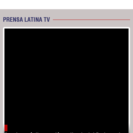
PRENSA LATINA TV