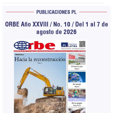
PUBLICACIONES PL
ORBE Año XXVIII / No. 10 / Del 1 al 7 de
agosto de 2026