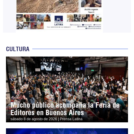
CULTURA
Mucho público acompaña la Feria de
Editores en Buenos Aires
sábado 8 de agosto de 2026 | Prensa Latina