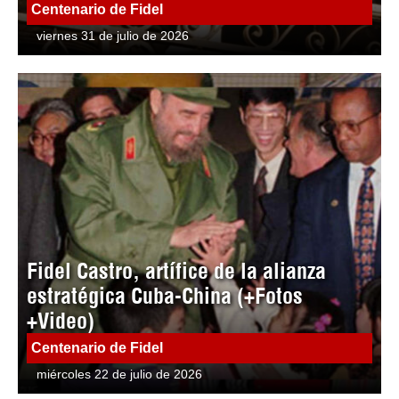
Centenario de Fidel
viernes 31 de julio de 2026
Fidel Castro, artífice de la alianza
estratégica Cuba-China (+Fotos
+Video)
Centenario de Fidel
miércoles 22 de julio de 2026