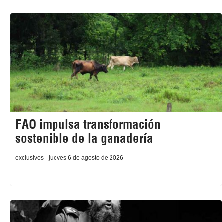
FAO impulsa transformación
sostenible de la ganadería
exclusivos - jueves 6 de agosto de 2026