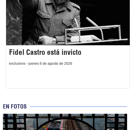
Fidel Castro está invicto
exclusivos - jueves 6 de agosto de 2026
EN FOTOS