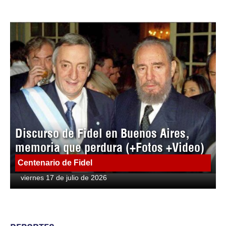
Discurso de Fidel en Buenos Aires,
memoria que perdura (+Fotos +Video)
Centenario de Fidel
viernes 17 de julio de 2026