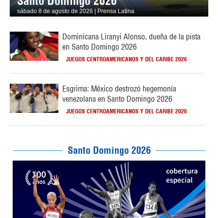
Santo Domingo 2026
sábado 8 de agosto de 2026 | Prensa Latina
Dominicana Liranyi Alonso, dueña de la pista
en Santo Domingo 2026
JUEGOS CENTROAMERICANOS Y DEL CARIBE 2026
Esgrima: México destrozó hegemonía
venezolana en Santo Domingo 2026
JUEGOS CENTROAMERICANOS Y DEL CARIBE 2026
Santo Domingo 2026