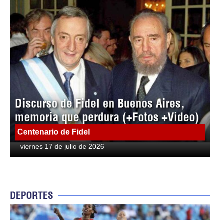
Discurso de Fidel en Buenos Aires,
memoria que perdura (+Fotos +Video)
Centenario de Fidel
viernes 17 de julio de 2026
DEPORTES