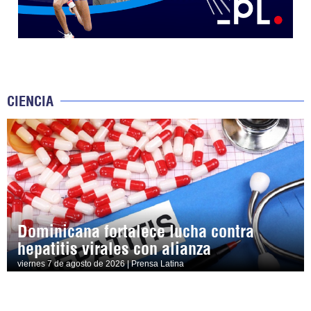
CIENCIA
Dominicana fortalece lucha contra
hepatitis virales con alianza
viernes 7 de agosto de 2026 | Prensa Latina