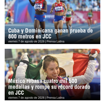
Cuba y Dominicana ganan prueba de
800 metros en JCC
viernes 7 de agosto de 2026 | Prensa Latina
México rebasa cuatro mil 500
medallas y rompe su récord dorado
en JCC
viernes 7 de agosto de 2026 | Prensa Latina