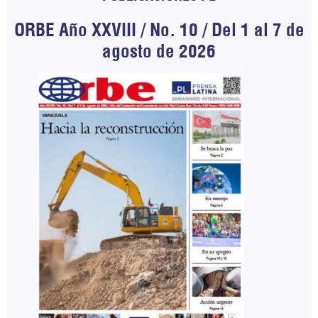
ORBE Año XXVIII / No. 10 / Del 1 al 7 de
agosto de 2026