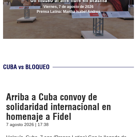
Un museo al aire libre en Brasilia
Viernes, 7 de agosto de 2026
Prensa Latina: Martha Isabel Andres
CUBA vs BLOQUEO
Arriba a Cuba convoy de
solidaridad internacional en
homenaje a Fidel
7 agosto 2026 | 17:38