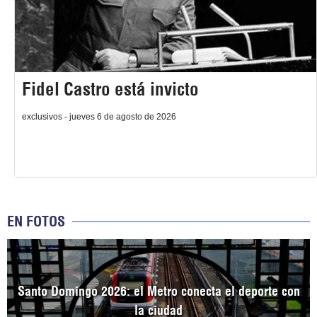
Fidel Castro está invicto
exclusivos - jueves 6 de agosto de 2026
EN FOTOS
Santo Domingo 2026: el Metro conecta el deporte con
la ciudad