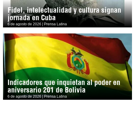
Fidel, intelectualidad y cultura signan
jornada en Cuba
6 de agosto de 2026 | Prensa Latina
Indicadores que inquietan al poder en
aniversario 201 de Bolivia
6 de agosto de 2026 | Prensa Latina