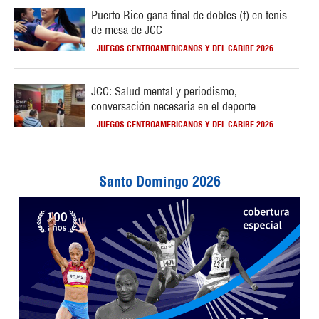
Puerto Rico gana final de dobles (f) en tenis
de mesa de JCC
JUEGOS CENTROAMERICANOS Y DEL CARIBE 2026
JCC: Salud mental y periodismo,
conversación necesaria en el deporte
JUEGOS CENTROAMERICANOS Y DEL CARIBE 2026
Santo Domingo 2026