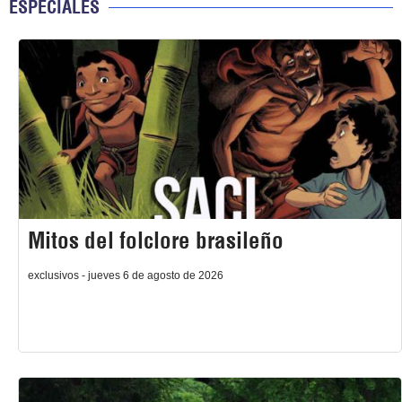
ESPECIALES
Mitos del folclore brasileño
exclusivos - jueves 6 de agosto de 2026