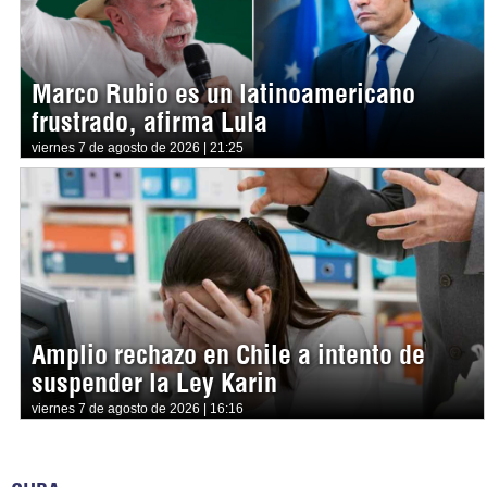
Marco Rubio es un latinoamericano
frustrado, afirma Lula
viernes 7 de agosto de 2026 | 21:25
Amplio rechazo en Chile a intento de
suspender la Ley Karin
viernes 7 de agosto de 2026 | 16:16