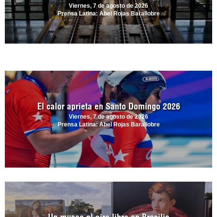
Viernes, 7 de agosto de 2026
Prensa Latina: Abel Rojas Barallobre
El calor aprieta en Santo Domingo 2026
Viernes, 7 de agosto de 2026
Prensa Latina: Abel Rojas Barallobre