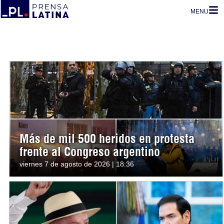
MENU
Más de mil 500 heridos en protesta
frente al Congreso argentino
viernes 7 de agosto de 2026 | 18:36