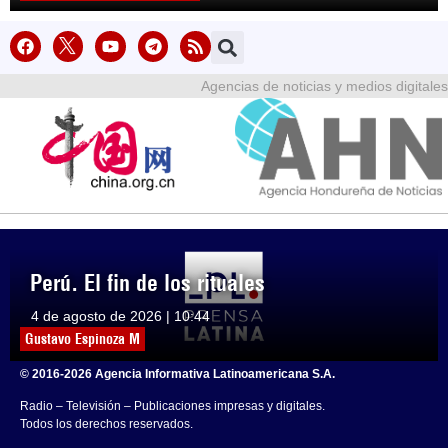
Agencias de noticias y medios digitales
Perú. El fin de los rituales
4 de agosto de 2026 | 10:44
Gustavo Espinoza M
© 2016-2026 Agencia Informativa Latinoamericana S.A.
Radio – Televisión – Publicaciones impresas y digitales.
Todos los derechos reservados.