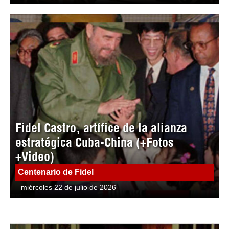
Fidel Castro, artífice de la alianza
estratégica Cuba-China (+Fotos
+Video)
Centenario de Fidel
miércoles 22 de julio de 2026