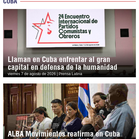
CUBA
Llaman en Cuba enfrentar al gran
capital en defensa de la humanidad
viernes 7 de agosto de 2026 | Prensa Latina
ALBA Movimientos reafirma en Cuba