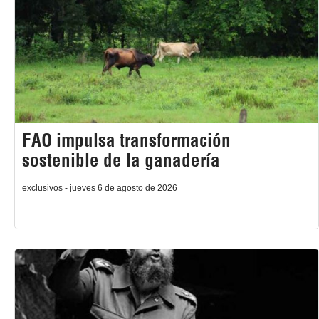
FAO impulsa transformación
sostenible de la ganadería
exclusivos - jueves 6 de agosto de 2026