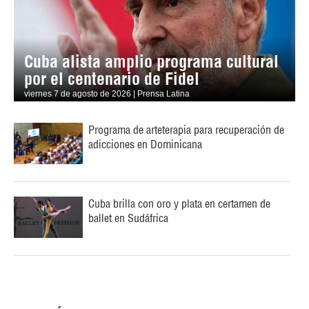
Cuba alista amplio programa cultural
por el centenario de Fidel
viernes 7 de agosto de 2026 | Prensa Latina
Programa de arteterapia para recuperación de
adicciones en Dominicana
Cuba brilla con oro y plata en certamen de
ballet en Sudáfrica