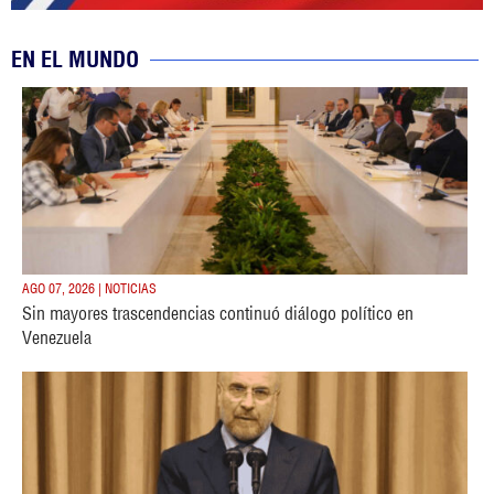
EN EL MUNDO
AGO 07, 2026 | NOTICIAS
Sin mayores trascendencias continuó diálogo político en
Venezuela