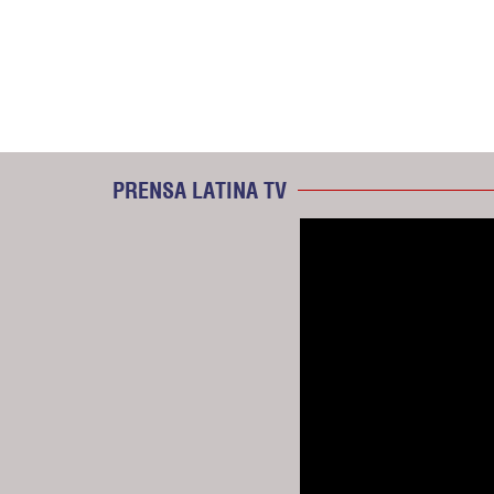
PRENSA LATINA TV