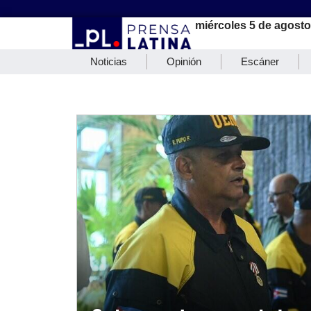
miércoles 5 de agosto
Noticias
Opinión
Escáner