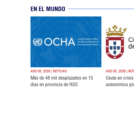
EN EL MUNDO
AGO 05, 2026 | NOTICIAS
AGO 05, 2026 | NO
Más de 48 mil desplazados en 15
Ceuta en crisi
días en provincia de RDC
autonómico pi