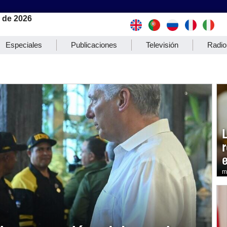
 de 2026
Especiales
Publicaciones
Televisión
Radio
m