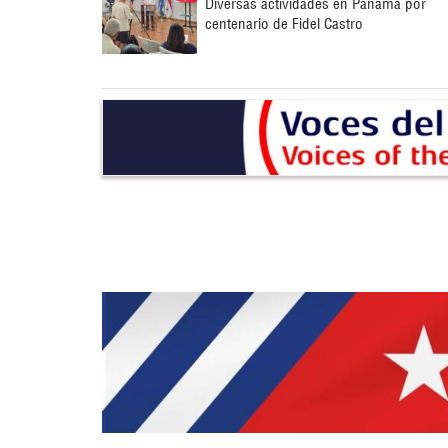
Diversas actividades en Panamá por
centenario de Fidel Castro