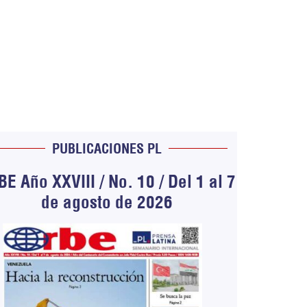
PUBLICACIONES PL
E Año XXVIII / No. 10 / Del 1 al 7
de agosto de 2026