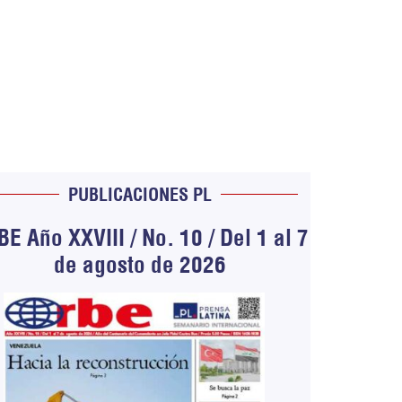
PUBLICACIONES PL
E Año XXVIII / No. 10 / Del 1 al 7
de agosto de 2026