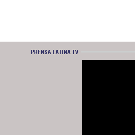
PRENSA LATINA TV