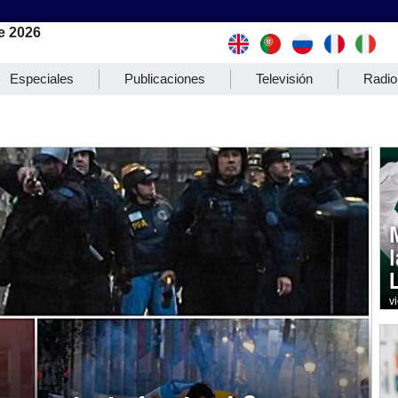
e 2026
Especiales
Publicaciones
Televisión
Radio
v