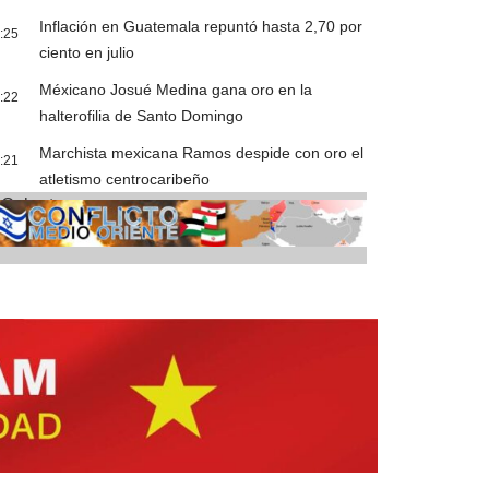
Inflación en Guatemala repuntó hasta 2,70 por
:25
ciento en julio
Méxicano Josué Medina gana oro en la
:22
halterofilia de Santo Domingo
Marchista mexicana Ramos despide con oro el
:21
atletismo centrocaribeño
Cobertura