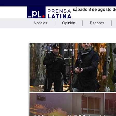
sábado 8 de agosto d
Noticias
Opinión
Escáner