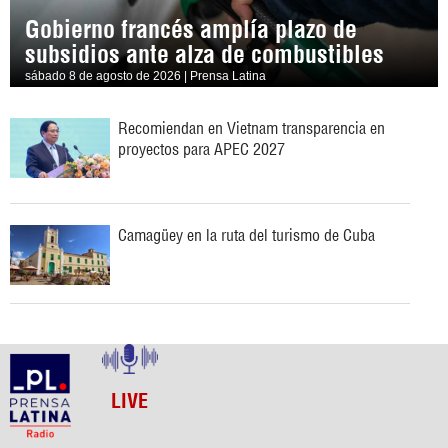
Gobierno francés amplía plazo de
subsidios ante alza de combustibles
sábado 8 de agosto de 2026 | Prensa Latina
Recomiendan en Vietnam transparencia en
proyectos para APEC 2027
Camagüey en la ruta del turismo de Cuba
LIVE