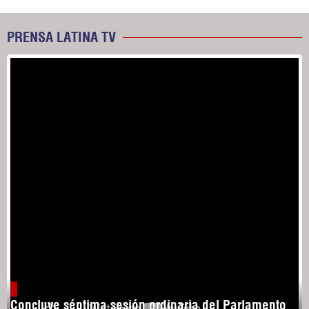
PRENSA LATINA TV
Concluye séptima sesión ordinaria del Parlamento