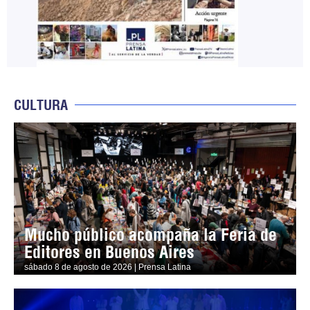
CULTURA
Mucho público acompaña la Feria de
Editores en Buenos Aires
sábado 8 de agosto de 2026 | Prensa Latina