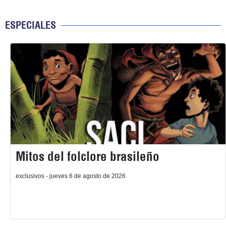
ESPECIALES
Mitos del folclore brasileño
exclusivos - jueves 6 de agosto de 2026