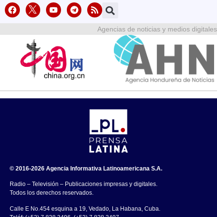
Agencias de noticias y medios digitales
© 2016-2026 Agencia Informativa Latinoamericana S.A.
Radio – Televisión – Publicaciones impresas y digitales.
Todos los derechos reservados.
Calle E No.454 esquina a 19, Vedado, La Habana, Cuba.