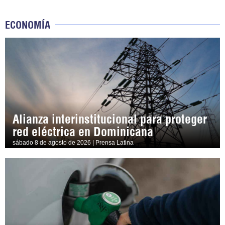
ECONOMÍA
Alianza interinstitucional para proteger
red eléctrica en Dominicana
sábado 8 de agosto de 2026 | Prensa Latina