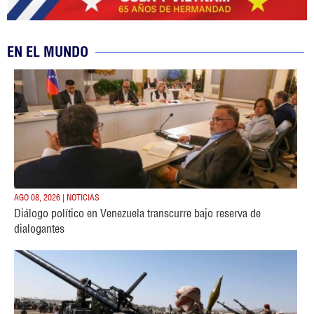
EN EL MUNDO
AGO 08, 2026 | NOTICIAS
Diálogo político en Venezuela transcurre bajo reserva de
dialogantes