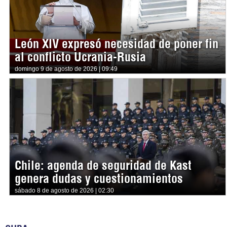
León XIV expresó necesidad de poner fin
al conflicto Ucrania-Rusia
domingo 9 de agosto de 2026 | 09:49
Chile: agenda de seguridad de Kast
genera dudas y cuestionamientos
sábado 8 de agosto de 2026 | 02:30