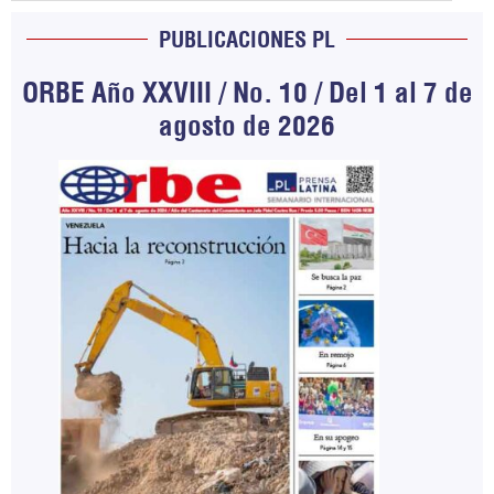
PUBLICACIONES PL
ORBE Año XXVIII / No. 10 / Del 1 al 7 de
agosto de 2026