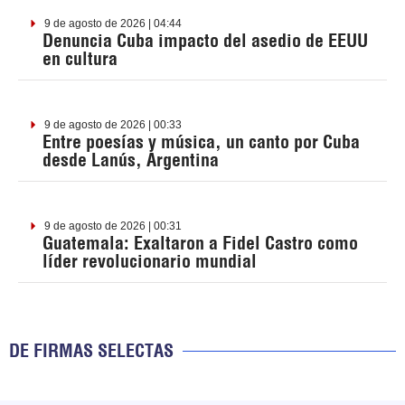
9 de agosto de 2026 | 04:44
Denuncia Cuba impacto del asedio de EEUU
en cultura
9 de agosto de 2026 | 00:33
Entre poesías y música, un canto por Cuba
desde Lanús, Argentina
9 de agosto de 2026 | 00:31
Guatemala: Exaltaron a Fidel Castro como
líder revolucionario mundial
DE FIRMAS SELECTAS