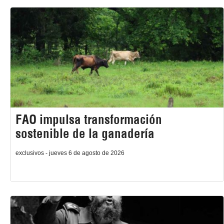
FAO impulsa transformación
sostenible de la ganadería
exclusivos - jueves 6 de agosto de 2026