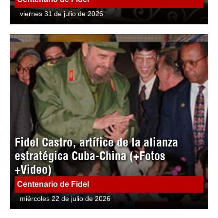
viernes 31 de julio de 2026
Fidel Castro, artífice de la alianza
estratégica Cuba-China (+Fotos
+Video)
Centenario de Fidel
miércoles 22 de julio de 2026