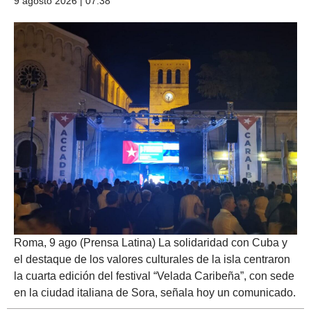
9 agosto 2026 | 07:38
Roma, 9 ago (Prensa Latina) La solidaridad con Cuba y
el destaque de los valores culturales de la isla centraron
la cuarta edición del festival “Velada Caribeña”, con sede
en la ciudad italiana de Sora, señala hoy un comunicado.