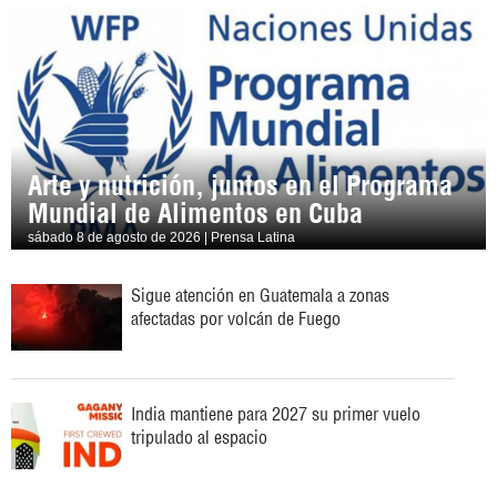
Arte y nutrición, juntos en el Programa
Mundial de Alimentos en Cuba
sábado 8 de agosto de 2026 | Prensa Latina
Sigue atención en Guatemala a zonas
afectadas por volcán de Fuego
India mantiene para 2027 su primer vuelo
tripulado al espacio