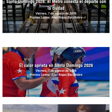
Santo Domingo 2026: el Metro conecta el deporte con
la ciudad
Viernes, 7 de agosto de 2026
Prensa Latina: Abel Rojas Barallobre
El calor aprieta en Santo Domingo 2026
Viernes, 7 de agosto de 2026
Prensa Latina: Abel Rojas Barallobre