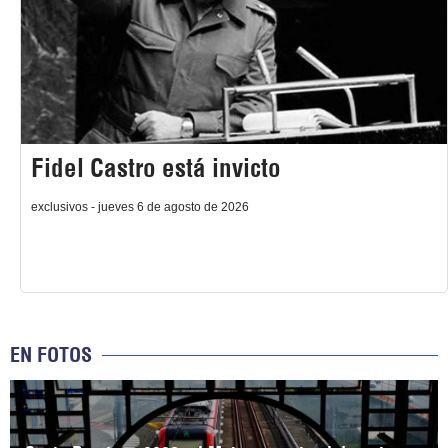
Fidel Castro está invicto
exclusivos - jueves 6 de agosto de 2026
EN FOTOS