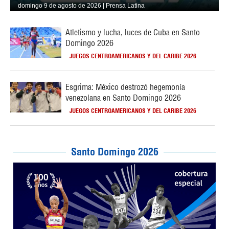
domingo 9 de agosto de 2026 | Prensa Latina
Atletismo y lucha, luces de Cuba en Santo
Domingo 2026
JUEGOS CENTROAMERICANOS Y DEL CARIBE 2026
Esgrima: México destrozó hegemonía
venezolana en Santo Domingo 2026
JUEGOS CENTROAMERICANOS Y DEL CARIBE 2026
Santo Domingo 2026