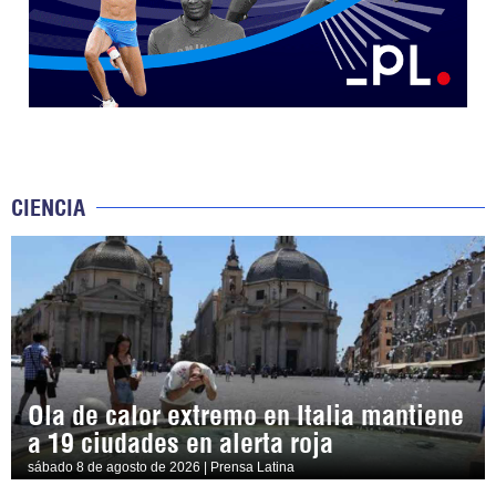
CIENCIA
Ola de calor extremo en Italia mantiene
a 19 ciudades en alerta roja
sábado 8 de agosto de 2026 | Prensa Latina