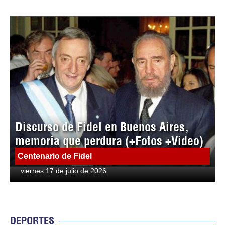
Discurso de Fidel en Buenos Aires,
memoria que perdura (+Fotos +Video)
Centenario de Fidel
viernes 17 de julio de 2026
DEPORTES