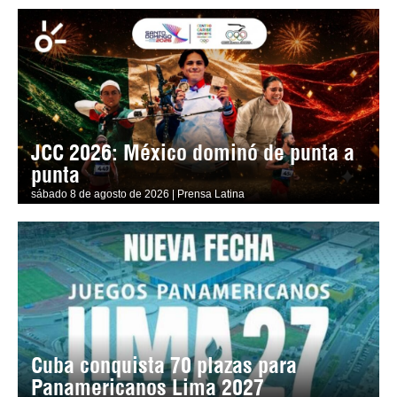
JCC 2026: México dominó de punta a
punta
sábado 8 de agosto de 2026 | Prensa Latina
Cuba conquista 70 plazas para
Panamericanos Lima 2027