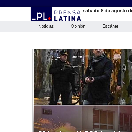
sábado 8 de agosto d
Noticias
Opinión
Escáner