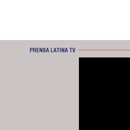
PRENSA LATINA TV