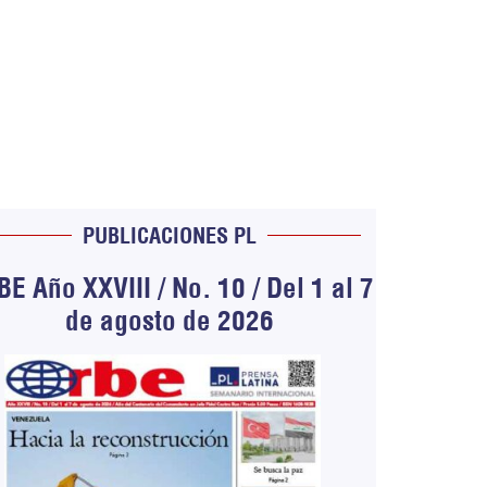
PUBLICACIONES PL
E Año XXVIII / No. 10 / Del 1 al 7
de agosto de 2026