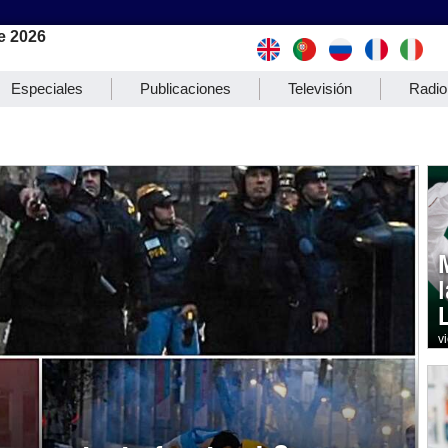
e 2026
Especiales
Publicaciones
Televisión
Radio
v