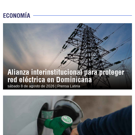
ECONOMÍA
Alianza interinstitucional para proteger
red eléctrica en Dominicana
sábado 8 de agosto de 2026 | Prensa Latina