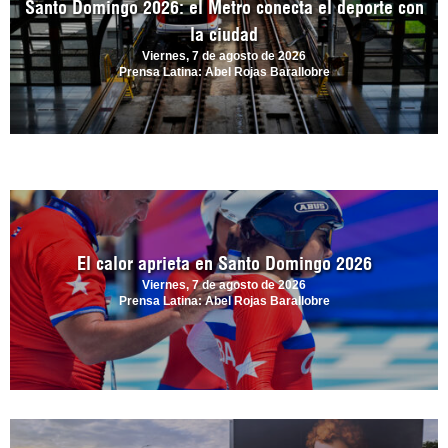
Santo Domingo 2026: el Metro conecta el deporte con
la ciudad
Viernes, 7 de agosto de 2026
Prensa Latina: Abel Rojas Barallobre
El calor aprieta en Santo Domingo 2026
Viernes, 7 de agosto de 2026
Prensa Latina: Abel Rojas Barallobre