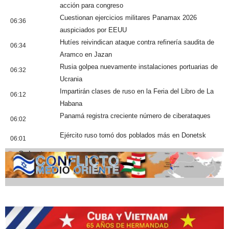
acción para congreso
Cuestionan ejercicios militares Panamax 2026
06:36
auspiciados por EEUU
Hutíes reivindican ataque contra refinería saudita de
06:34
Aramco en Jazan
Rusia golpea nuevamente instalaciones portuarias de
06:32
Ucrania
Impartirán clases de ruso en la Feria del Libro de La
06:12
Habana
Panamá registra creciente número de ciberataques
06:02
Ejército ruso tomó dos poblados más en Donetsk
06:01
Cobertura