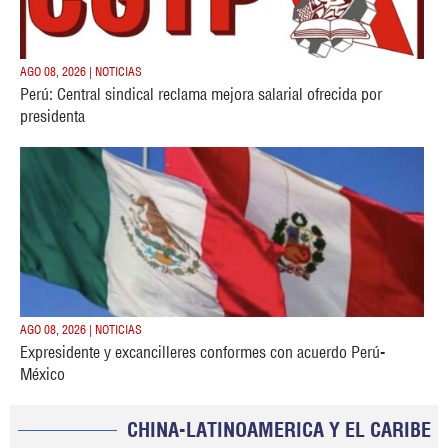
AGO 08, 2026 | NOTICIAS
Perú: Central sindical reclama mejora salarial ofrecida por
presidenta
AGO 08, 2026 | NOTICIAS
Expresidente y excancilleres conformes con acuerdo Perú-
México
CHINA-LATINOAMERICA Y EL CARIBE