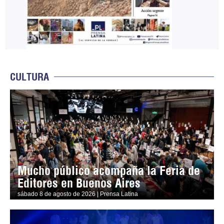
CULTURA
Mucho público acompaña la Feria de
Editores en Buenos Aires
sábado 8 de agosto de 2026 | Prensa Latina