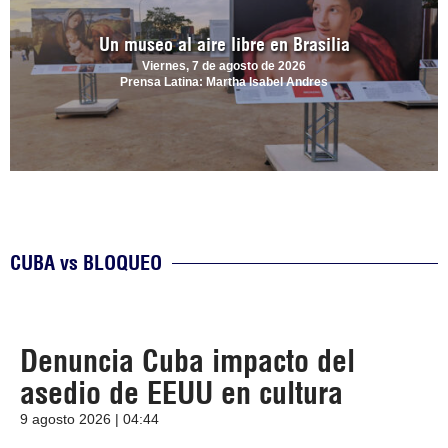
Un museo al aire libre en Brasilia
Viernes, 7 de agosto de 2026
Prensa Latina: Martha Isabel Andres
CUBA vs BLOQUEO
Denuncia Cuba impacto del
asedio de EEUU en cultura
9 agosto 2026 | 04:44