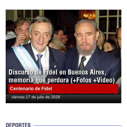
Discurso de Fidel en Buenos Aires,
memoria que perdura (+Fotos +Video)
Centenario de Fidel
viernes 17 de julio de 2026
DEPORTES