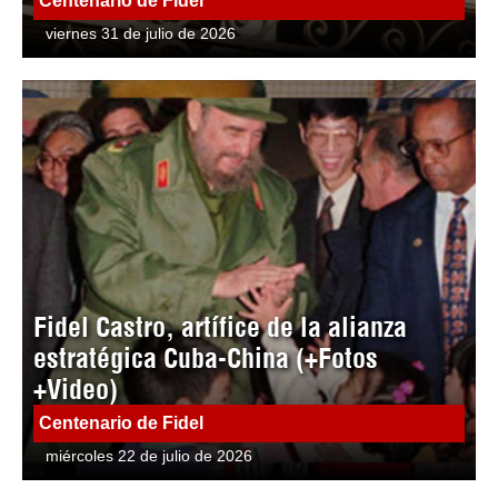
Centenario de Fidel
viernes 31 de julio de 2026
Fidel Castro, artífice de la alianza
estratégica Cuba-China (+Fotos
+Video)
Centenario de Fidel
miércoles 22 de julio de 2026