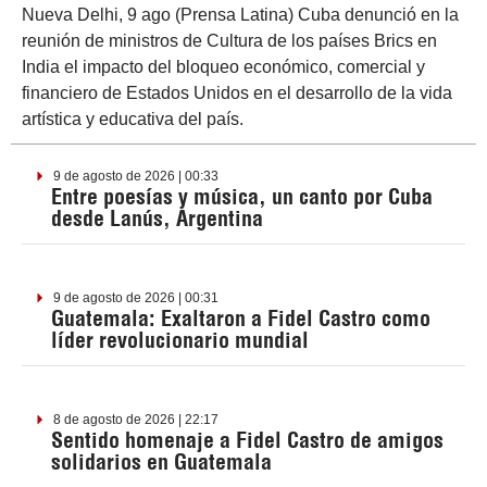
Nueva Delhi, 9 ago (Prensa Latina) Cuba denunció en la
reunión de ministros de Cultura de los países Brics en
India el impacto del bloqueo económico, comercial y
financiero de Estados Unidos en el desarrollo de la vida
artística y educativa del país.
9 de agosto de 2026 | 00:33
Entre poesías y música, un canto por Cuba
desde Lanús, Argentina
9 de agosto de 2026 | 00:31
Guatemala: Exaltaron a Fidel Castro como
líder revolucionario mundial
8 de agosto de 2026 | 22:17
Sentido homenaje a Fidel Castro de amigos
solidarios en Guatemala