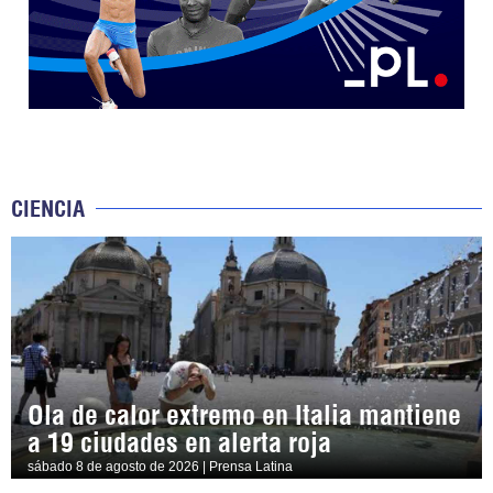
CIENCIA
Ola de calor extremo en Italia mantiene
a 19 ciudades en alerta roja
sábado 8 de agosto de 2026 | Prensa Latina