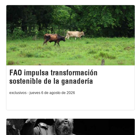
FAO impulsa transformación
sostenible de la ganadería
exclusivos - jueves 6 de agosto de 2026