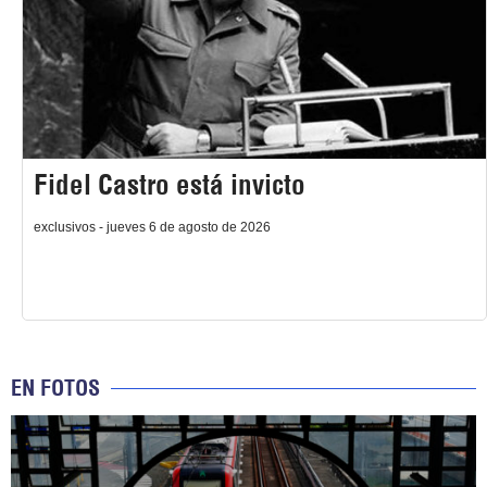
Fidel Castro está invicto
exclusivos - jueves 6 de agosto de 2026
EN FOTOS