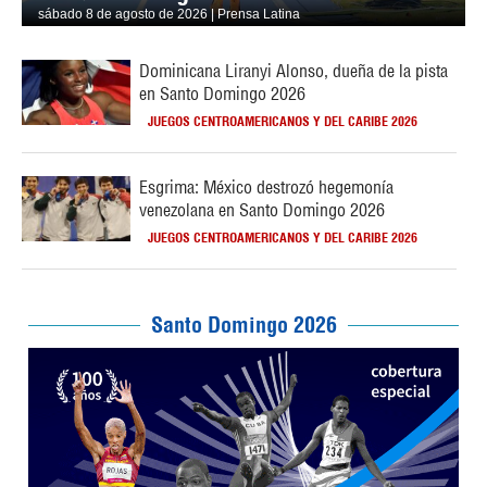
sábado 8 de agosto de 2026 | Prensa Latina
Dominicana Liranyi Alonso, dueña de la pista
en Santo Domingo 2026
JUEGOS CENTROAMERICANOS Y DEL CARIBE 2026
Esgrima: México destrozó hegemonía
venezolana en Santo Domingo 2026
JUEGOS CENTROAMERICANOS Y DEL CARIBE 2026
Santo Domingo 2026