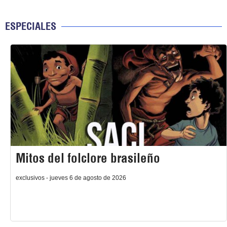
ESPECIALES
Mitos del folclore brasileño
exclusivos - jueves 6 de agosto de 2026