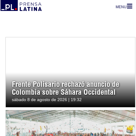
MENU
Frente Polisario rechazó anuncio de
Colombia sobre Sáhara Occidental
sábado 8 de agosto de 2026 | 19:32