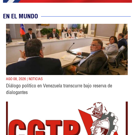
EN EL MUNDO
AGO 08, 2026 | NOTICIAS
Diálogo político en Venezuela transcurre bajo reserva de
dialogantes