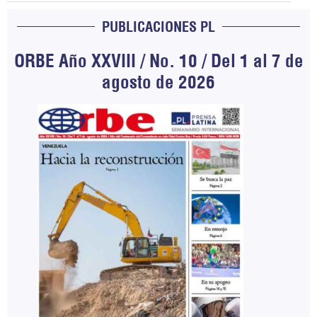
PUBLICACIONES PL
ORBE Año XXVIII / No. 10 / Del 1 al 7 de
agosto de 2026