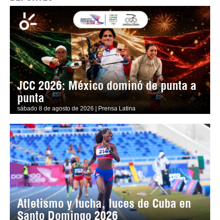
JCC 2026: México dominó de punta a
punta
sábado 8 de agosto de 2026 | Prensa Latina
Atletismo y lucha, luces de Cuba en
Santo Domingo 2026