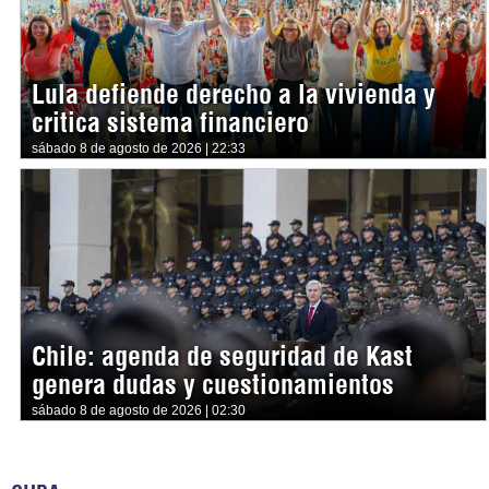
Lula defiende derecho a la vivienda y
critica sistema financiero
sábado 8 de agosto de 2026 | 22:33
Chile: agenda de seguridad de Kast
genera dudas y cuestionamientos
sábado 8 de agosto de 2026 | 02:30