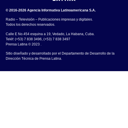
© 2016-2026 Agencia Informativa Latinoamericana S.A.
Radio – Televisión – Publicaciones impresas y digitales.
Todos los derechos reservados.
Calle E No.454 esquina a 19, Vedado, La Habana, Cuba.
Teléf: (+53) 7 838 3496, (+53) 7 838 3497
Prensa Latina © 2023 .
Sitio diseñado y desarrollado por el Departamento de Desarrollo de la
Dirección Técnica de Prensa Latina.