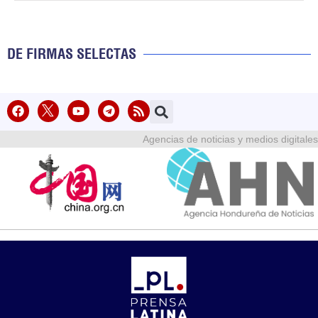
DE FIRMAS SELECTAS
Agencias de noticias y medios digitales