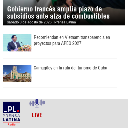
Gobierno francés amplía plazo de
subsidios ante alza de combustibles
sábado 8 de agosto de 2026 | Prensa Latina
Recomiendan en Vietnam transparencia en
proyectos para APEC 2027
Camagüey en la ruta del turismo de Cuba
LIVE