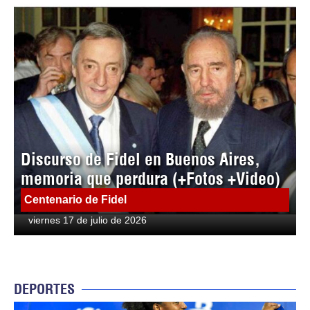
Discurso de Fidel en Buenos Aires,
memoria que perdura (+Fotos +Video)
Centenario de Fidel
viernes 17 de julio de 2026
DEPORTES