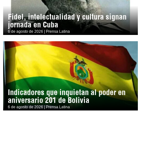
Fidel, intelectualidad y cultura signan
jornada en Cuba
6 de agosto de 2026 | Prensa Latina
Indicadores que inquietan al poder en
aniversario 201 de Bolivia
6 de agosto de 2026 | Prensa Latina