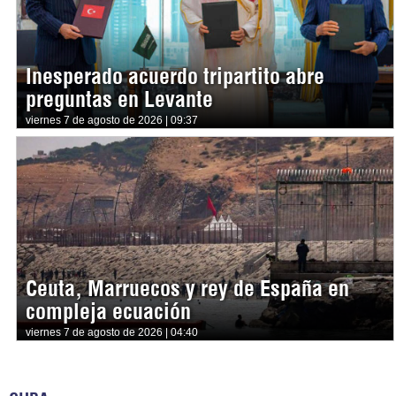
Inesperado acuerdo tripartito abre
preguntas en Levante
viernes 7 de agosto de 2026 | 09:37
Ceuta, Marruecos y rey de España en
compleja ecuación
viernes 7 de agosto de 2026 | 04:40