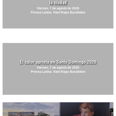
la ciudad
Viernes, 7 de agosto de 2026
Prensa Latina: Abel Rojas Barallobre
El calor aprieta en Santo Domingo 2026
Viernes, 7 de agosto de 2026
Prensa Latina: Abel Rojas Barallobre