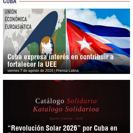
CUBA
Cuba expresa interés en contribuir a
fortalecer la UEE
viernes 7 de agosto de 2026 | Prensa Latina
“Revolución Solar 2026” por Cuba en