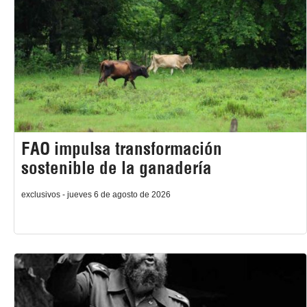
FAO impulsa transformación
sostenible de la ganadería
exclusivos - jueves 6 de agosto de 2026