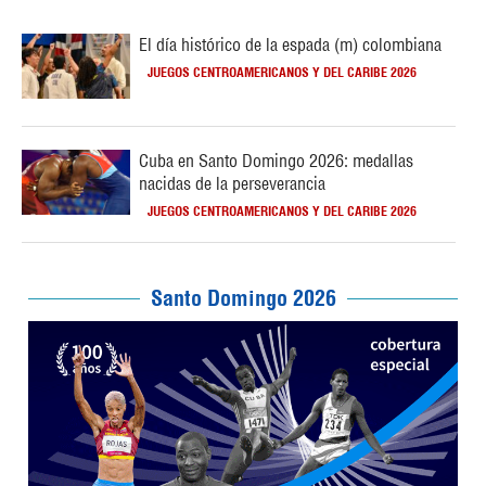
El día histórico de la espada (m) colombiana
JUEGOS CENTROAMERICANOS Y DEL CARIBE 2026
Cuba en Santo Domingo 2026: medallas
nacidas de la perseverancia
JUEGOS CENTROAMERICANOS Y DEL CARIBE 2026
Santo Domingo 2026