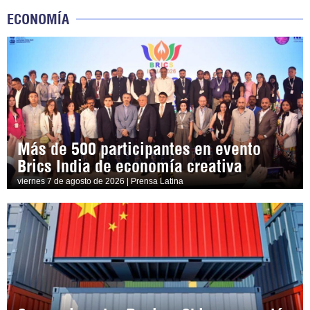
ECONOMÍA
Más de 500 participantes en evento
Brics India de economía creativa
viernes 7 de agosto de 2026 | Prensa Latina