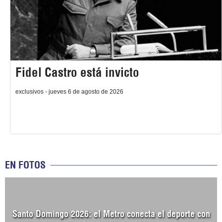
Fidel Castro está invicto
exclusivos - jueves 6 de agosto de 2026
EN FOTOS
Santo Domingo 2026: el Metro conecta el deporte con