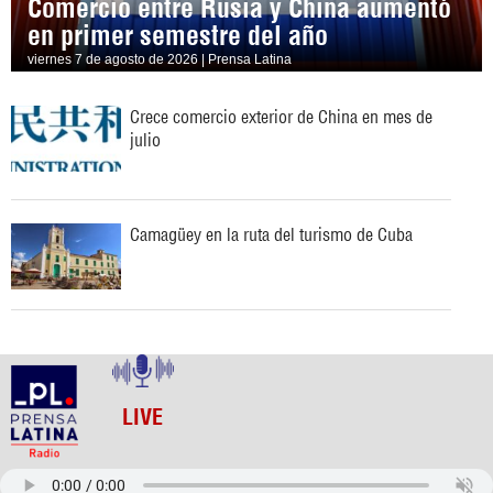
Comercio entre Rusia y China aumentó
en primer semestre del año
viernes 7 de agosto de 2026 | Prensa Latina
Crece comercio exterior de China en mes de
julio
Camagüey en la ruta del turismo de Cuba
LIVE