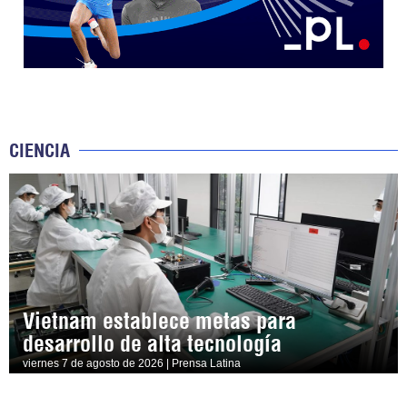
CIENCIA
Vietnam establece metas para
desarrollo de alta tecnología
viernes 7 de agosto de 2026 | Prensa Latina