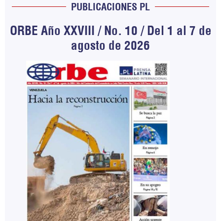
PUBLICACIONES PL
ORBE Año XXVIII / No. 10 / Del 1 al 7 de
agosto de 2026