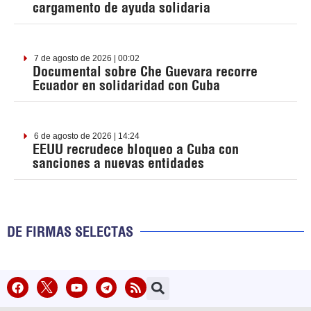
cargamento de ayuda solidaria
7 de agosto de 2026 | 00:02
Documental sobre Che Guevara recorre
Ecuador en solidaridad con Cuba
6 de agosto de 2026 | 14:24
EEUU recrudece bloqueo a Cuba con
sanciones a nuevas entidades
DE FIRMAS SELECTAS