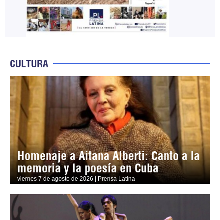
CULTURA
Homenaje a Aitana Alberti: Canto a la
memoria y la poesía en Cuba
viernes 7 de agosto de 2026 | Prensa Latina