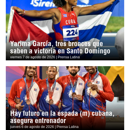
Yarima García, tres bronces que
saben a victoria en Santo Domingo
viernes 7 de agosto de 2026 | Prensa Latina
Hay futuro en la espada (m) cubana,
asegura entrenador
jueves 6 de agosto de 2026 | Prensa Latina