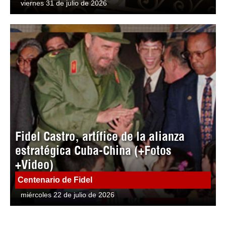
viernes 31 de julio de 2026
Fidel Castro, artífice de la alianza
estratégica Cuba-China (+Fotos
+Video)
Centenario de Fidel
miércoles 22 de julio de 2026