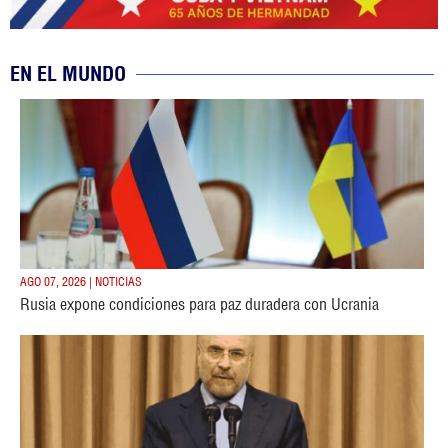
EN EL MUNDO
AGO 07, 2026 | NOTICIAS
Rusia expone condiciones para paz duradera con Ucrania