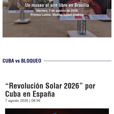
Un museo al aire libre en Brasilia
Viernes, 7 de agosto de 2026
Prensa Latina: Martha Isabel Andres
CUBA vs BLOQUEO
“Revolución Solar 2026” por
Cuba en España
7 agosto 2026 | 08:56