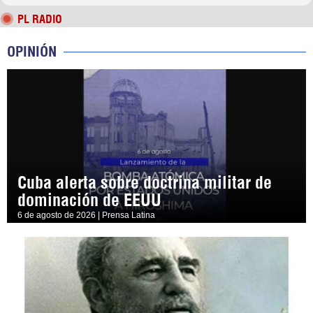
PL RADIO
OPINIÓN
Cuba alerta sobre doctrina militar de
dominación de EEUU
6 de agosto de 2026 | Prensa Latina