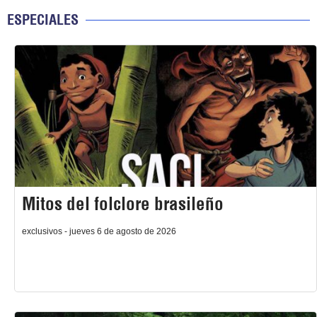
ESPECIALES
Mitos del folclore brasileño
exclusivos - jueves 6 de agosto de 2026