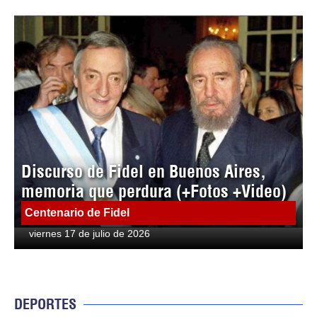
Discurso de Fidel en Buenos Aires,
memoria que perdura (+Fotos +Video)
Centenario de Fidel
viernes 17 de julio de 2026
DEPORTES