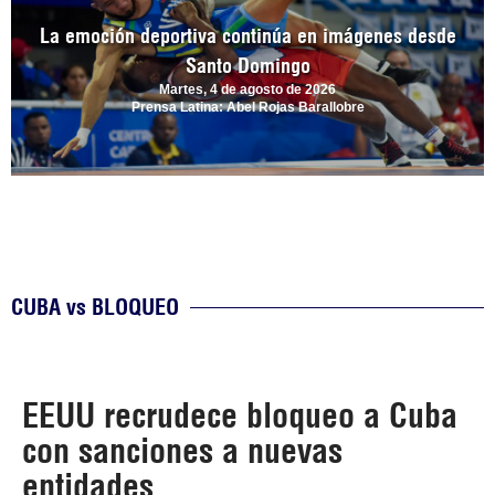
La emoción deportiva continúa en imágenes desde
Santo Domingo
Martes, 4 de agosto de 2026
Prensa Latina: Abel Rojas Barallobre
CUBA vs BLOQUEO
EEUU recrudece bloqueo a Cuba
con sanciones a nuevas
entidades