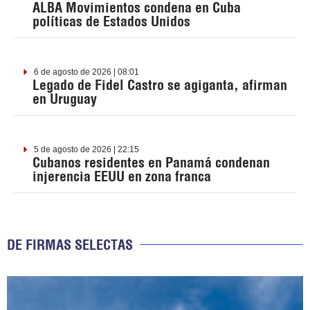
ALBA Movimientos condena en Cuba
políticas de Estados Unidos
6 de agosto de 2026 | 08:01
Legado de Fidel Castro se agiganta, afirman
en Uruguay
5 de agosto de 2026 | 22:15
Cubanos residentes en Panamá condenan
injerencia EEUU en zona franca
DE FIRMAS SELECTAS