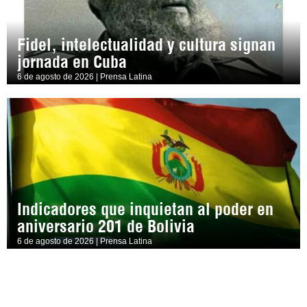
Fidel, intelectualidad y cultura signan
jornada en Cuba
6 de agosto de 2026 | Prensa Latina
Indicadores que inquietan al poder en
aniversario 201 de Bolivia
6 de agosto de 2026 | Prensa Latina