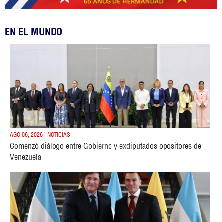
EN EL MUNDO
AGO 06, 2026 | NOTICIAS
Comenzó diálogo entre Gobierno y exdiputados opositores de
Venezuela