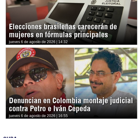
Elecciones brasileñas carecerán de
mujeres en fórmulas principales
jueves 6 de agosto de 2026 | 14:32
Denuncian en Colombia montaje judicial
contra Petro e Iván Cepeda
jueves 6 de agosto de 2026 | 16:55