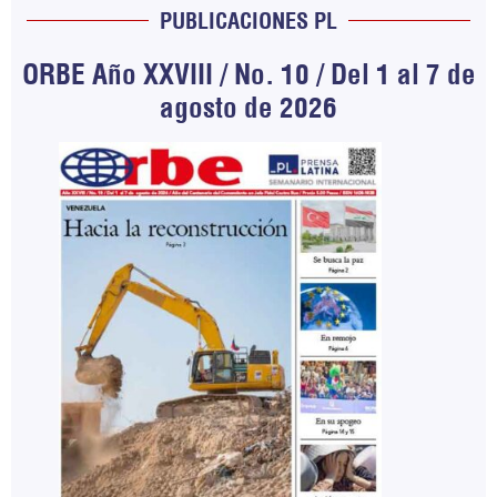
PUBLICACIONES PL
ORBE Año XXVIII / No. 10 / Del 1 al 7 de
agosto de 2026