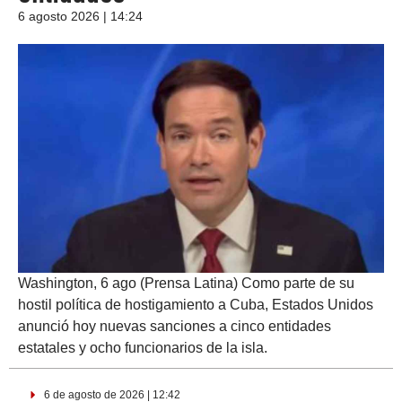
6 agosto 2026 | 14:24
Washington, 6 ago (Prensa Latina) Como parte de su
hostil política de hostigamiento a Cuba, Estados Unidos
anunció hoy nuevas sanciones a cinco entidades
estatales y ocho funcionarios de la isla.
6 de agosto de 2026 | 12:42