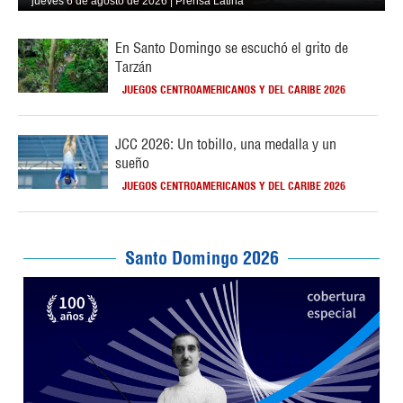
jueves 6 de agosto de 2026 | Prensa Latina
En Santo Domingo se escuchó el grito de
Tarzán
JUEGOS CENTROAMERICANOS Y DEL CARIBE 2026
JCC 2026: Un tobillo, una medalla y un
sueño
JUEGOS CENTROAMERICANOS Y DEL CARIBE 2026
Santo Domingo 2026