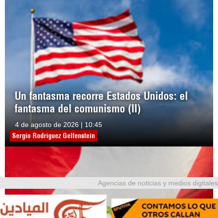
Un fantasma recorre Estados Unidos: el
fantasma del comunismo (II)
4 de agosto de 2026 | 10:45
Sergio Rodríguez Gelfenstein
Agencias de noticias y medios digitales