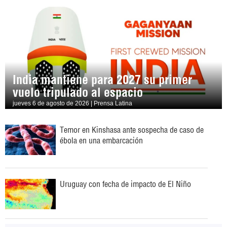
India mantiene para 2027 su primer
vuelo tripulado al espacio
jueves 6 de agosto de 2026 | Prensa Latina
Temor en Kinshasa ante sospecha de caso de
ébola en una embarcación
Uruguay con fecha de impacto de El Niño