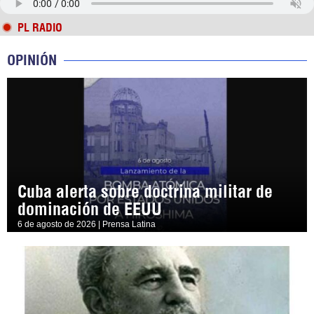
PL RADIO
OPINIÓN
Cuba alerta sobre doctrina militar de
dominación de EEUU
6 de agosto de 2026 | Prensa Latina