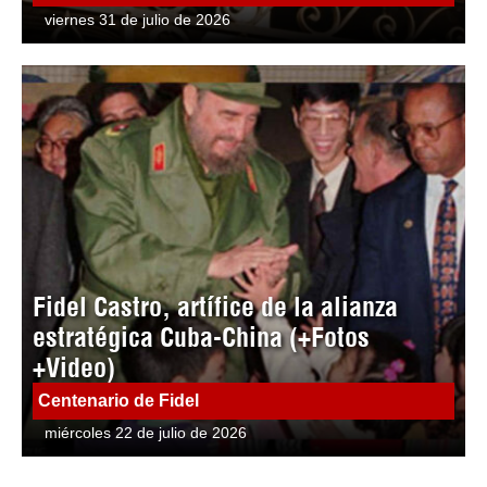
viernes 31 de julio de 2026
Fidel Castro, artífice de la alianza
estratégica Cuba-China (+Fotos
+Video)
Centenario de Fidel
miércoles 22 de julio de 2026