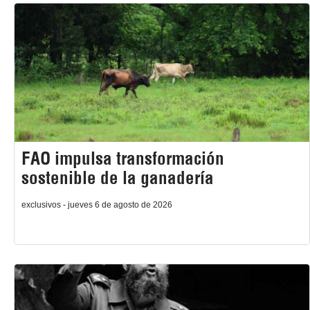
FAO impulsa transformación
sostenible de la ganadería
exclusivos - jueves 6 de agosto de 2026