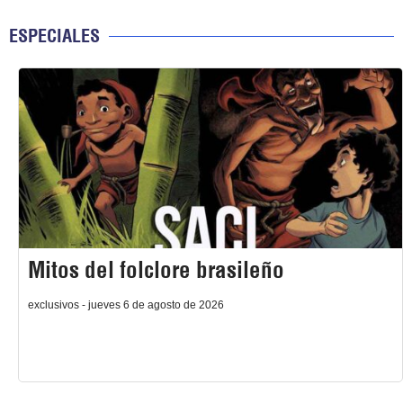
ESPECIALES
Mitos del folclore brasileño
exclusivos - jueves 6 de agosto de 2026