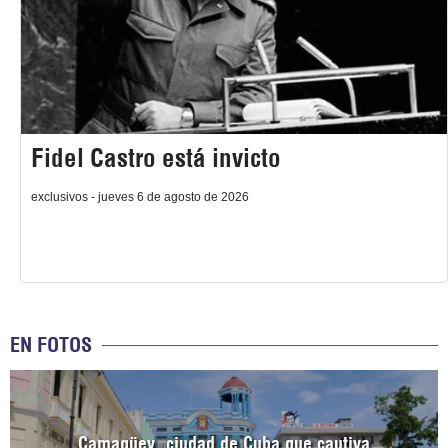
Fidel Castro está invicto
exclusivos - jueves 6 de agosto de 2026
EN FOTOS
Camagüey, ciudad de Cuba que cautiva