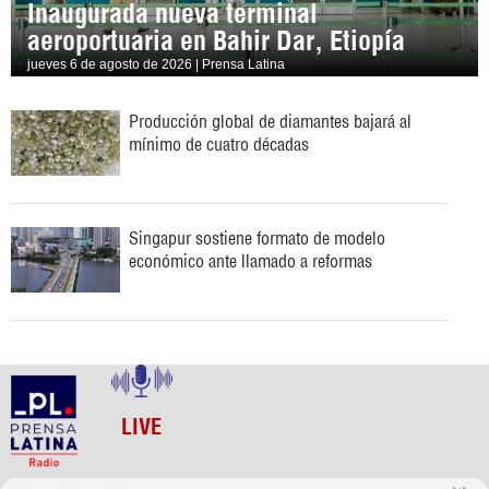
Inaugurada nueva terminal
aeroportuaria en Bahir Dar, Etiopía
jueves 6 de agosto de 2026 | Prensa Latina
Producción global de diamantes bajará al
mínimo de cuatro décadas
Singapur sostiene formato de modelo
económico ante llamado a reformas
LIVE