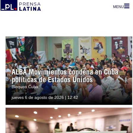
MENU
ALBA Movimientos condena en Cuba
políticas de Estados Unidos
Bloqueo Cuba
jueves 6 de agosto de 2026 | 12:42