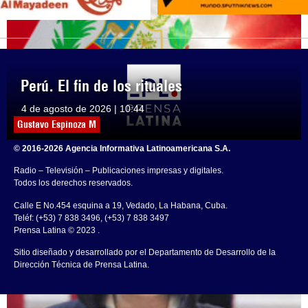
Perú. El fin de los rituales
4 de agosto de 2026 | 10:44
Gustavo Espinoza M
© 2016-2026 Agencia Informativa Latinoamericana S.A.
Radio – Televisión – Publicaciones impresas y digitales.
Todos los derechos reservados.
Calle E No.454 esquina a 19, Vedado, La Habana, Cuba.
Teléf: (+53) 7 838 3496, (+53) 7 838 3497
Prensa Latina © 2023 .
Sitio diseñado y desarrollado por el Departamento de Desarrollo de la
Dirección Técnica de Prensa Latina.