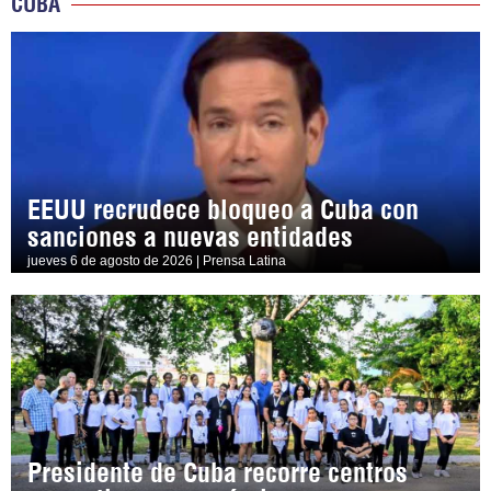
CUBA
EEUU recrudece bloqueo a Cuba con
sanciones a nuevas entidades
jueves 6 de agosto de 2026 | Prensa Latina
Presidente de Cuba recorre centros