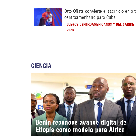
Otto Oñate convierte el sacrificio en or
centroamericano para Cuba
JUEGOS CENTROAMERICANOS Y DEL CARIBE
2026
CIENCIA
Benin reconoce avance digital de
Etiopía como modelo para África