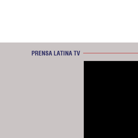
PRENSA LATINA TV