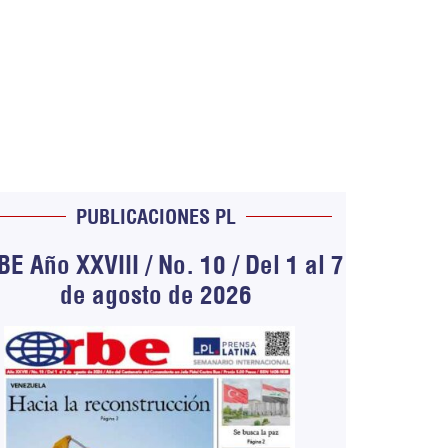
PUBLICACIONES PL
E Año XXVIII / No. 10 / Del 1 al 7
de agosto de 2026