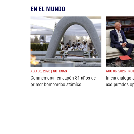
EN EL MUNDO
AGO 06, 2026 | NOTICIAS
AGO 06, 2026 | NO
Conmemoran en Japón 81 años de
Inicia diálogo 
primer bombardeo atómico
exdiputados op