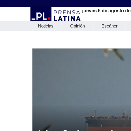
jueves 6 de agosto de
Noticias
Opinión
Escáner