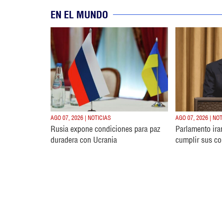
EN EL MUNDO
AGO 07, 2026 | NOTICIAS
AGO 07, 2026 | NO
Rusia expone condiciones para paz
Parlamento ira
duradera con Ucrania
cumplir sus c