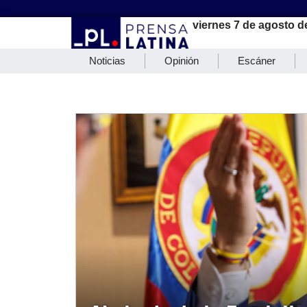
viernes 7 de agosto d
Noticias
Opinión
Escáner