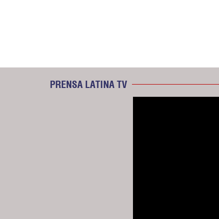
PRENSA LATINA TV