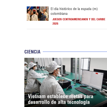
El día histórico de la espada (m)
colombiana
JUEGOS CENTROAMERICANOS Y DEL CARIBE
2026
CIENCIA
Vietnam establece metas para
desarrollo de alta tecnología