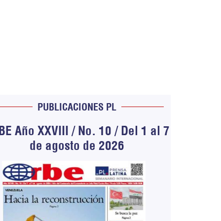
PUBLICACIONES PL
E Año XXVIII / No. 10 / Del 1 al 7
de agosto de 2026