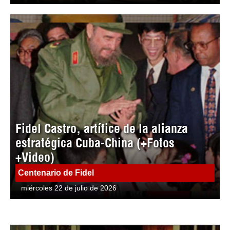
Fidel Castro, artífice de la alianza
estratégica Cuba-China (+Fotos
+Video)
Centenario de Fidel
miércoles 22 de julio de 2026