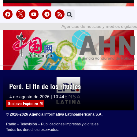
Agencias de noticias y medios digitales
Perú. El fin de los rituales
4 de agosto de 2026 | 10:44
Gustavo Espinoza M
© 2016-2026 Agencia Informativa Latinoamericana S.A.
Radio – Televisión – Publicaciones impresas y digitales.
Todos los derechos reservados.