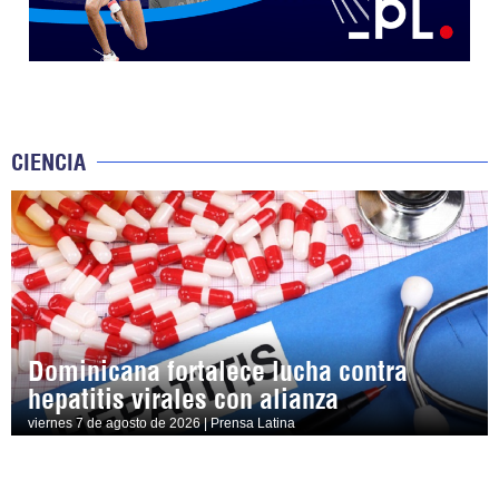
CIENCIA
Dominicana fortalece lucha contra
hepatitis virales con alianza
viernes 7 de agosto de 2026 | Prensa Latina