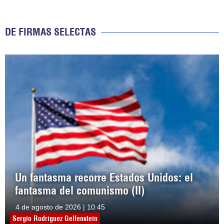
DE FIRMAS SELECTAS
Un fantasma recorre Estados Unidos: el
fantasma del comunismo (II)
4 de agosto de 2026 | 10:45
Sergio Rodríguez Gelfenstein