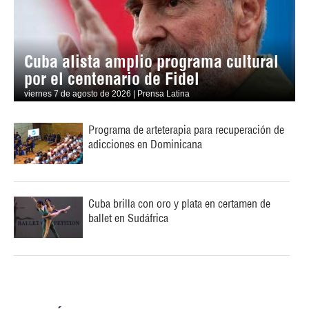
Cuba alista amplio programa cultural
por el centenario de Fidel
viernes 7 de agosto de 2026 | Prensa Latina
Programa de arteterapia para recuperación de
adicciones en Dominicana
Cuba brilla con oro y plata en certamen de
ballet en Sudáfrica