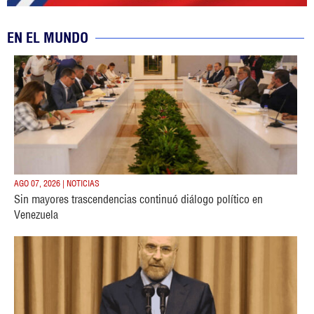
EN EL MUNDO
AGO 07, 2026 | NOTICIAS
Sin mayores trascendencias continuó diálogo político en
Venezuela