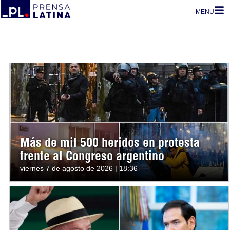
MENU
Más de mil 500 heridos en protesta
frente al Congreso argentino
viernes 7 de agosto de 2026 | 18:36