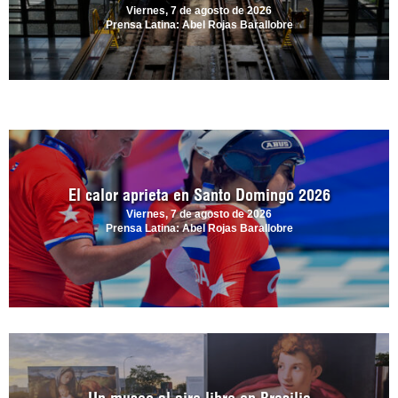
Viernes, 7 de agosto de 2026
Prensa Latina: Abel Rojas Barallobre
El calor aprieta en Santo Domingo 2026
Viernes, 7 de agosto de 2026
Prensa Latina: Abel Rojas Barallobre