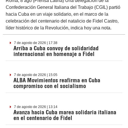
Roma, 8 ago (Prensa Latina) Una delegación de la
Confederación General Italiana del Trabajo (CGIL) partió
hacia Cuba en un viaje solidario, en el marco de la
celebración del centenario del natalicio de Fidel Castro,
líder histórico de la Revolución, indica hoy una nota.
7 de agosto de 2026 | 17:38
Arriba a Cuba convoy de solidaridad
internacional en homenaje a Fidel
7 de agosto de 2026 | 15:05
ALBA Movimientos reafirma en Cuba
compromiso con el socialismo
7 de agosto de 2026 | 13:14
Avanza hacia Cuba marea solidaria italiana
en el centenario de Fidel