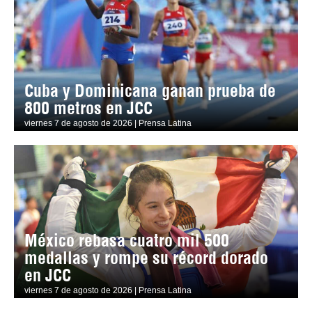
Cuba y Dominicana ganan prueba de
800 metros en JCC
viernes 7 de agosto de 2026 | Prensa Latina
México rebasa cuatro mil 500
medallas y rompe su récord dorado
en JCC
viernes 7 de agosto de 2026 | Prensa Latina