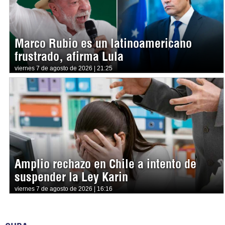
Marco Rubio es un latinoamericano
frustrado, afirma Lula
viernes 7 de agosto de 2026 | 21:25
Amplio rechazo en Chile a intento de
suspender la Ley Karin
viernes 7 de agosto de 2026 | 16:16