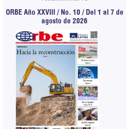
ORBE Año XXVIII / No. 10 / Del 1 al 7 de
agosto de 2026