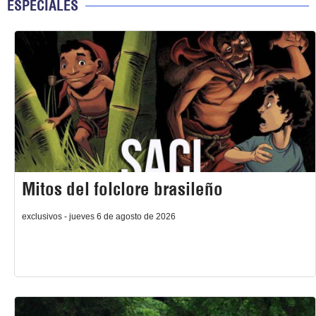
ESPECIALES
Mitos del folclore brasileño
exclusivos - jueves 6 de agosto de 2026