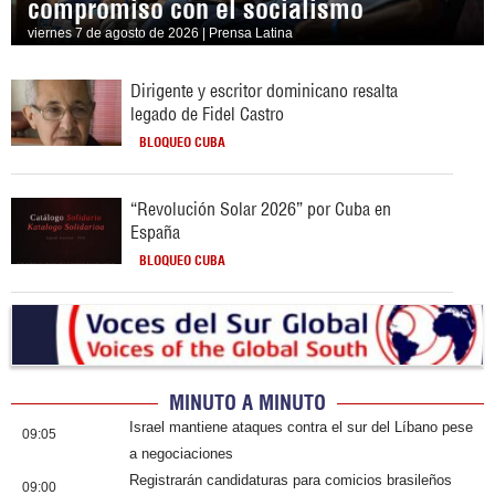
compromiso con el socialismo
viernes 7 de agosto de 2026 | Prensa Latina
Dirigente y escritor dominicano resalta
legado de Fidel Castro
BLOQUEO CUBA
“Revolución Solar 2026” por Cuba en
España
BLOQUEO CUBA
MINUTO A MINUTO
Israel mantiene ataques contra el sur del Líbano pese
09:05
a negociaciones
Registrarán candidaturas para comicios brasileños
09:00