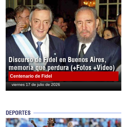
Discurso de Fidel en Buenos Aires,
memoria que perdura (+Fotos +Video)
Centenario de Fidel
viernes 17 de julio de 2026
DEPORTES