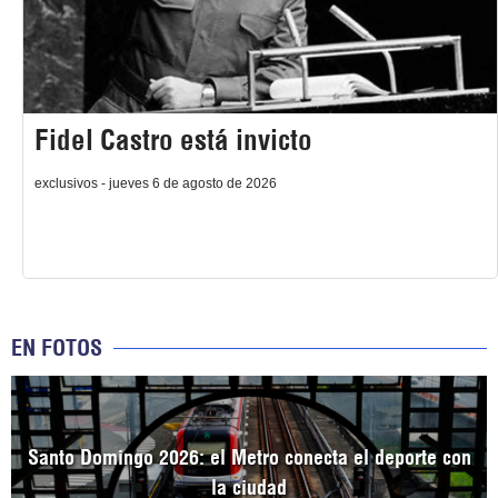
Fidel Castro está invicto
exclusivos - jueves 6 de agosto de 2026
EN FOTOS
Santo Domingo 2026: el Metro conecta el deporte con
la ciudad