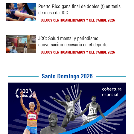
Puerto Rico gana final de dobles (f) en tenis
de mesa de JCC
JUEGOS CENTROAMERICANOS Y DEL CARIBE 2026
JCC: Salud mental y periodismo,
conversación necesaria en el deporte
JUEGOS CENTROAMERICANOS Y DEL CARIBE 2026
Santo Domingo 2026