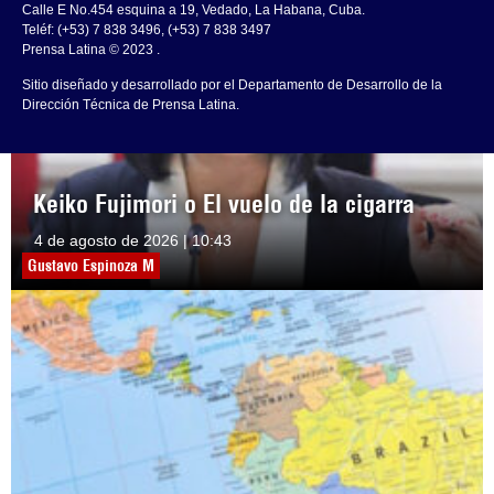
Calle E No.454 esquina a 19, Vedado, La Habana, Cuba.
Teléf: (+53) 7 838 3496, (+53) 7 838 3497
Prensa Latina © 2023 .
Sitio diseñado y desarrollado por el Departamento de Desarrollo de la
Dirección Técnica de Prensa Latina.
Keiko Fujimori o El vuelo de la cigarra
4 de agosto de 2026 | 10:43
Gustavo Espinoza M