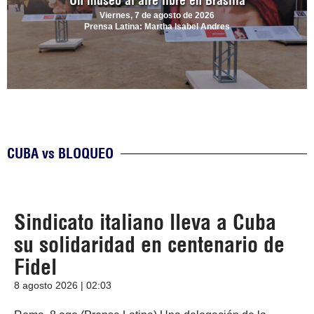
Un museo al aire libre en Brasilia
Viernes, 7 de agosto de 2026
Prensa Latina: Martha Isabel Andres
CUBA vs BLOQUEO
Sindicato italiano lleva a Cuba
su solidaridad en centenario de
Fidel
8 agosto 2026 | 02:03