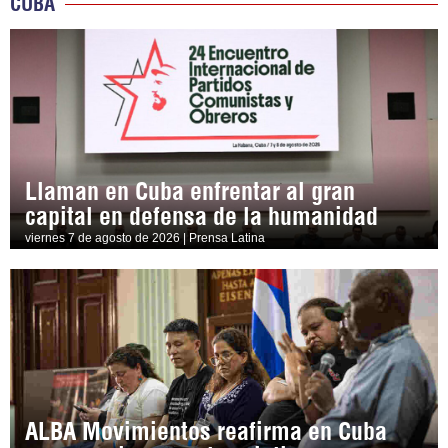
CUBA
Llaman en Cuba enfrentar al gran
capital en defensa de la humanidad
viernes 7 de agosto de 2026 | Prensa Latina
ALBA Movimientos reafirma en Cuba