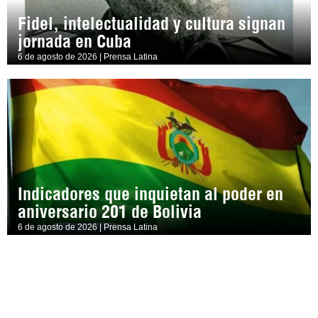
Fidel, intelectualidad y cultura signan
jornada en Cuba
6 de agosto de 2026 | Prensa Latina
Indicadores que inquietan al poder en
aniversario 201 de Bolivia
6 de agosto de 2026 | Prensa Latina