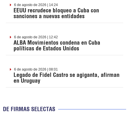
6 de agosto de 2026 | 14:24
EEUU recrudece bloqueo a Cuba con
sanciones a nuevas entidades
6 de agosto de 2026 | 12:42
ALBA Movimientos condena en Cuba
políticas de Estados Unidos
6 de agosto de 2026 | 08:01
Legado de Fidel Castro se agiganta, afirman
en Uruguay
DE FIRMAS SELECTAS