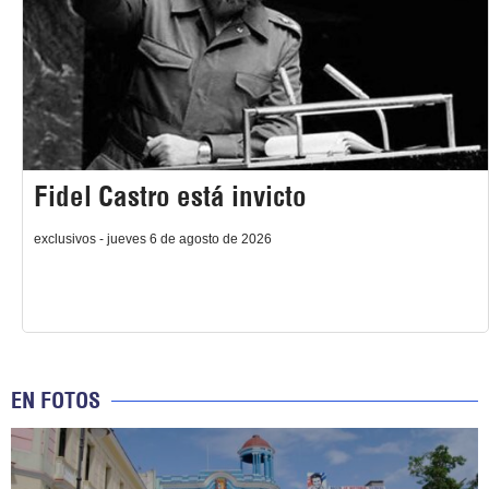
Fidel Castro está invicto
exclusivos - jueves 6 de agosto de 2026
EN FOTOS