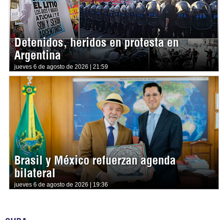
Detenidos, heridos en protesta en
Argentina
jueves 6 de agosto de 2026 | 21:59
Brasil y México refuerzan agenda
bilateral
jueves 6 de agosto de 2026 | 19:36