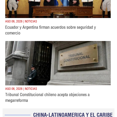
AGO 06, 2026 | NOTICIAS
Ecuador y Argentina firman acuerdos sobre seguridad y
comercio
AGO 06, 2026 | NOTICIAS
Tribunal Constitucional chileno acepta objeciones a
megarreforma
CHINA-LATINOAMERICA Y EL CARIBE