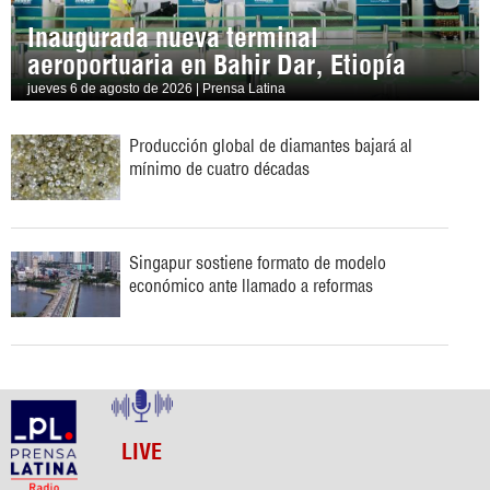
Inaugurada nueva terminal
aeroportuaria en Bahir Dar, Etiopía
jueves 6 de agosto de 2026 | Prensa Latina
Producción global de diamantes bajará al
mínimo de cuatro décadas
Singapur sostiene formato de modelo
económico ante llamado a reformas
LIVE