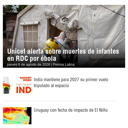
Unicef alerta sobre muertes de infantes
en RDC por ébola
jueves 6 de agosto de 2026 | Prensa Latina
India mantiene para 2027 su primer vuelo
tripulado al espacio
Uruguay con fecha de impacto de El Niño