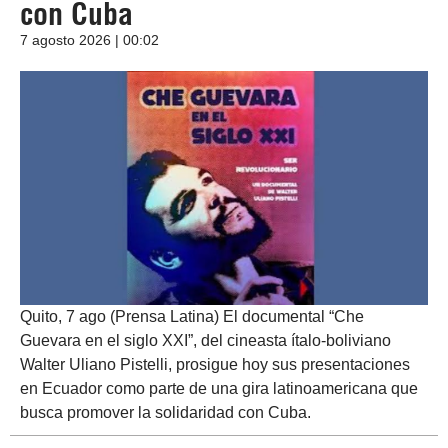
con Cuba
7 agosto 2026 | 00:02
Quito, 7 ago (Prensa Latina) El documental “Che
Guevara en el siglo XXI”, del cineasta ítalo-boliviano
Walter Uliano Pistelli, prosigue hoy sus presentaciones
en Ecuador como parte de una gira latinoamericana que
busca promover la solidaridad con Cuba.