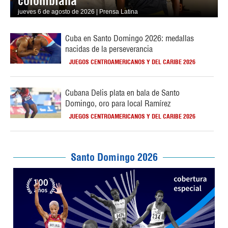
colombiana
jueves 6 de agosto de 2026 | Prensa Latina
Cuba en Santo Domingo 2026: medallas
nacidas de la perseverancia
JUEGOS CENTROAMERICANOS Y DEL CARIBE 2026
Cubana Delis plata en bala de Santo
Domingo, oro para local Ramírez
JUEGOS CENTROAMERICANOS Y DEL CARIBE 2026
Santo Domingo 2026