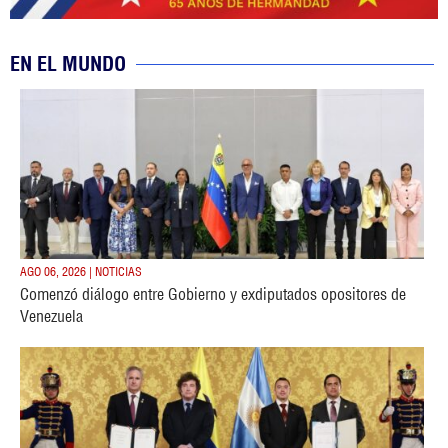
EN EL MUNDO
AGO 06, 2026 | NOTICIAS
Comenzó diálogo entre Gobierno y exdiputados opositores de
Venezuela