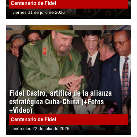
Centenario de Fidel
viernes 31 de julio de 2026
Fidel Castro, artífice de la alianza
estratégica Cuba-China (+Fotos
+Video)
Centenario de Fidel
miércoles 22 de julio de 2026