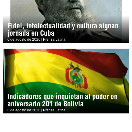
Fidel, intelectualidad y cultura signan
jornada en Cuba
6 de agosto de 2026 | Prensa Latina
Indicadores que inquietan al poder en
aniversario 201 de Bolivia
6 de agosto de 2026 | Prensa Latina