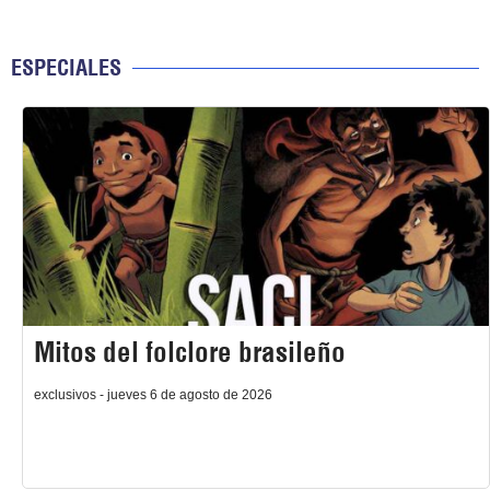
ESPECIALES
Mitos del folclore brasileño
exclusivos - jueves 6 de agosto de 2026