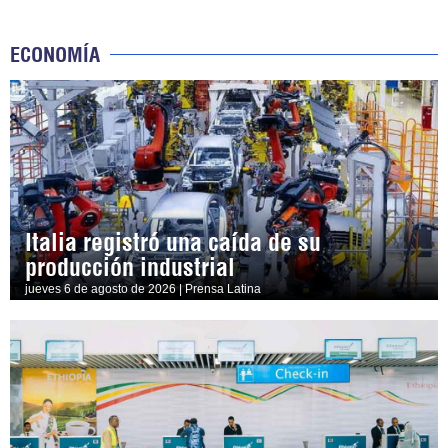
ECONOMÍA
Italia registró una caída de su
producción industrial
jueves 6 de agosto de 2026 | Prensa Latina