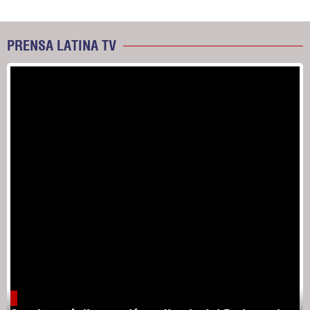
PRENSA LATINA TV