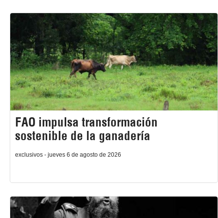
FAO impulsa transformación
sostenible de la ganadería
exclusivos - jueves 6 de agosto de 2026