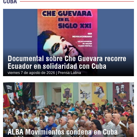
CUBA
Documental sobre Che Guevara recorre
Ecuador en solidaridad con Cuba
viernes 7 de agosto de 2026 | Prensa Latina
ALBA Movimientos condena en Cuba