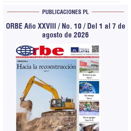
PUBLICACIONES PL
ORBE Año XXVIII / No. 10 / Del 1 al 7 de
agosto de 2026