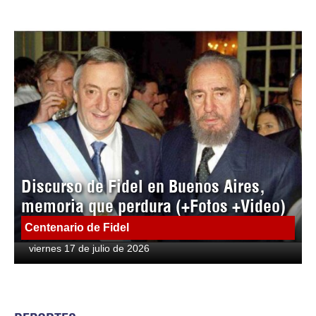
Discurso de Fidel en Buenos Aires,
memoria que perdura (+Fotos +Video)
Centenario de Fidel
viernes 17 de julio de 2026