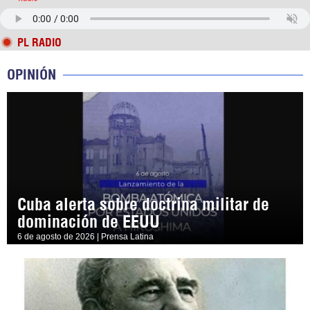
PL RADIO
OPINIÓN
Cuba alerta sobre doctrina militar de
dominación de EEUU
6 de agosto de 2026 | Prensa Latina