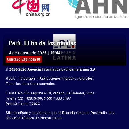
Perú. El fin de los rituales
4 de agosto de 2026 | 10:44
Gustavo Espinoza M
© 2016-2026 Agencia Informativa Latinoamericana S.A.
Radio – Televisión – Publicaciones impresas y digitales.
Todos los derechos reservados.
Calle E No.454 esquina a 19, Vedado, La Habana, Cuba.
Teléf: (+53) 7 838 3496, (+53) 7 838 3497
Prensa Latina © 2023 .
Sitio diseñado y desarrollado por el Departamento de Desarrollo de la
Dirección Técnica de Prensa Latina.