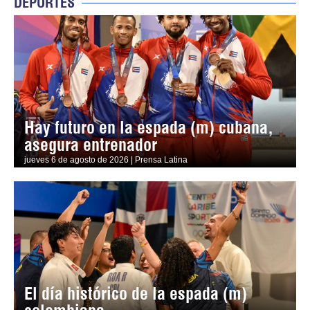
DEPORTES
Hay futuro en la espada (m) cubana,
asegura entrenador
jueves 6 de agosto de 2026 | Prensa Latina
El día histórico de la espada (m)