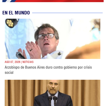
EN EL MUNDO
AGO 07, 2026 | NOTICIAS
Arzobispo de Buenos Aires duro contra gobierno por crisis
social