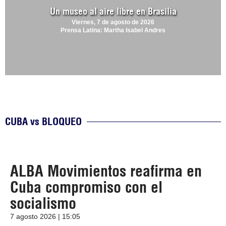
Un museo al aire libre en Brasilia
Viernes, 7 de agosto de 2026
Prensa Latina: Martha Isabel Andres
CUBA vs BLOQUEO
ALBA Movimientos reafirma en
Cuba compromiso con el
socialismo
7 agosto 2026 | 15:05