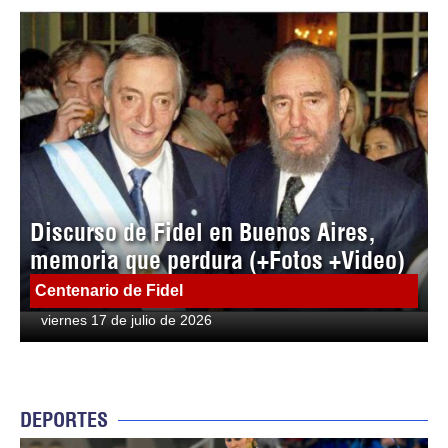
Discurso de Fidel en Buenos Aires,
memoria que perdura (+Fotos +Video)
Centenario de Fidel
viernes 17 de julio de 2026
DEPORTES