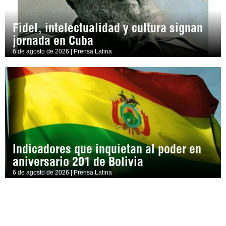
Fidel, intelectualidad y cultura signan
jornada en Cuba
6 de agosto de 2026 | Prensa Latina
Indicadores que inquietan al poder en
aniversario 201 de Bolivia
6 de agosto de 2026 | Prensa Latina