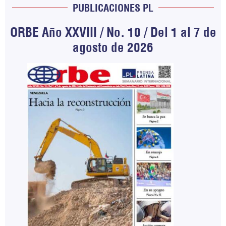
PUBLICACIONES PL
ORBE Año XXVIII / No. 10 / Del 1 al 7 de
agosto de 2026