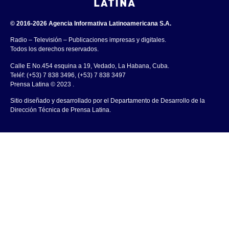
© 2016-2026 Agencia Informativa Latinoamericana S.A.
Radio – Televisión – Publicaciones impresas y digitales.
Todos los derechos reservados.
Calle E No.454 esquina a 19, Vedado, La Habana, Cuba.
Teléf: (+53) 7 838 3496, (+53) 7 838 3497
Prensa Latina © 2023 .
Sitio diseñado y desarrollado por el Departamento de Desarrollo de la
Dirección Técnica de Prensa Latina.