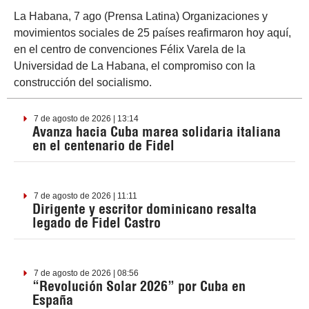
La Habana, 7 ago (Prensa Latina) Organizaciones y
movimientos sociales de 25 países reafirmaron hoy aquí,
en el centro de convenciones Félix Varela de la
Universidad de La Habana, el compromiso con la
construcción del socialismo.
7 de agosto de 2026 | 13:14
Avanza hacia Cuba marea solidaria italiana
en el centenario de Fidel
7 de agosto de 2026 | 11:11
Dirigente y escritor dominicano resalta
legado de Fidel Castro
7 de agosto de 2026 | 08:56
“Revolución Solar 2026” por Cuba en
España