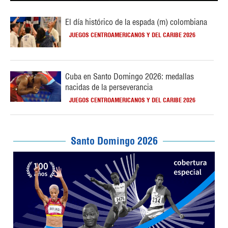
El día histórico de la espada (m) colombiana
JUEGOS CENTROAMERICANOS Y DEL CARIBE 2026
Cuba en Santo Domingo 2026: medallas
nacidas de la perseverancia
JUEGOS CENTROAMERICANOS Y DEL CARIBE 2026
Santo Domingo 2026