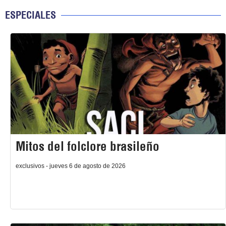
ESPECIALES
Mitos del folclore brasileño
exclusivos - jueves 6 de agosto de 2026