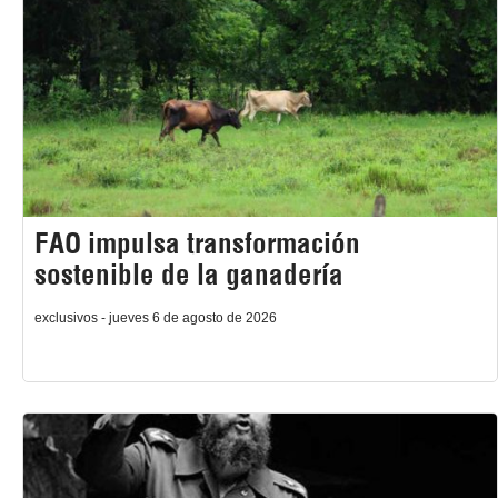
FAO impulsa transformación
sostenible de la ganadería
exclusivos - jueves 6 de agosto de 2026