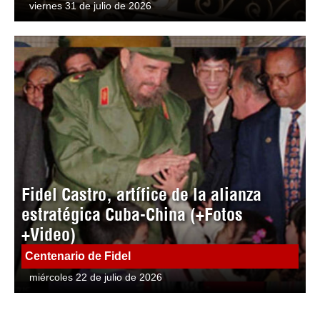
viernes 31 de julio de 2026
Fidel Castro, artífice de la alianza
estratégica Cuba-China (+Fotos
+Video)
Centenario de Fidel
miércoles 22 de julio de 2026