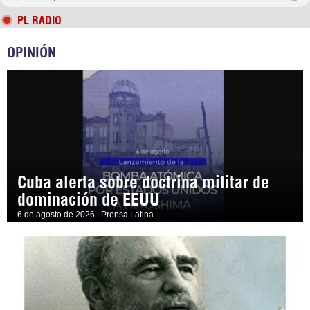
PL RADIO
OPINIÓN
Cuba alerta sobre doctrina militar de
dominación de EEUU
6 de agosto de 2026 | Prensa Latina