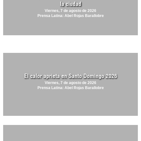
la ciudad
Viernes, 7 de agosto de 2026
Prensa Latina: Abel Rojas Barallobre
El calor aprieta en Santo Domingo 2026
Viernes, 7 de agosto de 2026
Prensa Latina: Abel Rojas Barallobre