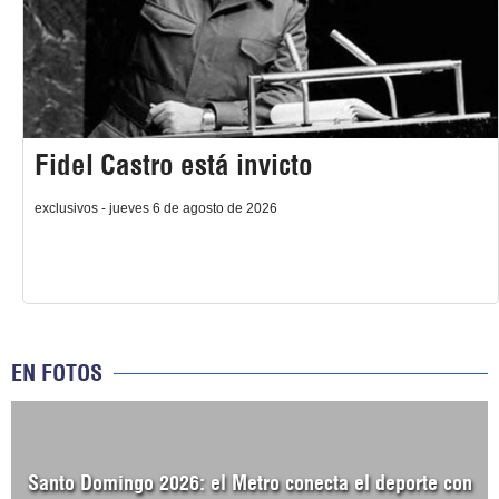
Fidel Castro está invicto
exclusivos - jueves 6 de agosto de 2026
EN FOTOS
Santo Domingo 2026: el Metro conecta el deporte con