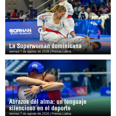
La Superwoman dominicana
viernes 7 de agosto de 2026 | Prensa Latina
Abrazos del alma: un lenguaje
silencioso en el deporte
viernes 7 de agosto de 2026 | Prensa Latina