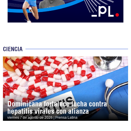
CIENCIA
Dominicana fortalece lucha contra
hepatitis virales con alianza
viernes 7 de agosto de 2026 | Prensa Latina