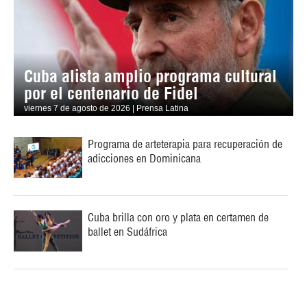
Cuba alista amplio programa cultural
por el centenario de Fidel
viernes 7 de agosto de 2026 | Prensa Latina
Programa de arteterapia para recuperación de
adicciones en Dominicana
Cuba brilla con oro y plata en certamen de
ballet en Sudáfrica