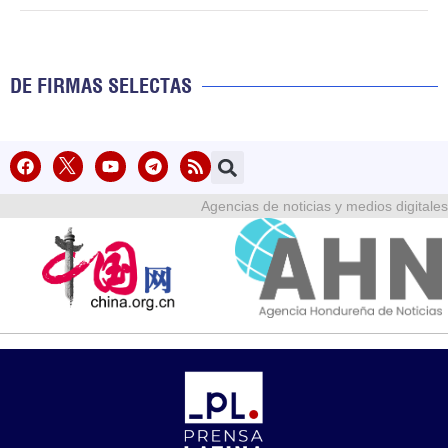
DE FIRMAS SELECTAS
Agencias de noticias y medios digitales