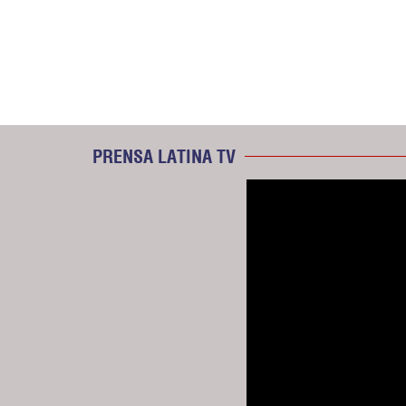
PRENSA LATINA TV