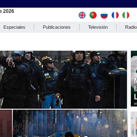
e 2026
Especiales
Publicaciones
Televisión
Radio
v