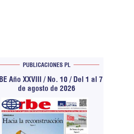
PUBLICACIONES PL
E Año XXVIII / No. 10 / Del 1 al 7
de agosto de 2026