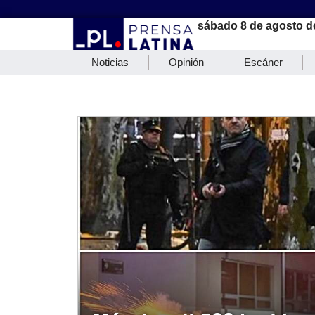
sábado 8 de agosto d
Noticias
Opinión
Escáner