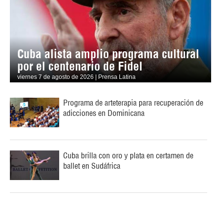
Cuba alista amplio programa cultural
por el centenario de Fidel
viernes 7 de agosto de 2026 | Prensa Latina
Programa de arteterapia para recuperación de
adicciones en Dominicana
Cuba brilla con oro y plata en certamen de
ballet en Sudáfrica