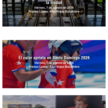
la ciudad
Viernes, 7 de agosto de 2026
Prensa Latina: Abel Rojas Barallobre
El calor aprieta en Santo Domingo 2026
Viernes, 7 de agosto de 2026
Prensa Latina: Abel Rojas Barallobre