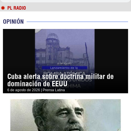
PL RADIO
OPINIÓN
Cuba alerta sobre doctrina militar de
dominación de EEUU
6 de agosto de 2026 | Prensa Latina