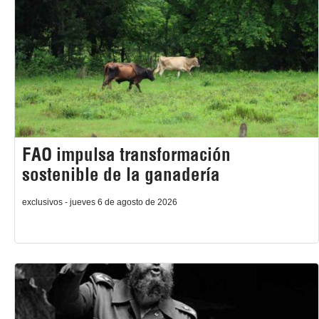
FAO impulsa transformación
sostenible de la ganadería
exclusivos - jueves 6 de agosto de 2026