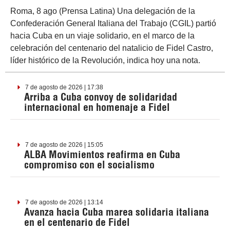
Roma, 8 ago (Prensa Latina) Una delegación de la
Confederación General Italiana del Trabajo (CGIL) partió
hacia Cuba en un viaje solidario, en el marco de la
celebración del centenario del natalicio de Fidel Castro,
líder histórico de la Revolución, indica hoy una nota.
7 de agosto de 2026 | 17:38
Arriba a Cuba convoy de solidaridad
internacional en homenaje a Fidel
7 de agosto de 2026 | 15:05
ALBA Movimientos reafirma en Cuba
compromiso con el socialismo
7 de agosto de 2026 | 13:14
Avanza hacia Cuba marea solidaria italiana
en el centenario de Fidel