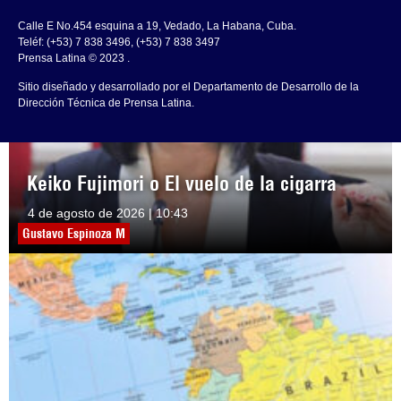
Calle E No.454 esquina a 19, Vedado, La Habana, Cuba.
Teléf: (+53) 7 838 3496, (+53) 7 838 3497
Prensa Latina © 2023 .
Sitio diseñado y desarrollado por el Departamento de Desarrollo de la
Dirección Técnica de Prensa Latina.
Keiko Fujimori o El vuelo de la cigarra
4 de agosto de 2026 | 10:43
Gustavo Espinoza M