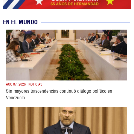
EN EL MUNDO
AGO 07, 2026 | NOTICIAS
Sin mayores trascendencias continuó diálogo político en
Venezuela