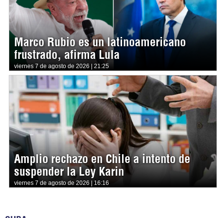
Marco Rubio es un latinoamericano
frustrado, afirma Lula
viernes 7 de agosto de 2026 | 21:25
Amplio rechazo en Chile a intento de
suspender la Ley Karin
viernes 7 de agosto de 2026 | 16:16