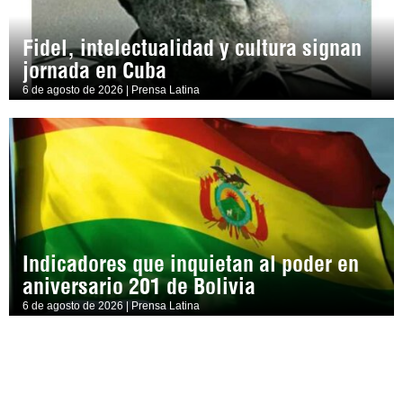
Fidel, intelectualidad y cultura signan
jornada en Cuba
6 de agosto de 2026 | Prensa Latina
Indicadores que inquietan al poder en
aniversario 201 de Bolivia
6 de agosto de 2026 | Prensa Latina