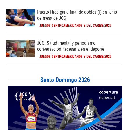
Puerto Rico gana final de dobles (f) en tenis
de mesa de JCC
JUEGOS CENTROAMERICANOS Y DEL CARIBE 2026
JCC: Salud mental y periodismo,
conversación necesaria en el deporte
JUEGOS CENTROAMERICANOS Y DEL CARIBE 2026
Santo Domingo 2026