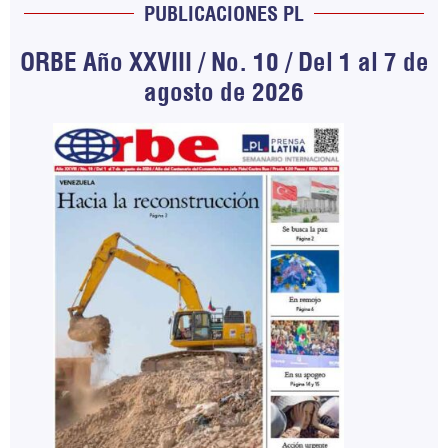
PUBLICACIONES PL
ORBE Año XXVIII / No. 10 / Del 1 al 7 de
agosto de 2026