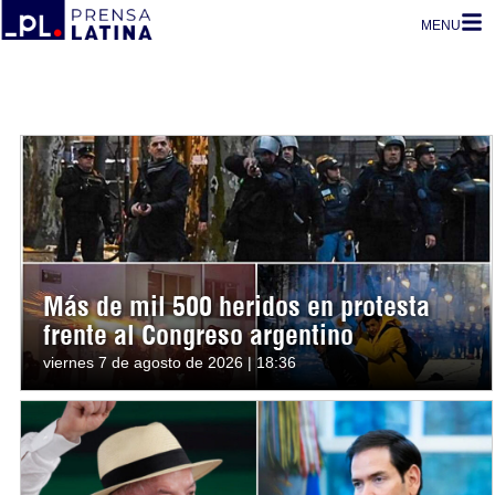
MENU
Más de mil 500 heridos en protesta
frente al Congreso argentino
viernes 7 de agosto de 2026 | 18:36