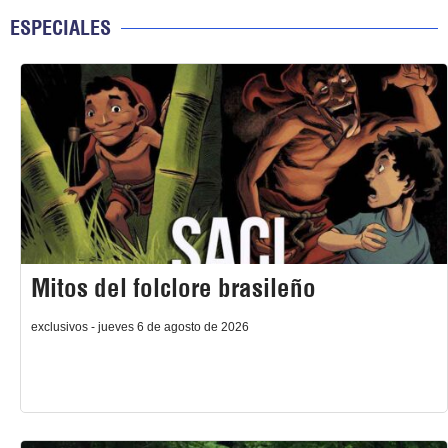
ESPECIALES
Mitos del folclore brasileño
exclusivos - jueves 6 de agosto de 2026