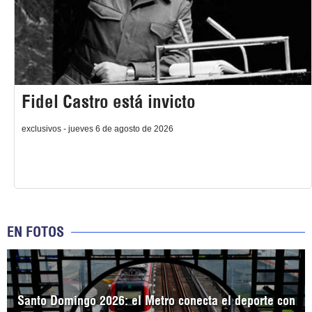
Fidel Castro está invicto
exclusivos - jueves 6 de agosto de 2026
EN FOTOS
Santo Domingo 2026: el Metro conecta el deporte con