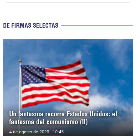
DE FIRMAS SELECTAS
Un fantasma recorre Estados Unidos: el
fantasma del comunismo (II)
4 de agosto de 2026 | 10:45