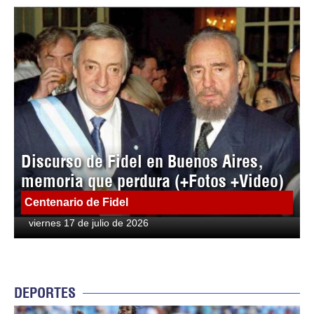
Discurso de Fidel en Buenos Aires,
memoria que perdura (+Fotos +Video)
Centenario de Fidel
viernes 17 de julio de 2026
DEPORTES