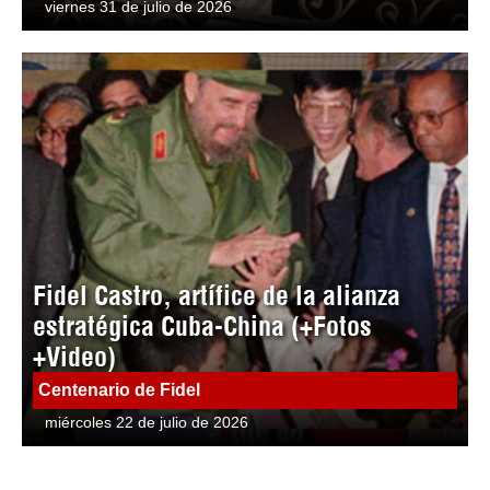
viernes 31 de julio de 2026
Fidel Castro, artífice de la alianza
estratégica Cuba-China (+Fotos
+Video)
Centenario de Fidel
miércoles 22 de julio de 2026