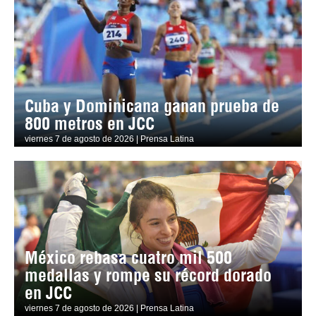
Cuba y Dominicana ganan prueba de
800 metros en JCC
viernes 7 de agosto de 2026 | Prensa Latina
México rebasa cuatro mil 500
medallas y rompe su récord dorado
en JCC
viernes 7 de agosto de 2026 | Prensa Latina