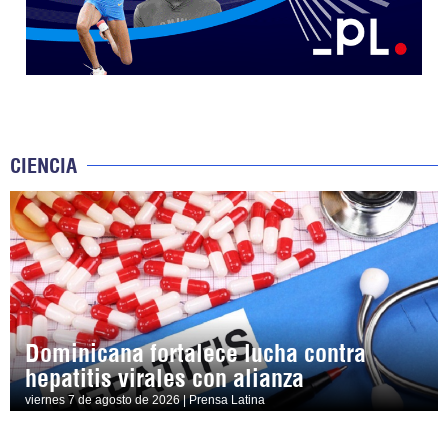
CIENCIA
Dominicana fortalece lucha contra
hepatitis virales con alianza
viernes 7 de agosto de 2026 | Prensa Latina