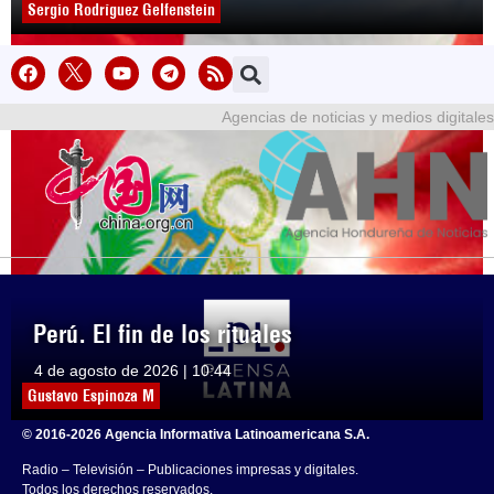
Sergio Rodríguez Gelfenstein
Agencias de noticias y medios digitales
Perú. El fin de los rituales
4 de agosto de 2026 | 10:44
Gustavo Espinoza M
© 2016-2026 Agencia Informativa Latinoamericana S.A.
Radio – Televisión – Publicaciones impresas y digitales.
Todos los derechos reservados.