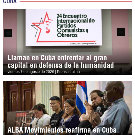
CUBA
Llaman en Cuba enfrentar al gran
capital en defensa de la humanidad
viernes 7 de agosto de 2026 | Prensa Latina
ALBA Movimientos reafirma en Cuba