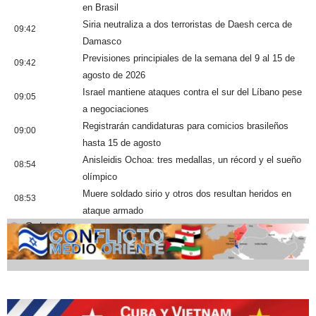
en Brasil
Siria neutraliza a dos terroristas de Daesh cerca de
09:42
Damasco
Previsiones principiales de la semana del 9 al 15 de
09:42
agosto de 2026
Israel mantiene ataques contra el sur del Líbano pese
09:05
a negociaciones
Registrarán candidaturas para comicios brasileños
09:00
hasta 15 de agosto
Anisleidis Ochoa: tres medallas, un récord y el sueño
08:54
olímpico
Muere soldado sirio y otros dos resultan heridos en
08:53
ataque armado
Cobertura