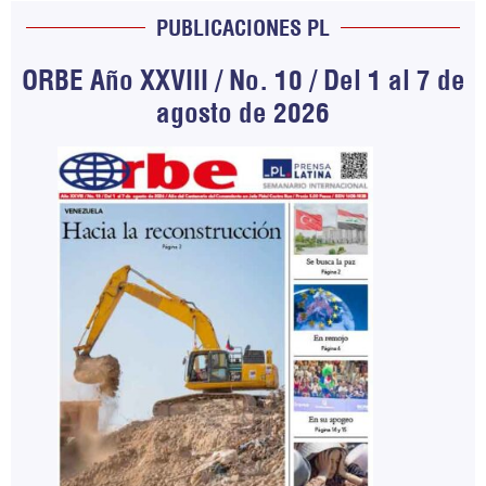
PUBLICACIONES PL
ORBE Año XXVIII / No. 10 / Del 1 al 7 de
agosto de 2026