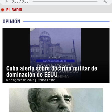
PL RADIO
OPINIÓN
Cuba alerta sobre doctrina militar de
dominación de EEUU
6 de agosto de 2026 | Prensa Latina