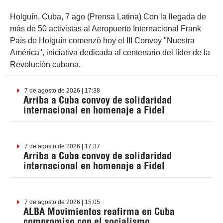
Holguín, Cuba, 7 ago (Prensa Latina) Con la llegada de
más de 50 activistas al Aeropuerto Internacional Frank
País de Holguín comenzó hoy el III Convoy "Nuestra
América", iniciativa dedicada al centenario del líder de la
Revolución cubana.
7 de agosto de 2026 | 17:38
Arriba a Cuba convoy de solidaridad
internacional en homenaje a Fidel
7 de agosto de 2026 | 17:37
Arriba a Cuba convoy de solidaridad
internacional en homenaje a Fidel
7 de agosto de 2026 | 15:05
ALBA Movimientos reafirma en Cuba
compromiso con el socialismo