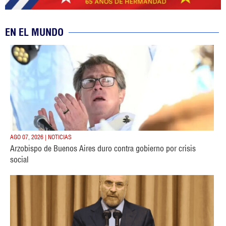
EN EL MUNDO
AGO 07, 2026 | NOTICIAS
Arzobispo de Buenos Aires duro contra gobierno por crisis
social