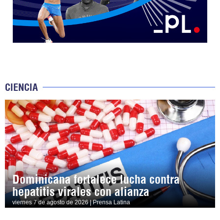
CIENCIA
Dominicana fortalece lucha contra
hepatitis virales con alianza
viernes 7 de agosto de 2026 | Prensa Latina