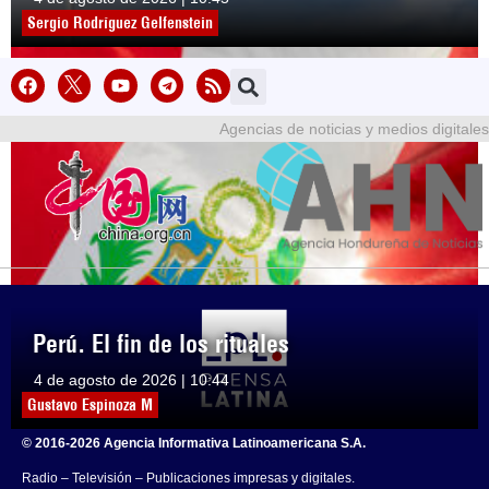
Sergio Rodríguez Gelfenstein
Agencias de noticias y medios digitales
Perú. El fin de los rituales
4 de agosto de 2026 | 10:44
Gustavo Espinoza M
© 2016-2026 Agencia Informativa Latinoamericana S.A.
Radio – Televisión – Publicaciones impresas y digitales.