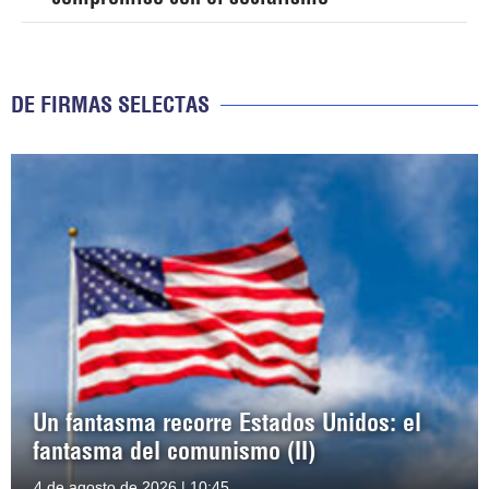
DE FIRMAS SELECTAS
Un fantasma recorre Estados Unidos: el
fantasma del comunismo (II)
4 de agosto de 2026 | 10:45