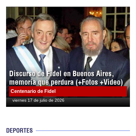
Discurso de Fidel en Buenos Aires,
memoria que perdura (+Fotos +Video)
Centenario de Fidel
viernes 17 de julio de 2026
DEPORTES