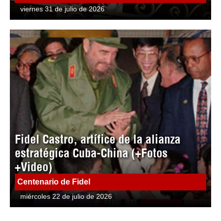
viernes 31 de julio de 2026
Fidel Castro, artífice de la alianza
estratégica Cuba-China (+Fotos
+Video)
Centenario de Fidel
miércoles 22 de julio de 2026