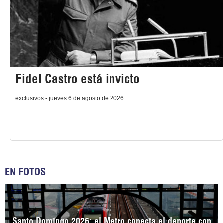
Fidel Castro está invicto
exclusivos - jueves 6 de agosto de 2026
EN FOTOS
Santo Domingo 2026: el Metro conecta el deporte con