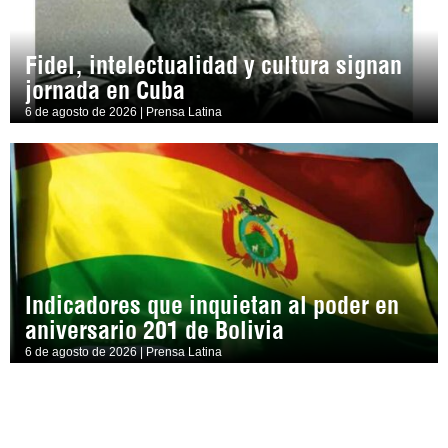
Fidel, intelectualidad y cultura signan
jornada en Cuba
6 de agosto de 2026 | Prensa Latina
Indicadores que inquietan al poder en
aniversario 201 de Bolivia
6 de agosto de 2026 | Prensa Latina