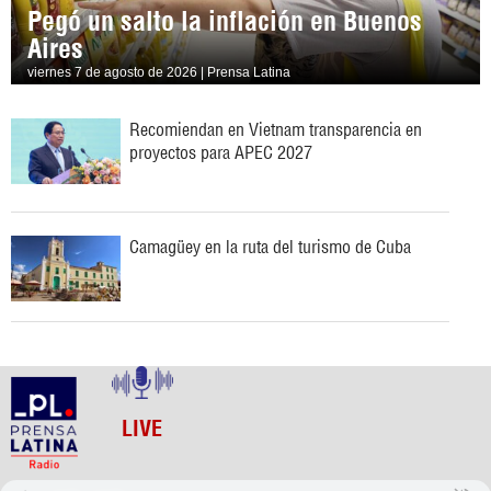
Pegó un salto la inflación en Buenos
Aires
viernes 7 de agosto de 2026 | Prensa Latina
Recomiendan en Vietnam transparencia en
proyectos para APEC 2027
Camagüey en la ruta del turismo de Cuba
LIVE