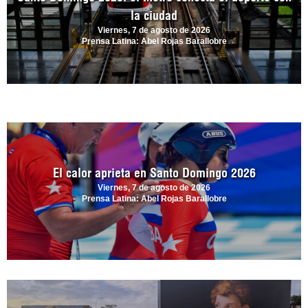
la ciudad
Viernes, 7 de agosto de 2026
Prensa Latina: Abel Rojas Barallobre
El calor aprieta en Santo Domingo 2026
Viernes, 7 de agosto de 2026
Prensa Latina: Abel Rojas Barallobre