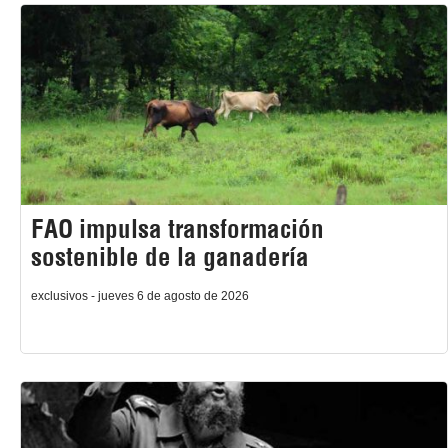
FAO impulsa transformación
sostenible de la ganadería
exclusivos - jueves 6 de agosto de 2026