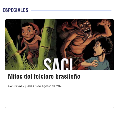
ESPECIALES
Mitos del folclore brasileño
exclusivos - jueves 6 de agosto de 2026