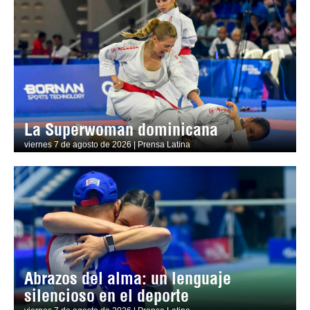
La Superwoman dominicana
viernes 7 de agosto de 2026 | Prensa Latina
Abrazos del alma: un lenguaje
silencioso en el deporte