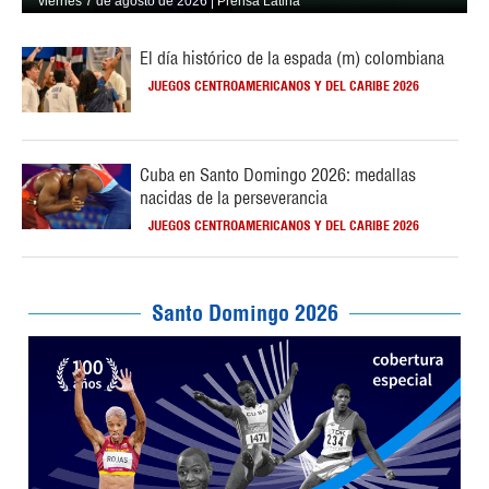
viernes 7 de agosto de 2026 | Prensa Latina
El día histórico de la espada (m) colombiana
JUEGOS CENTROAMERICANOS Y DEL CARIBE 2026
Cuba en Santo Domingo 2026: medallas
nacidas de la perseverancia
JUEGOS CENTROAMERICANOS Y DEL CARIBE 2026
Santo Domingo 2026