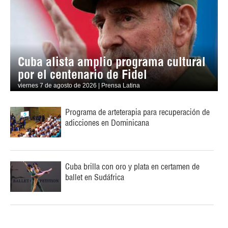
Cuba alista amplio programa cultural
por el centenario de Fidel
viernes 7 de agosto de 2026 | Prensa Latina
Programa de arteterapia para recuperación de
adicciones en Dominicana
Cuba brilla con oro y plata en certamen de
ballet en Sudáfrica