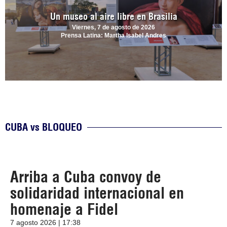
Un museo al aire libre en Brasilia
Viernes, 7 de agosto de 2026
Prensa Latina: Martha Isabel Andres
CUBA vs BLOQUEO
Arriba a Cuba convoy de
solidaridad internacional en
homenaje a Fidel
7 agosto 2026 | 17:38