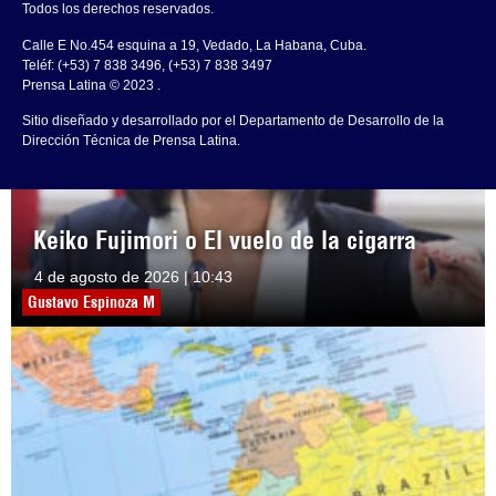
Todos los derechos reservados.
Calle E No.454 esquina a 19, Vedado, La Habana, Cuba.
Teléf: (+53) 7 838 3496, (+53) 7 838 3497
Prensa Latina © 2023 .
Sitio diseñado y desarrollado por el Departamento de Desarrollo de la
Dirección Técnica de Prensa Latina.
Keiko Fujimori o El vuelo de la cigarra
4 de agosto de 2026 | 10:43
Gustavo Espinoza M