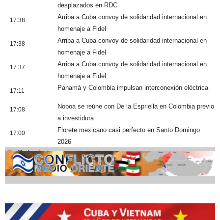
desplazados en RDC
Arriba a Cuba convoy de solidaridad internacional en
17:38
homenaje a Fidel
Arriba a Cuba convoy de solidaridad internacional en
17:38
homenaje a Fidel
Arriba a Cuba convoy de solidaridad internacional en
17:37
homenaje a Fidel
Panamá y Colombia impulsan interconexión eléctrica
17:11
Noboa se reúne con De la Espriella en Colombia previo
17:08
a investidura
Florete mexicano casi perfecto en Santo Domingo
17:00
2026
Cobertura