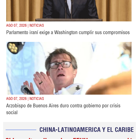
AGO 07, 2026 | NOTICIAS
Parlamento iraní exige a Washington cumplir sus compromisos
AGO 07, 2026 | NOTICIAS
Arzobispo de Buenos Aires duro contra gobierno por crisis
social
CHINA-LATINOAMERICA Y EL CARIBE