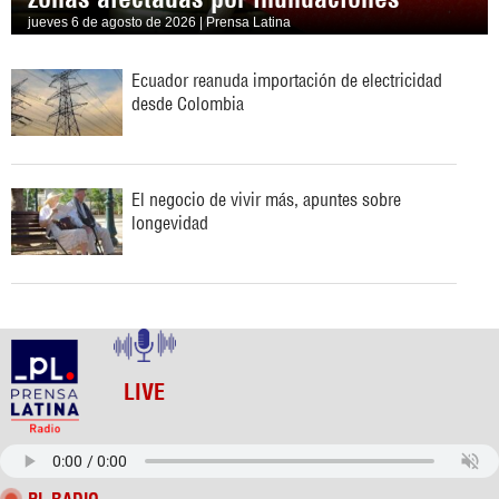
jueves 6 de agosto de 2026 | Prensa Latina
Ecuador reanuda importación de electricidad
desde Colombia
El negocio de vivir más, apuntes sobre
longevidad
LIVE