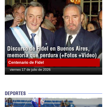
Discurso de Fidel en Buenos Aires,
memoria que perdura (+Fotos +Video)
Centenario de Fidel
viernes 17 de julio de 2026
DEPORTES