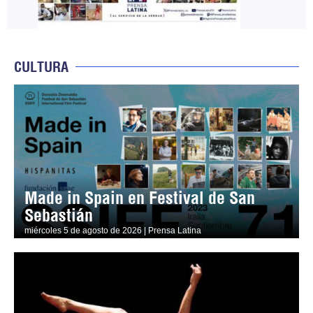
CULTURA
Made in Spain en Festival de San
Sebastián
miércoles 5 de agosto de 2026 | Prensa Latina