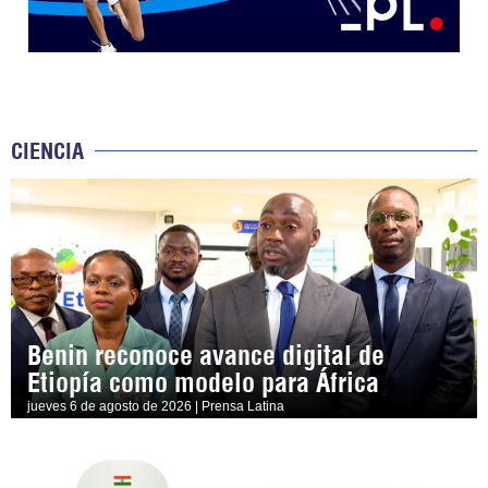
CIENCIA
Benin reconoce avance digital de
Etiopía como modelo para África
jueves 6 de agosto de 2026 | Prensa Latina