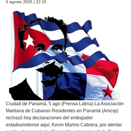
5 agosto 2026 | 22:15
Ciudad de Panamá, 5 ago (Prensa Latina) La Asociación
Martiana de Cubanos Residentes en Panamá (Amcrp)
rechazó hoy declaraciones del embajador
estadounidense aquí, Kevin Marino Cabrera, por atentar