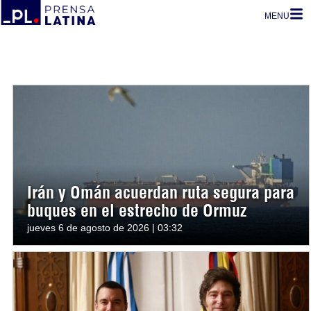
MENU
Irán y Omán acuerdan ruta segura para
buques en el estrecho de Ormuz
jueves 6 de agosto de 2026 | 03:32