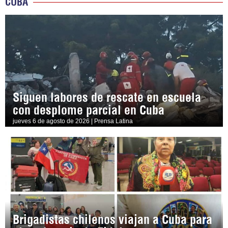
CUBA
Siguen labores de rescate en escuela
con desplome parcial en Cuba
jueves 6 de agosto de 2026 | Prensa Latina
Brigadistas chilenos viajan a Cuba para