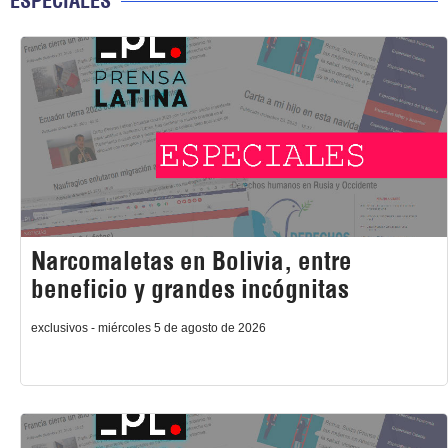
ESPECIALES
Narcomaletas en Bolivia, entre
beneficio y grandes incógnitas
exclusivos - miércoles 5 de agosto de 2026