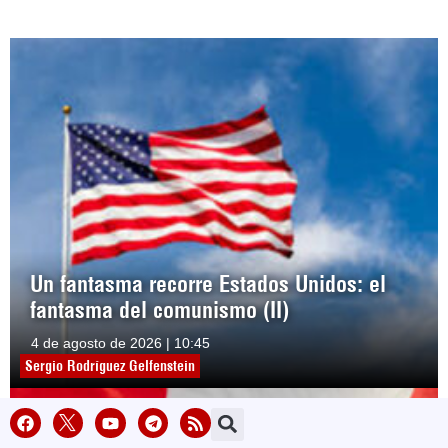
Un fantasma recorre Estados Unidos: el
fantasma del comunismo (II)
4 de agosto de 2026 | 10:45
Sergio Rodríguez Gelfenstein