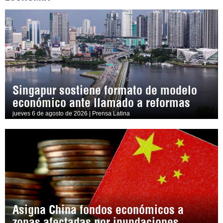
Singapur sostiene formato de modelo
económico ante llamado a reformas
jueves 6 de agosto de 2026 | Prensa Latina
Asigna China fondos económicos a
zonas afectadas por inundaciones