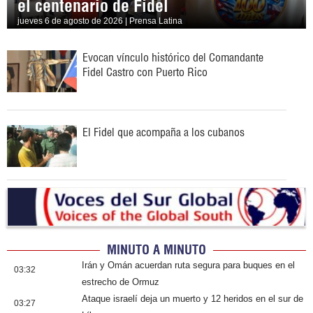
el centenario de Fidel
jueves 6 de agosto de 2026 | Prensa Latina
Evocan vínculo histórico del Comandante
Fidel Castro con Puerto Rico
El Fidel que acompaña a los cubanos
MINUTO A MINUTO
Irán y Omán acuerdan ruta segura para buques en el
03:32
estrecho de Ormuz
Ataque israelí deja un muerto y 12 heridos en el sur de
03:27