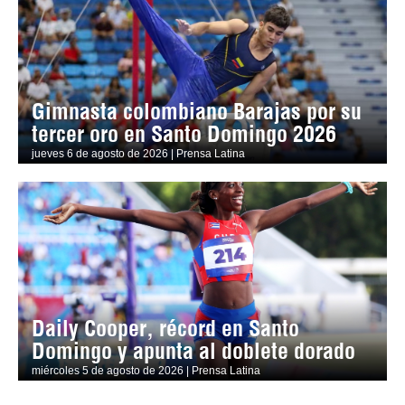
Gimnasta colombiano Barajas por su
tercer oro en Santo Domingo 2026
jueves 6 de agosto de 2026 | Prensa Latina
Daily Cooper, récord en Santo
Domingo y apunta al doblete dorado
miércoles 5 de agosto de 2026 | Prensa Latina