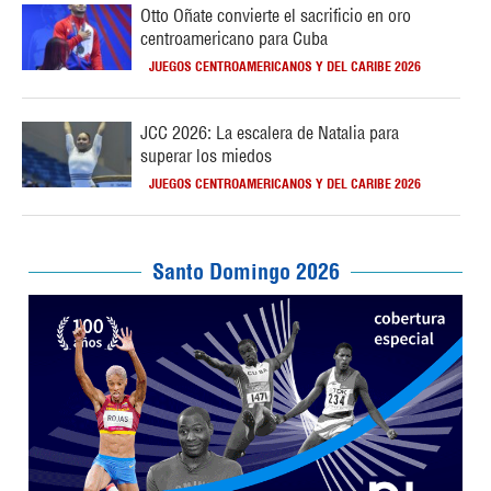
Otto Oñate convierte el sacrificio en oro
centroamericano para Cuba
JUEGOS CENTROAMERICANOS Y DEL CARIBE 2026
JCC 2026: La escalera de Natalia para
superar los miedos
JUEGOS CENTROAMERICANOS Y DEL CARIBE 2026
Santo Domingo 2026