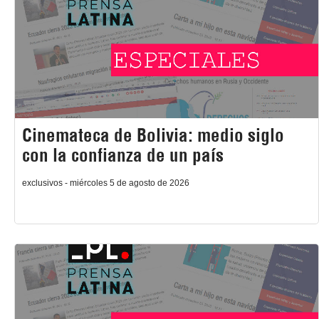
Cinemateca de Bolivia: medio siglo
con la confianza de un país
exclusivos - miércoles 5 de agosto de 2026