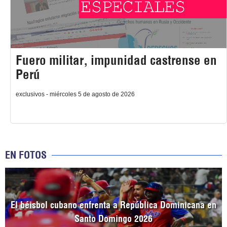
Fuero militar, impunidad castrense en
Perú
exclusivos - miércoles 5 de agosto de 2026
EN FOTOS
El béisbol cubano enfrenta a República Dominicana en
Santo Domingo 2026