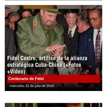
Fidel Castro, artífice de la alianza
estratégica Cuba-China (+Fotos
+Video)
Centenario de Fidel
miércoles 22 de julio de 2026