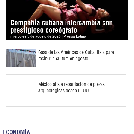
Compañía cubana intercambia con
prestigioso coreógrafo
miércoles 5 de agosto de 2026 | Prensa Latina
Casa de las Américas de Cuba, lista para
recibir la cultura en agosto
México alista repatriación de piezas
arqueológicas desde EEUU
ECONOMÍA