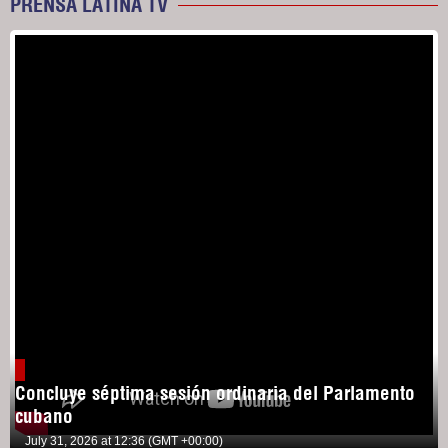
PRENSA LATINA TV
Concluye séptima sesión ordinaria del Parlamento
cubano
July 31, 2026 at 12:36 (GMT +00:00)