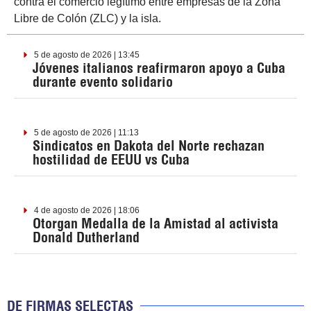
contra el comercio legítimo entre empresas de la Zona
Libre de Colón (ZLC) y la isla.
5 de agosto de 2026 | 13:45
Jóvenes italianos reafirmaron apoyo a Cuba
durante evento solidario
5 de agosto de 2026 | 11:13
Sindicatos en Dakota del Norte rechazan
hostilidad de EEUU vs Cuba
4 de agosto de 2026 | 18:06
Otorgan Medalla de la Amistad al activista
Donald Dutherland
DE FIRMAS SELECTAS