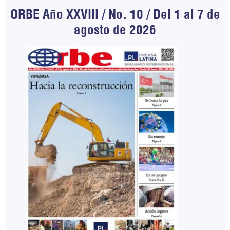
ORBE Año XXVIII / No. 10 / Del 1 al 7 de
agosto de 2026