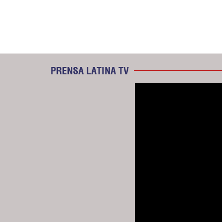
PRENSA LATINA TV