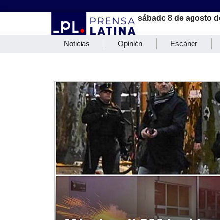
sábado 8 de agosto d
Noticias
Opinión
Escáner