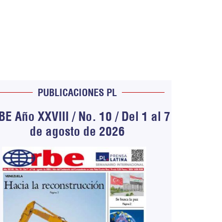
PUBLICACIONES PL
E Año XXVIII / No. 10 / Del 1 al 7
de agosto de 2026