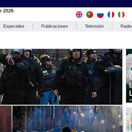
e 2026
Especiales
Publicaciones
Televisión
Radio
v