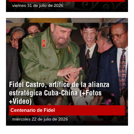
viernes 31 de julio de 2026
Fidel Castro, artífice de la alianza
estratégica Cuba-China (+Fotos
+Video)
Centenario de Fidel
miércoles 22 de julio de 2026