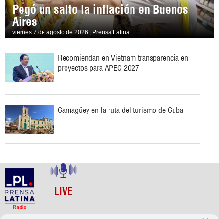
Pegó un salto la inflación en Buenos
Aires
viernes 7 de agosto de 2026 | Prensa Latina
Recomiendan en Vietnam transparencia en
proyectos para APEC 2027
Camagüey en la ruta del turismo de Cuba
LIVE