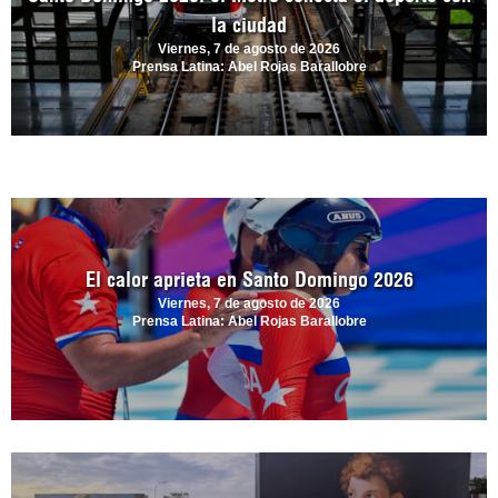
la ciudad
Viernes, 7 de agosto de 2026
Prensa Latina: Abel Rojas Barallobre
El calor aprieta en Santo Domingo 2026
Viernes, 7 de agosto de 2026
Prensa Latina: Abel Rojas Barallobre