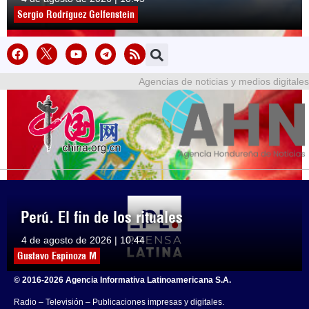
Sergio Rodríguez Gelfenstein
Agencias de noticias y medios digitales
Perú. El fin de los rituales
4 de agosto de 2026 | 10:44
Gustavo Espinoza M
© 2016-2026 Agencia Informativa Latinoamericana S.A.
Radio – Televisión – Publicaciones impresas y digitales.