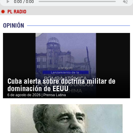
PL RADIO
OPINIÓN
Cuba alerta sobre doctrina militar de
dominación de EEUU
6 de agosto de 2026 | Prensa Latina