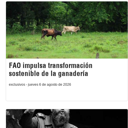
FAO impulsa transformación
sostenible de la ganadería
exclusivos - jueves 6 de agosto de 2026