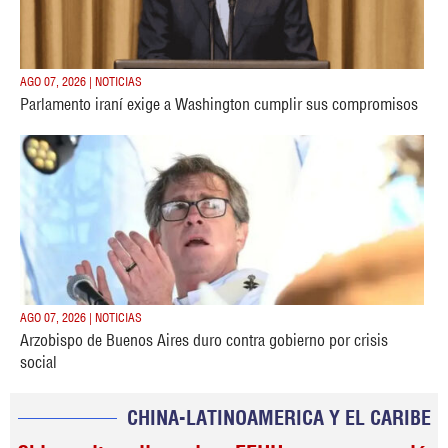
AGO 07, 2026 | NOTICIAS
Parlamento iraní exige a Washington cumplir sus compromisos
AGO 07, 2026 | NOTICIAS
Arzobispo de Buenos Aires duro contra gobierno por crisis
social
CHINA-LATINOAMERICA Y EL CARIBE