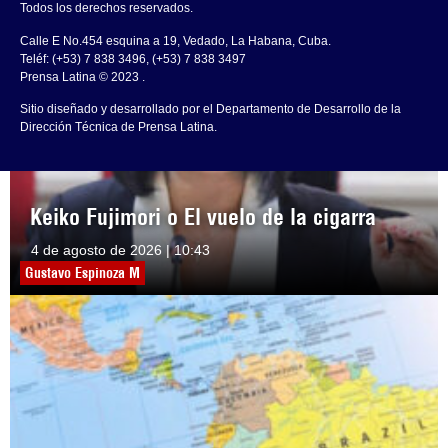
Todos los derechos reservados.
Calle E No.454 esquina a 19, Vedado, La Habana, Cuba.
Teléf: (+53) 7 838 3496, (+53) 7 838 3497
Prensa Latina © 2023 .
Sitio diseñado y desarrollado por el Departamento de Desarrollo de la
Dirección Técnica de Prensa Latina.
Keiko Fujimori o El vuelo de la cigarra
4 de agosto de 2026 | 10:43
Gustavo Espinoza M