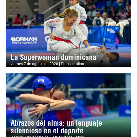
La Superwoman dominicana
viernes 7 de agosto de 2026 | Prensa Latina
Abrazos del alma: un lenguaje
silencioso en el deporte