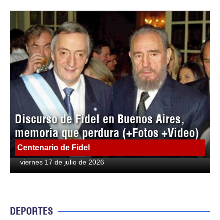
Discurso de Fidel en Buenos Aires,
memoria que perdura (+Fotos +Video)
Centenario de Fidel
viernes 17 de julio de 2026
DEPORTES