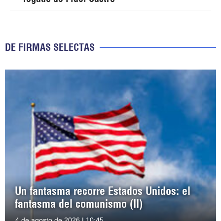
DE FIRMAS SELECTAS
Un fantasma recorre Estados Unidos: el
fantasma del comunismo (II)
4 de agosto de 2026 | 10:45