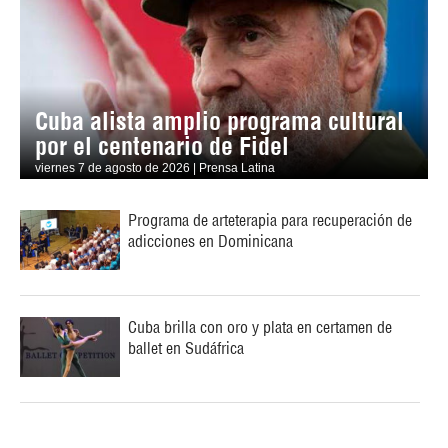
Cuba alista amplio programa cultural
por el centenario de Fidel
viernes 7 de agosto de 2026 | Prensa Latina
Programa de arteterapia para recuperación de
adicciones en Dominicana
Cuba brilla con oro y plata en certamen de
ballet en Sudáfrica