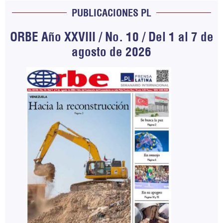
PUBLICACIONES PL
ORBE Año XXVIII / No. 10 / Del 1 al 7 de
agosto de 2026