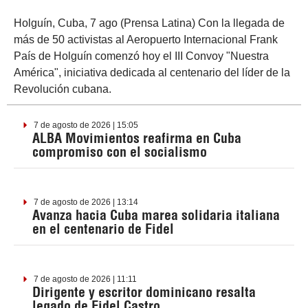
Holguín, Cuba, 7 ago (Prensa Latina) Con la llegada de
más de 50 activistas al Aeropuerto Internacional Frank
País de Holguín comenzó hoy el III Convoy "Nuestra
América", iniciativa dedicada al centenario del líder de la
Revolución cubana.
7 de agosto de 2026 | 15:05
ALBA Movimientos reafirma en Cuba
compromiso con el socialismo
7 de agosto de 2026 | 13:14
Avanza hacia Cuba marea solidaria italiana
en el centenario de Fidel
7 de agosto de 2026 | 11:11
Dirigente y escritor dominicano resalta
legado de Fidel Castro