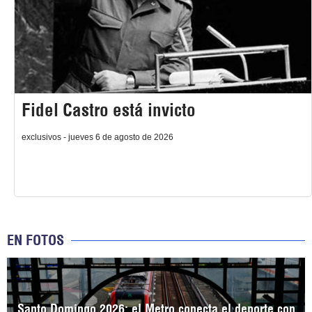
Fidel Castro está invicto
exclusivos - jueves 6 de agosto de 2026
EN FOTOS
Santo Domingo 2026: el Metro conecta el deporte con