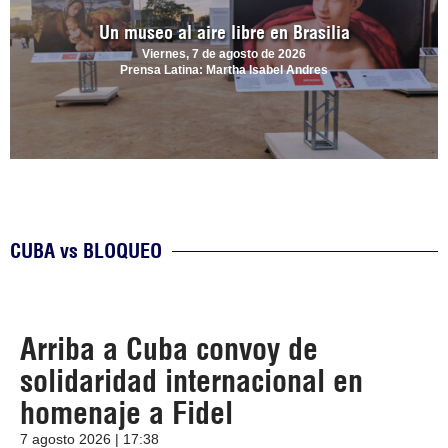
Un museo al aire libre en Brasilia
Viernes, 7 de agosto de 2026
Prensa Latina: Martha Isabel Andres
CUBA vs BLOQUEO
Arriba a Cuba convoy de
solidaridad internacional en
homenaje a Fidel
7 agosto 2026 | 17:38