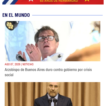
EN EL MUNDO
AGO 07, 2026 | NOTICIAS
Arzobispo de Buenos Aires duro contra gobierno por crisis
social