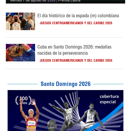
viernes 7 de agosto de 2026 | Prensa Latina
El día histórico de la espada (m) colombiana
JUEGOS CENTROAMERICANOS Y DEL CARIBE 2026
Cuba en Santo Domingo 2026: medallas
nacidas de la perseverancia
JUEGOS CENTROAMERICANOS Y DEL CARIBE 2026
Santo Domingo 2026