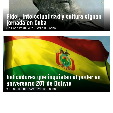
Fidel, intelectualidad y cultura signan
jornada en Cuba
6 de agosto de 2026 | Prensa Latina
Indicadores que inquietan al poder en
aniversario 201 de Bolivia
6 de agosto de 2026 | Prensa Latina