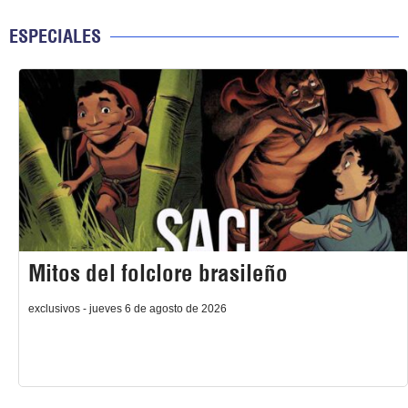
ESPECIALES
Mitos del folclore brasileño
exclusivos - jueves 6 de agosto de 2026