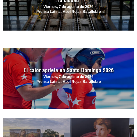
la ciudad
Viernes, 7 de agosto de 2026
Prensa Latina: Abel Rojas Barallobre
El calor aprieta en Santo Domingo 2026
Viernes, 7 de agosto de 2026
Prensa Latina: Abel Rojas Barallobre