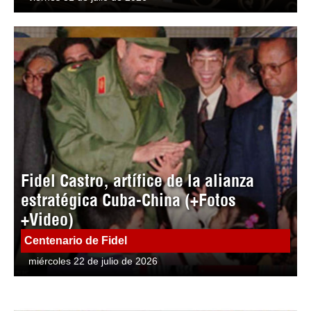
Fidel Castro, artífice de la alianza
estratégica Cuba-China (+Fotos
+Video)
Centenario de Fidel
miércoles 22 de julio de 2026