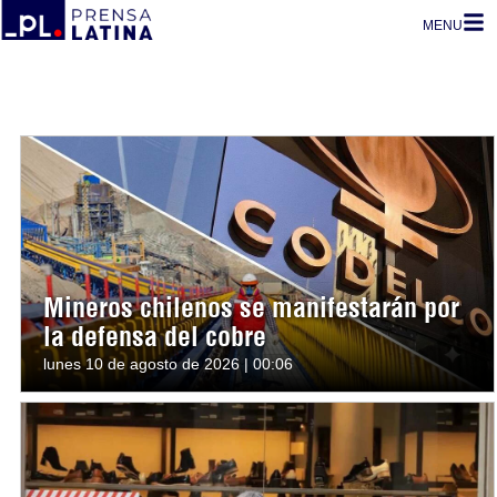
MENU
Mineros chilenos se manifestarán por
la defensa del cobre
lunes 10 de agosto de 2026 | 00:06