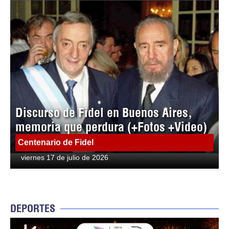
Discurso de Fidel en Buenos Aires,
memoria que perdura (+Fotos +Video)
Centenario de Fidel
viernes 17 de julio de 2026
DEPORTES