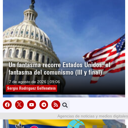
Un fantasma recorre Estados Unidos: el
fantasma del comunismo (III y final)
7 de agosto de 2026 | 09:06
Sergio Rodríguez Gelfenstein
Agencias de noticias y medios digitales