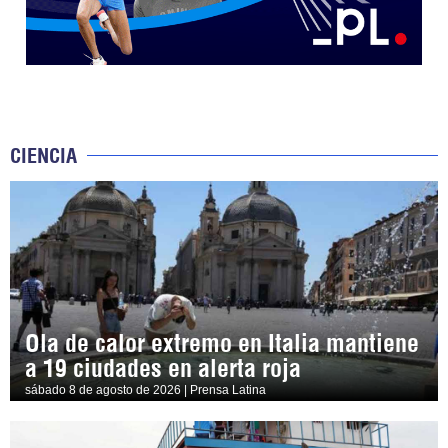
CIENCIA
Ola de calor extremo en Italia mantiene
a 19 ciudades en alerta roja
sábado 8 de agosto de 2026 | Prensa Latina