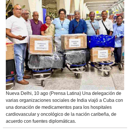
Nueva Delhi, 10 ago (Prensa Latina) Una delegación de
varias organizaciones sociales de India viajó a Cuba con
una donación de medicamentos para los hospitales
cardiovascular y oncológico de la nación caribeña, de
acuerdo con fuentes diplomáticas.