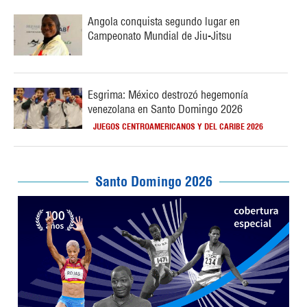
Angola conquista segundo lugar en
Campeonato Mundial de Jiu-Jitsu
Esgrima: México destrozó hegemonía
venezolana en Santo Domingo 2026
JUEGOS CENTROAMERICANOS Y DEL CARIBE 2026
Santo Domingo 2026