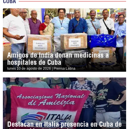
CUBA
Amigos de India donan medicinas a
hospitales de Cuba
lunes 10 de agosto de 2026 | Prensa Latina
Destacan en Italia presencia en Cuba de