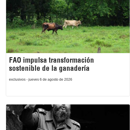
FAO impulsa transformación
sostenible de la ganadería
exclusivos - jueves 6 de agosto de 2026