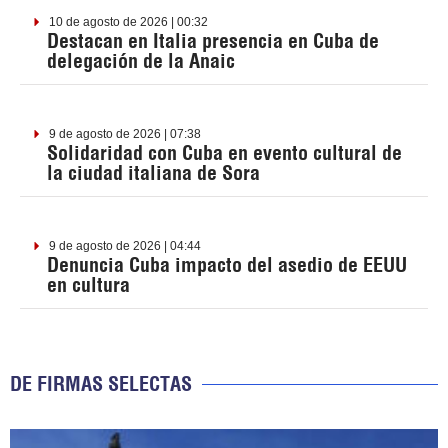
10 de agosto de 2026 | 00:32
Destacan en Italia presencia en Cuba de
delegación de la Anaic
9 de agosto de 2026 | 07:38
Solidaridad con Cuba en evento cultural de
la ciudad italiana de Sora
9 de agosto de 2026 | 04:44
Denuncia Cuba impacto del asedio de EEUU
en cultura
DE FIRMAS SELECTAS