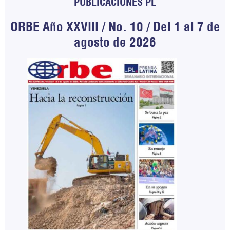
PUBLICACIONES PL
ORBE Año XXVIII / No. 10 / Del 1 al 7 de
agosto de 2026