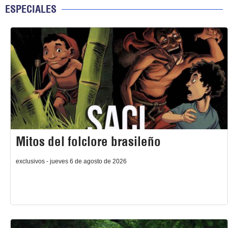
ESPECIALES
Mitos del folclore brasileño
exclusivos - jueves 6 de agosto de 2026