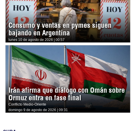
Consumo y ventas en pymes siguen
bajando en Argentina
lunes 10 de agosto de 2026 | 00:57
Irán afirma que diálogo con Omán sobre
Ormuz entra en fase final
Conflicto Medio-Oriente
domingo 9 de agosto de 2026 | 09:31