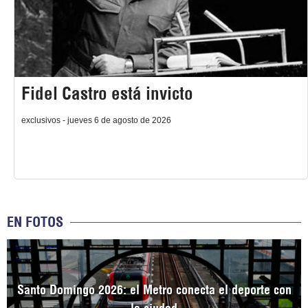
Fidel Castro está invicto
exclusivos - jueves 6 de agosto de 2026
EN FOTOS
Santo Domingo 2026: el Metro conecta el deporte con