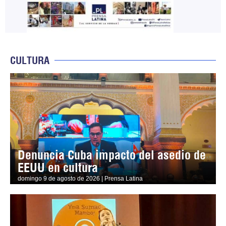
CULTURA
Denuncia Cuba impacto del asedio de
EEUU en cultura
domingo 9 de agosto de 2026 | Prensa Latina