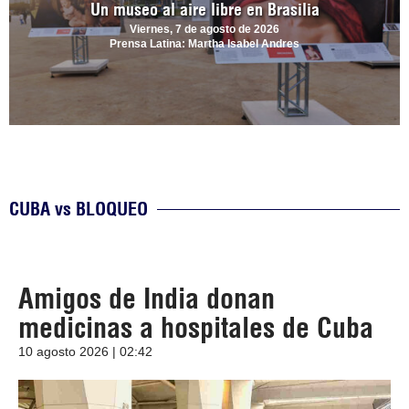
Un museo al aire libre en Brasilia
Viernes, 7 de agosto de 2026
Prensa Latina: Martha Isabel Andres
CUBA vs BLOQUEO
Amigos de India donan
medicinas a hospitales de Cuba
10 agosto 2026 | 02:42