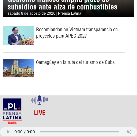
subsidios ante alza de combustibles
sábado 8 de agosto de 2026 | Prensa Latina
Recomiendan en Vietnam transparencia en
proyectos para APEC 2027
Camagüey en la ruta del turismo de Cuba
LIVE