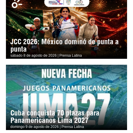
JCC 2026: México dominó de punta a
punta
sábado 8 de agosto de 2026 | Prensa Latina
Cuba conquista 70 plazas para
Panamericanos Lima 2027
domingo 9 de agosto de 2026 | Prensa Latina