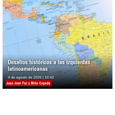
Desafíos históricos a las izquierdas
latinoamericanas
4 de agosto de 2026 | 10:42
Juan José Paz y Miño Cepeda