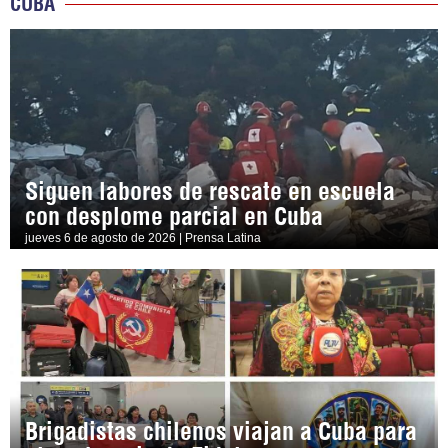
CUBA
Siguen labores de rescate en escuela
con desplome parcial en Cuba
jueves 6 de agosto de 2026 | Prensa Latina
Brigadistas chilenos viajan a Cuba para