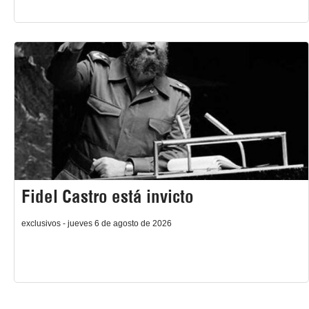
Fidel Castro está invicto
exclusivos - jueves 6 de agosto de 2026