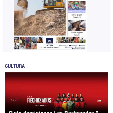
CULTURA