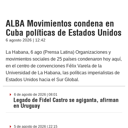
ALBA Movimientos condena en
Cuba políticas de Estados Unidos
6 agosto 2026 | 12:42
La Habana, 6 ago (Prensa Latina) Organizaciones y
movimientos sociales de 25 países condenaron hoy aquí,
en el centro de convenciones Félix Varela de la
Universidad de La Habana, las políticas imperialistas de
Estados Unidos hacia el Sur Global.
6 de agosto de 2026 | 08:01
Legado de Fidel Castro se agiganta, afirman
en Uruguay
5 de agosto de 2026 | 22:15