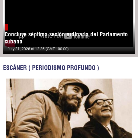
Concluye séptima sesión ordinaria del Parlamento
cubano
July 31, 2026 at 12:36 (GMT +00:00)
ESCÁNER ( PERIODISMO PROFUNDO )