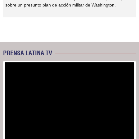
sobre un presunto plan de acción militar de Washington.
PRENSA LATINA TV