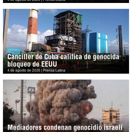
Canciller de Cuba califica de genocida
bloqueo de EEUU
4 de agosto de 2026 | Prensa Latina
Mediadores condenan genocidio israelí