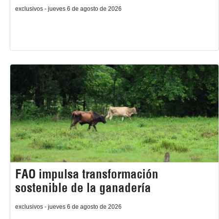
exclusivos - jueves 6 de agosto de 2026
FAO impulsa transformación
sostenible de la ganadería
exclusivos - jueves 6 de agosto de 2026