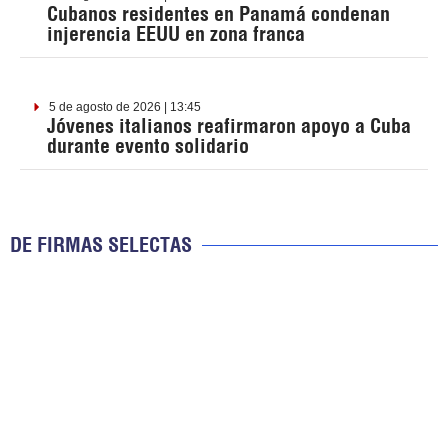
Cubanos residentes en Panamá condenan
injerencia EEUU en zona franca
5 de agosto de 2026 | 13:45
Jóvenes italianos reafirmaron apoyo a Cuba
durante evento solidario
DE FIRMAS SELECTAS