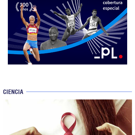
CIENCIA