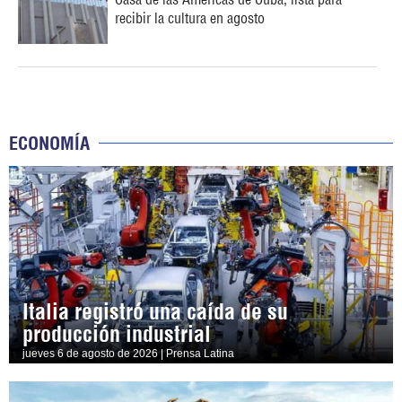
recibir la cultura en agosto
ECONOMÍA
Italia registró una caída de su
producción industrial
jueves 6 de agosto de 2026 | Prensa Latina