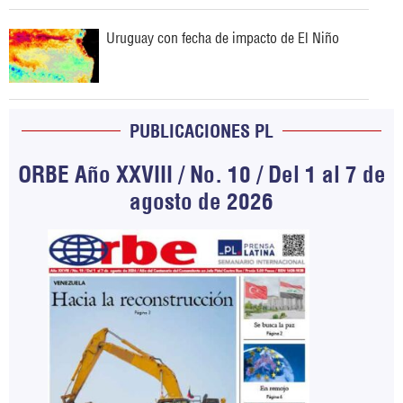
Uruguay con fecha de impacto de El Niño
PUBLICACIONES PL
ORBE Año XXVIII / No. 10 / Del 1 al 7 de
agosto de 2026