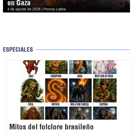
en Gaza
4 de agosto de 2026 | Prensa Latina
ESPECIALES
Mitos del folclore brasileño