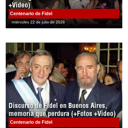
+Video)
Centenario de Fidel
miércoles 22 de julio de 2026
Discurso de Fidel en Buenos Aires,
memoria que perdura (+Fotos +Video)
Centenario de Fidel