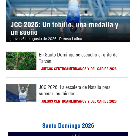
JCC 2026: Un tobillo, una medalla y
un sueño
jueves 6 de agosto de 2026 | Prensa Latina
En Santo Domingo se escuchó el grito de
Tarzán
JUEGOS CENTROAMERICANOS Y DEL CARIBE 2026
JCC 2026: La escalera de Natalia para
superar los miedos
JUEGOS CENTROAMERICANOS Y DEL CARIBE 2026
Santo Domingo 2026