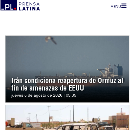
MENU
Irán condiciona reapertura de Ormuz al
fin de amenazas de EEUU
jueves 6 de agosto de 2026 | 05:35