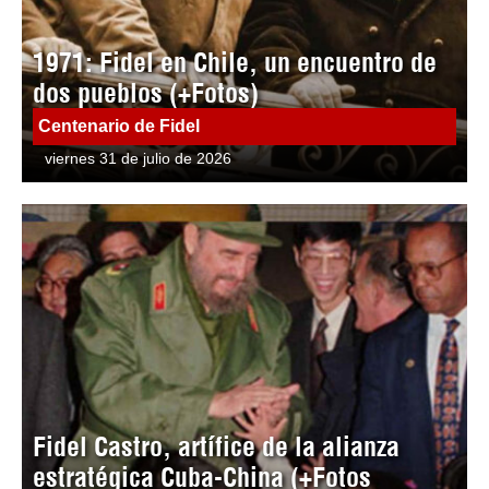
1971: Fidel en Chile, un encuentro de
dos pueblos (+Fotos)
Centenario de Fidel
viernes 31 de julio de 2026
Fidel Castro, artífice de la alianza
estratégica Cuba-China (+Fotos