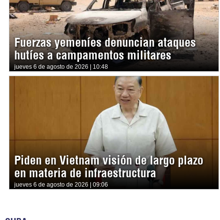
Fuerzas yemeníes denuncian ataques
hutíes a campamentos militares
jueves 6 de agosto de 2026 | 10:48
Piden en Vietnam visión de largo plazo
en materia de infraestructura
jueves 6 de agosto de 2026 | 09:06