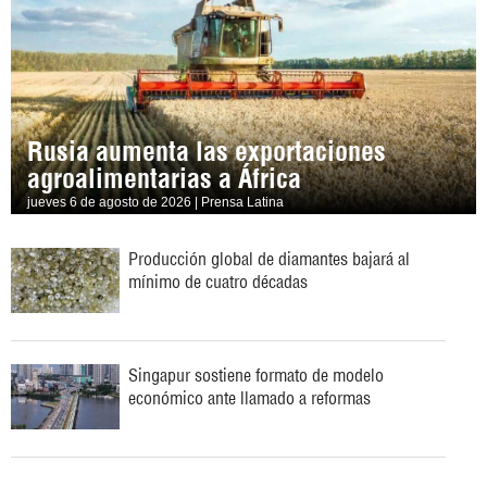
Rusia aumenta las exportaciones
agroalimentarias a África
jueves 6 de agosto de 2026 | Prensa Latina
Producción global de diamantes bajará al
mínimo de cuatro décadas
Singapur sostiene formato de modelo
económico ante llamado a reformas