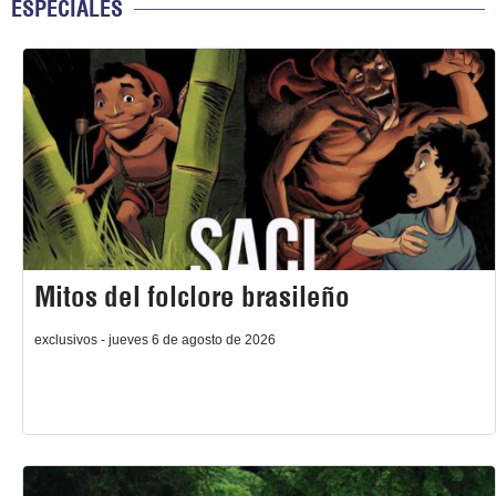
ESPECIALES
Mitos del folclore brasileño
exclusivos - jueves 6 de agosto de 2026