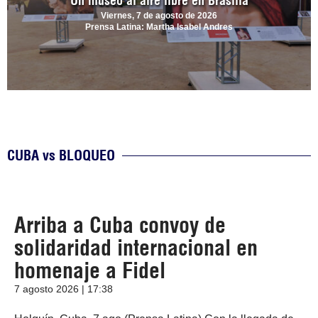
Un museo al aire libre en Brasilia
Viernes, 7 de agosto de 2026
Prensa Latina: Martha Isabel Andres
CUBA vs BLOQUEO
Arriba a Cuba convoy de
solidaridad internacional en
homenaje a Fidel
7 agosto 2026 | 17:38