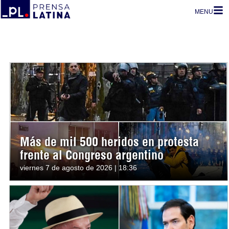
MENU
Más de mil 500 heridos en protesta
frente al Congreso argentino
viernes 7 de agosto de 2026 | 18:36