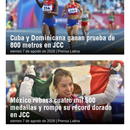
Cuba y Dominicana ganan prueba de
800 metros en JCC
viernes 7 de agosto de 2026 | Prensa Latina
México rebasa cuatro mil 500
medallas y rompe su récord dorado
en JCC
viernes 7 de agosto de 2026 | Prensa Latina