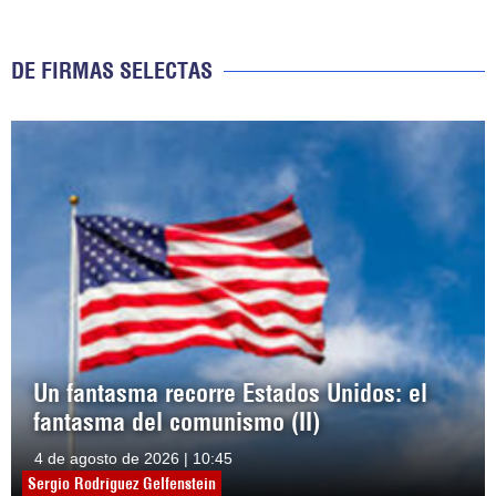
DE FIRMAS SELECTAS
Un fantasma recorre Estados Unidos: el
fantasma del comunismo (II)
4 de agosto de 2026 | 10:45
Sergio Rodríguez Gelfenstein