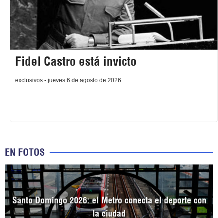
Fidel Castro está invicto
exclusivos - jueves 6 de agosto de 2026
EN FOTOS
Santo Domingo 2026: el Metro conecta el deporte con
la ciudad