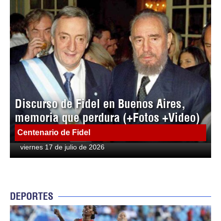
Discurso de Fidel en Buenos Aires,
memoria que perdura (+Fotos +Video)
Centenario de Fidel
viernes 17 de julio de 2026
DEPORTES