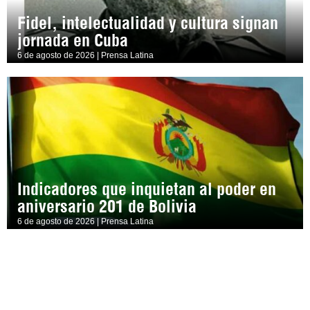
Fidel, intelectualidad y cultura signan
jornada en Cuba
6 de agosto de 2026 | Prensa Latina
Indicadores que inquietan al poder en
aniversario 201 de Bolivia
6 de agosto de 2026 | Prensa Latina