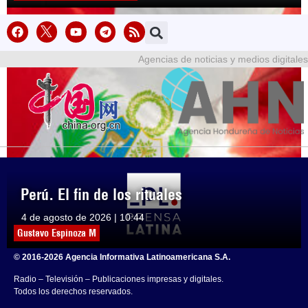
Agencias de noticias y medios digitales
Perú. El fin de los rituales
4 de agosto de 2026 | 10:44
Gustavo Espinoza M
© 2016-2026 Agencia Informativa Latinoamericana S.A.
Radio – Televisión – Publicaciones impresas y digitales.
Todos los derechos reservados.