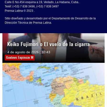
Calle E No.454 esquina a 19, Vedado, La Habana, Cuba.
Teléf: (+53) 7 838 3496, (+53) 7 838 3497
Prensa Latina © 2023 .
Sitio diseñado y desarrollado por el Departamento de Desarrollo de la
Dirección Técnica de Prensa Latina.
Keiko Fujimori o El vuelo de la cigarra
4 de agosto de 2026 | 10:43
Gustavo Espinoza M