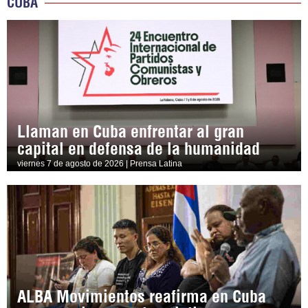
CUBA
Llaman en Cuba enfrentar al gran
capital en defensa de la humanidad
viernes 7 de agosto de 2026 | Prensa Latina
ALBA Movimientos reafirma en Cuba