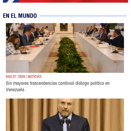
EN EL MUNDO
AGO 07, 2026 | NOTICIAS
Sin mayores trascendencias continuó diálogo político en
Venezuela