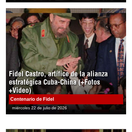
Fidel Castro, artífice de la alianza
estratégica Cuba-China (+Fotos
+Video)
Centenario de Fidel
miércoles 22 de julio de 2026