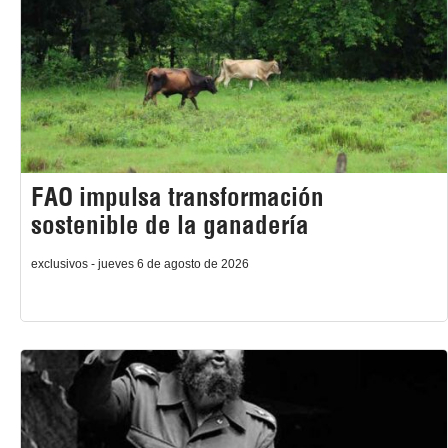
FAO impulsa transformación
sostenible de la ganadería
exclusivos - jueves 6 de agosto de 2026