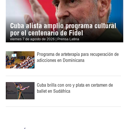
Cuba alista amplio programa cultural
por el centenario de Fidel
viernes 7 de agosto de 2026 | Prensa Latina
Programa de arteterapia para recuperación de
adicciones en Dominicana
Cuba brilla con oro y plata en certamen de
ballet en Sudáfrica