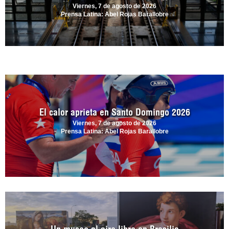
Viernes, 7 de agosto de 2026
Prensa Latina: Abel Rojas Barallobre
El calor aprieta en Santo Domingo 2026
Viernes, 7 de agosto de 2026
Prensa Latina: Abel Rojas Barallobre