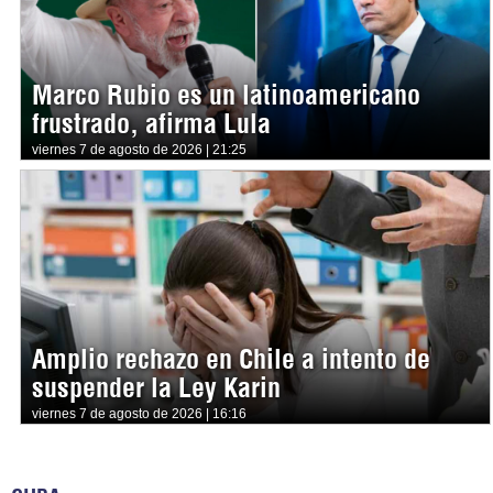
Marco Rubio es un latinoamericano
frustrado, afirma Lula
viernes 7 de agosto de 2026 | 21:25
Amplio rechazo en Chile a intento de
suspender la Ley Karin
viernes 7 de agosto de 2026 | 16:16