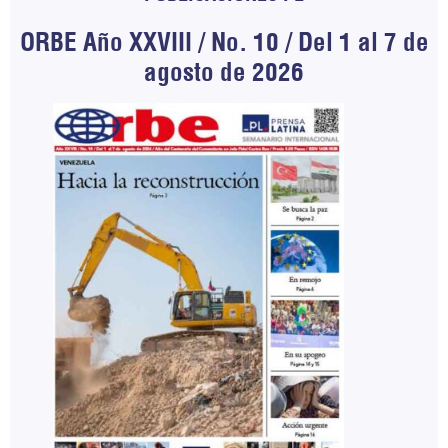
ORBE Año XXVIII / No. 10 / Del 1 al 7 de
agosto de 2026