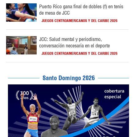
Puerto Rico gana final de dobles (f) en tenis
de mesa de JCC
JUEGOS CENTROAMERICANOS Y DEL CARIBE 2026
JCC: Salud mental y periodismo,
conversación necesaria en el deporte
JUEGOS CENTROAMERICANOS Y DEL CARIBE 2026
Santo Domingo 2026