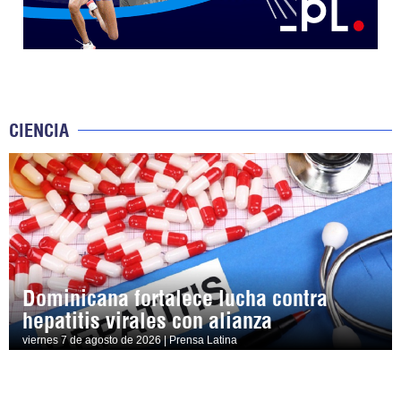
CIENCIA
Dominicana fortalece lucha contra
hepatitis virales con alianza
viernes 7 de agosto de 2026 | Prensa Latina